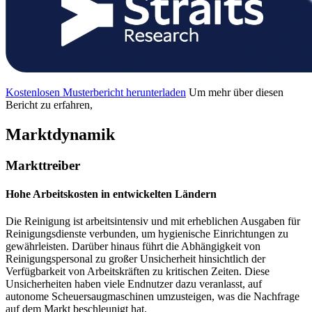
Kostenlosen Musterbericht herunterladen
Um mehr über diesen
Bericht zu erfahren,
Marktdynamik
Markttreiber
Hohe Arbeitskosten in entwickelten Ländern
Die Reinigung ist arbeitsintensiv und mit erheblichen Ausgaben für
Reinigungsdienste verbunden, um hygienische Einrichtungen zu
gewährleisten. Darüber hinaus führt die Abhängigkeit von
Reinigungspersonal zu großer Unsicherheit hinsichtlich der
Verfügbarkeit von Arbeitskräften zu kritischen Zeiten. Diese
Unsicherheiten haben viele Endnutzer dazu veranlasst, auf
autonome Scheuersaugmaschinen umzusteigen, was die Nachfrage
auf dem Markt beschleunigt hat.