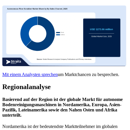
Mit einem Analysten sprechen
um Marktchancen zu besprechen.
Regionalanalyse
Basierend auf der Region ist der globale Markt für autonome
Bodenreinigungsmaschinen in Nordamerika, Europa, Asien-
Pazifik, Lateinamerika sowie den Nahen Osten und Afrika
unterteilt.
Nordamerika ist der bedeutendste Marktteilnehmer im globalen