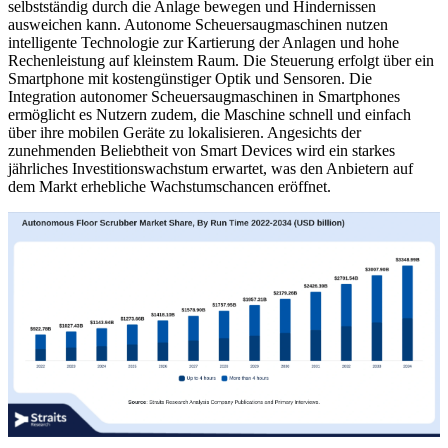
selbstständig durch die Anlage bewegen und Hindernissen
ausweichen kann. Autonome Scheuersaugmaschinen nutzen
intelligente Technologie zur Kartierung der Anlagen und hohe
Rechenleistung auf kleinstem Raum. Die Steuerung erfolgt über ein
Smartphone mit kostengünstiger Optik und Sensoren. Die
Integration autonomer Scheuersaugmaschinen in Smartphones
ermöglicht es Nutzern zudem, die Maschine schnell und einfach
über ihre mobilen Geräte zu lokalisieren. Angesichts der
zunehmenden Beliebtheit von Smart Devices wird ein starkes
jährliches Investitionswachstum erwartet, was den Anbietern auf
dem Markt erhebliche Wachstumschancen eröffnet.