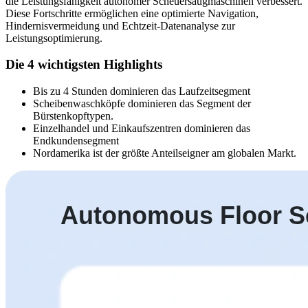
die Leistungsfähigkeit autonomer Scheuersaugmaschinen verbessert.
Diese Fortschritte ermöglichen eine optimierte Navigation,
Hindernisvermeidung und Echtzeit-Datenanalyse zur
Leistungsoptimierung.
Die 4 wichtigsten Highlights
Bis zu 4 Stunden dominieren das Laufzeitsegment
Scheibenwaschköpfe dominieren das Segment der
Bürstenkopftypen.
Einzelhandel und Einkaufszentren dominieren das
Endkundensegment
Nordamerika ist der größte Anteilseigner am globalen Markt.