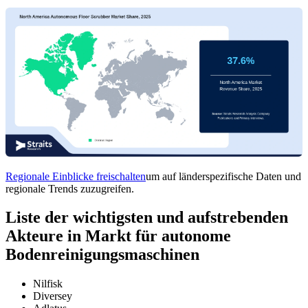
Regionale Einblicke freischalten
um auf länderspezifische Daten und
regionale Trends zuzugreifen.
Liste der wichtigsten und aufstrebenden
Akteure in Markt für autonome
Bodenreinigungsmaschinen
Nilfisk
Diversey