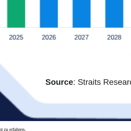
t zu erfahren,