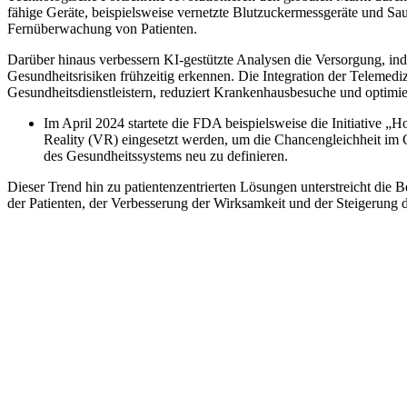
fähige Geräte, beispielsweise vernetzte Blutzuckermessgeräte und Sau
Fernüberwachung von Patienten.
Darüber hinaus verbessern KI-gestützte Analysen die Versorgung, ind
Gesundheitsrisiken frühzeitig erkennen. Die Integration der Telemed
Gesundheitsdienstleistern, reduziert Krankenhausbesuche und optimie
Im April 2024 startete die FDA beispielsweise die Initiative 
Reality (VR) eingesetzt werden, um die Chancengleichheit im 
des Gesundheitssystems neu zu definieren.
Dieser Trend hin zu patientenzentrierten Lösungen unterstreicht die
der Patienten, der Verbesserung der Wirksamkeit und der Steigerung d