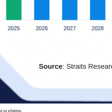
t zu erfahren,