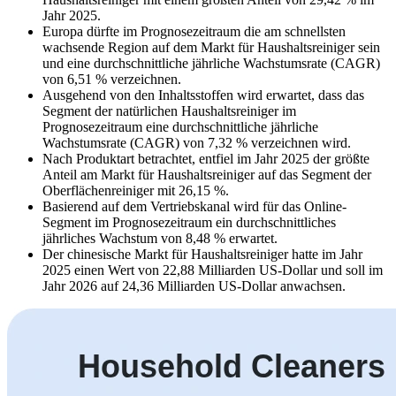
Jahr 2025.
Europa dürfte im Prognosezeitraum die am schnellsten
wachsende Region auf dem Markt für Haushaltsreiniger sein
und eine durchschnittliche jährliche Wachstumsrate (CAGR)
von 6,51 % verzeichnen.
Ausgehend von den Inhaltsstoffen wird erwartet, dass das
Segment der natürlichen Haushaltsreiniger im
Prognosezeitraum eine durchschnittliche jährliche
Wachstumsrate (CAGR) von 7,32 % verzeichnen wird.
Nach Produktart betrachtet, entfiel im Jahr 2025 der größte
Anteil am Markt für Haushaltsreiniger auf das Segment der
Oberflächenreiniger mit 26,15 %.
Basierend auf dem Vertriebskanal wird für das Online-
Segment im Prognosezeitraum ein durchschnittliches
jährliches Wachstum von 8,48 % erwartet.
Der chinesische Markt für Haushaltsreiniger hatte im Jahr
2025 einen Wert von 22,88 Milliarden US-Dollar und soll im
Jahr 2026 auf 24,36 Milliarden US-Dollar anwachsen.