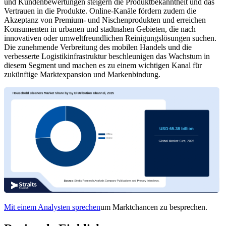
und Kundenbewertungen steigern die Produktbekanntheit und das
Vertrauen in die Produkte. Online-Kanäle fördern zudem die
Akzeptanz von Premium- und Nischenprodukten und erreichen
Konsumenten in urbanen und stadtnahen Gebieten, die nach
innovativen oder umweltfreundlichen Reinigungslösungen suchen.
Die zunehmende Verbreitung des mobilen Handels und die
verbesserte Logistikinfrastruktur beschleunigen das Wachstum in
diesem Segment und machen es zu einem wichtigen Kanal für
zukünftige Marktexpansion und Markenbindung.
Mit einem Analysten sprechen
um Marktchancen zu besprechen.