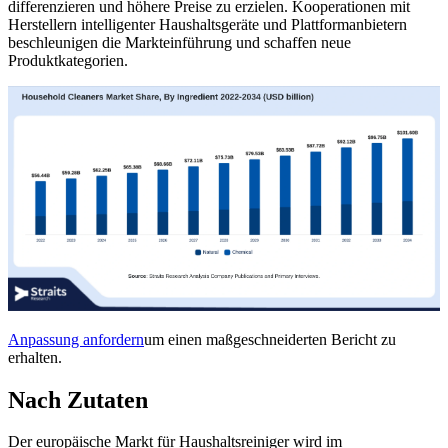
differenzieren und höhere Preise zu erzielen. Kooperationen mit
Herstellern intelligenter Haushaltsgeräte und Plattformanbietern
beschleunigen die Markteinführung und schaffen neue
Produktkategorien.
Anpassung anfordern
um einen maßgeschneiderten Bericht zu
erhalten.
Nach Zutaten
Der europäische Markt für Haushaltsreiniger wird im