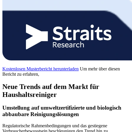
Kostenlosen Musterbericht herunterladen
Um mehr über diesen
Bericht zu erfahren,
Neue Trends auf dem Markt für
Haushaltsreiniger
Umstellung auf umweltzertifizierte und biologisch
abbaubare Reinigungslösungen
Regulatorische Rahmenbedingungen und das gestiegene
Verbraucherbewusstsein beschleunigen den Trend hin zu