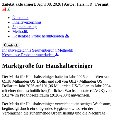
Zuletzt aktualisiert:
April 08, 2026
|
Autor:
Harshit R
|
Format:
Überblick
Inhaltsverzeichnis
Segmentierung
Methodik
Kostenlose Probe herunterladen
Überblick
Inhaltsverzeichnis
Segmentierung
Methodik
Kostenlose Probe herunterladen
Marktgröße für Haushaltsreiniger
Der Markt für Haushaltsreiniger hatte im Jahr 2025 einen Wert von
65,38 Milliarden US-Dollar und soll von 68,27 Milliarden US-
Dollar im Jahr 2026 auf 101,06 Milliarden US-Dollar im Jahr 2034
mit einer durchschnittlichen jährlichen Wachstumsrate (CAGR) von
5,02 % im Prognosezeitraum (2026-2034) anwachsen.
Der Markt für Haushaltsreiniger verzeichnet ein stetiges Wachstum,
begünstigt durch ein steigendes Hygienebewusstsein der
Verbraucher, die zunehmende Urbanisierung und die Nachfrage