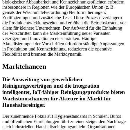
biologischer Abbaubarkeit und Kennzeichnungspflichten erfordern
insbesondere in Regionen wie der Europäischen Union (z. B.
gemäß der Waschmittelverordnung) Neuformulierungen,
Zertifizierungen und zusätzliche Tests. Diese Prozesse verlängern
die Produktentwicklungszeiten und erhöhen die Betriebskosten, vor
allem für kleinere Unternehmen. Der Aufwand für die Einhaltung
der Vorschriften kann die Markteinführung neuer Varianten
verzögern und Innovationen einschränken. Häufige
Aktualisierungen der Vorschriften erfordern ständige Anpassungen
in Produktion und Kennzeichnung, reduzieren die operative
Flexibilität und bremsen die Marktdynamik.
Marktchancen
Die Ausweitung von gewerblichen
Reinigungsverträgen und die Integration
intelligenter, IoT-fähiger Reinigungsprodukte bieten
Wachstumschancen für Akteure im Markt für
Haushaltsreiniger.
Der zunehmende Fokus auf Hygienestandards in Schulen, Büros
und öffentlichen Einrichtungen führt zu einer steigenden Nachfrage
nach industriellen Haushaltsreinigungsmitteln. Organisationen