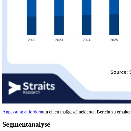
Anpassung anfordern
um einen maßgeschneiderten Bericht zu erhalten
Segmentanalyse