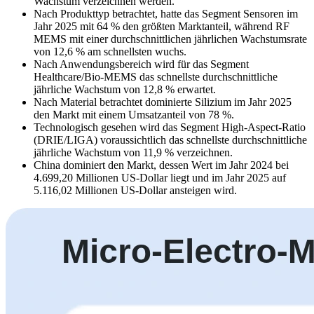
Wachstum verzeichnen werden.
Nach Produkttyp betrachtet, hatte das Segment Sensoren im
Jahr 2025 mit 64 % den größten Marktanteil, während RF
MEMS mit einer durchschnittlichen jährlichen Wachstumsrate
von 12,6 % am schnellsten wuchs.
Nach Anwendungsbereich wird für das Segment
Healthcare/Bio-MEMS das schnellste durchschnittliche
jährliche Wachstum von 12,8 % erwartet.
Nach Material betrachtet dominierte Silizium im Jahr 2025
den Markt mit einem Umsatzanteil von 78 %.
Technologisch gesehen wird das Segment High-Aspect-Ratio
(DRIE/LIGA) voraussichtlich das schnellste durchschnittliche
jährliche Wachstum von 11,9 % verzeichnen.
China dominiert den Markt, dessen Wert im Jahr 2024 bei
4.699,20 Millionen US-Dollar liegt und im Jahr 2025 auf
5.116,02 Millionen US-Dollar ansteigen wird.