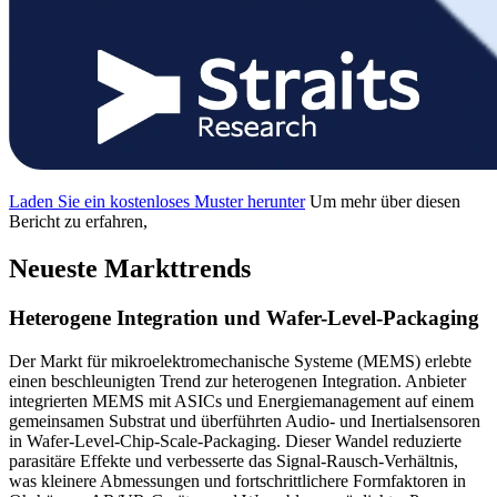
Laden Sie ein kostenloses Muster herunter
Um mehr über diesen
Bericht zu erfahren,
Neueste Markttrends
Heterogene Integration und Wafer-Level-Packaging
Der Markt für mikroelektromechanische Systeme (MEMS) erlebte
einen beschleunigten Trend zur heterogenen Integration. Anbieter
integrierten MEMS mit ASICs und Energiemanagement auf einem
gemeinsamen Substrat und überführten Audio- und Inertialsensoren
in Wafer-Level-Chip-Scale-Packaging. Dieser Wandel reduzierte
parasitäre Effekte und verbesserte das Signal-Rausch-Verhältnis,
was kleinere Abmessungen und fortschrittlichere Formfaktoren in