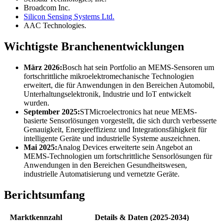
Broadcom Inc.
Silicon Sensing Systems Ltd.
AAC Technologies.
Wichtigste Branchenentwicklungen
März 2026:
Bosch hat sein Portfolio an MEMS-Sensoren um
fortschrittliche mikroelektromechanische Technologien
erweitert, die für Anwendungen in den Bereichen Automobil,
Unterhaltungselektronik, Industrie und IoT entwickelt
wurden.
September 2025:
STMicroelectronics hat neue MEMS-
basierte Sensorlösungen vorgestellt, die sich durch verbesserte
Genauigkeit, Energieeffizienz und Integrationsfähigkeit für
intelligente Geräte und industrielle Systeme auszeichnen.
Mai 2025:
Analog Devices erweiterte sein Angebot an
MEMS-Technologien um fortschrittliche Sensorlösungen für
Anwendungen in den Bereichen Gesundheitswesen,
industrielle Automatisierung und vernetzte Geräte.
Berichtsumfang
Marktkennzahl
Details & Daten (2025-2034)