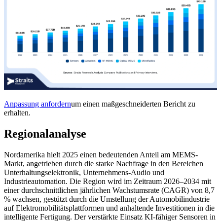
Anpassung anfordern
um einen maßgeschneiderten Bericht zu
erhalten.
Regionalanalyse
Nordamerika hielt 2025 einen bedeutenden Anteil am MEMS-
Markt, angetrieben durch die starke Nachfrage in den Bereichen
Unterhaltungselektronik, Unternehmens-Audio und
Industrieautomation. Die Region wird im Zeitraum 2026–2034 mit
einer durchschnittlichen jährlichen Wachstumsrate (CAGR) von 8,7
% wachsen, gestützt durch die Umstellung der Automobilindustrie
auf Elektromobilitätsplattformen und anhaltende Investitionen in die
intelligente Fertigung. Der verstärkte Einsatz KI-fähiger Sensoren in