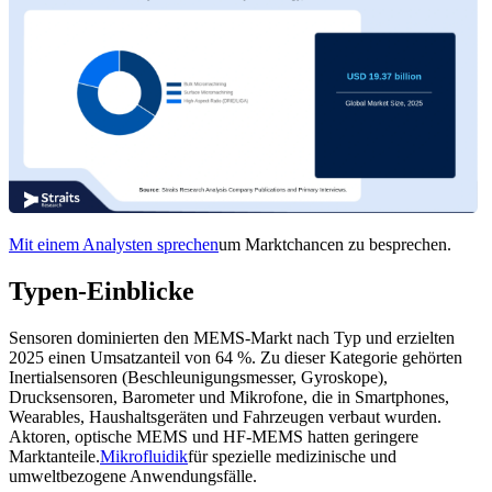
Mit einem Analysten sprechen
um Marktchancen zu besprechen.
Typen-Einblicke
Sensoren dominierten den MEMS-Markt nach Typ und erzielten
2025 einen Umsatzanteil von 64 %. Zu dieser Kategorie gehörten
Inertialsensoren (Beschleunigungsmesser, Gyroskope),
Drucksensoren, Barometer und Mikrofone, die in Smartphones,
Wearables, Haushaltsgeräten und Fahrzeugen verbaut wurden.
Aktoren, optische MEMS und HF-MEMS hatten geringere
Marktanteile.
Mikrofluidik
für spezielle medizinische und
umweltbezogene Anwendungsfälle.