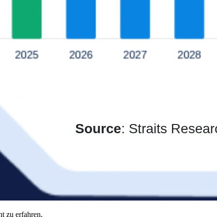
t zu erfahren,