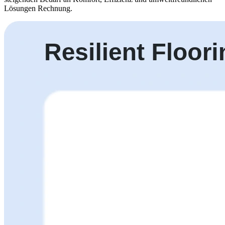
Lösungen Rechnung.