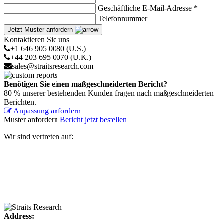
Geschäftliche E-Mail-Adresse *
Telefonnummer
Jetzt Muster anfordern
Kontaktieren Sie uns
+1 646 905 0080 (U.S.)
+44 203 695 0070 (U.K.)
sales@straitsresearch.com
Benötigen Sie einen maßgeschneiderten Bericht?
80 % unserer bestehenden Kunden fragen nach maßgeschneiderten
Berichten.
Anpassung anfordern
Muster anfordern
Bericht jetzt bestellen
Wir sind vertreten auf:
Address: