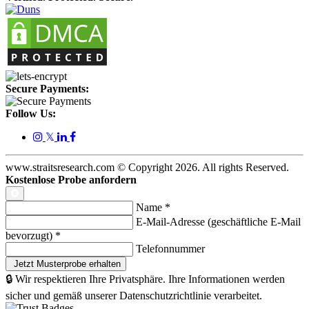
Secure Payments:
Follow Us:
𝕏
www.straitsresearch.com © Copyright
2026
. All rights Reserved.
Kostenlose Probe anfordern
Name
*
E-Mail-Adresse (geschäftliche E-Mail
bevorzugt)
*
Telefonnummer
🔒 Wir respektieren Ihre Privatsphäre. Ihre Informationen werden
sicher und gemäß unserer Datenschutzrichtlinie verarbeitet.