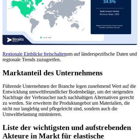
Regionale Einblicke freischalten
um auf länderspezifische Daten und
regionale Trends zuzugreifen.
Marktanteil des Unternehmens
Führende Unternehmen der Branche legen zunehmend Wert auf die
Entwicklung umweltfreundlicher Bodenbeläge, um der steigenden
Nachfrage der Verbraucher nach nachhaltigen Alternativen gerecht
zu werden. Sie erweitern ihr Produktangebot um Materialien, die
nicht nur langlebig und pflegeleicht sind, sondern auch die
Umweltbelastung minimieren.
Liste der wichtigsten und aufstrebenden
Akteure in Markt für elastische