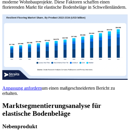
moderne Wohnbauprojekte. Diese Faktoren schaffen einen
florierenden Markt für elastische Bodenbeläge in Schwellenländern.
Anpassung anfordern
um einen maßgeschneiderten Bericht zu
erhalten.
Marktsegmentierungsanalyse für
elastische Bodenbeläge
Nebenprodukt