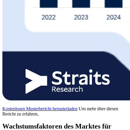
Kostenlosen Musterbericht herunterladen
Um mehr über diesen
Bericht zu erfahren,
Wachstumsfaktoren des Marktes für