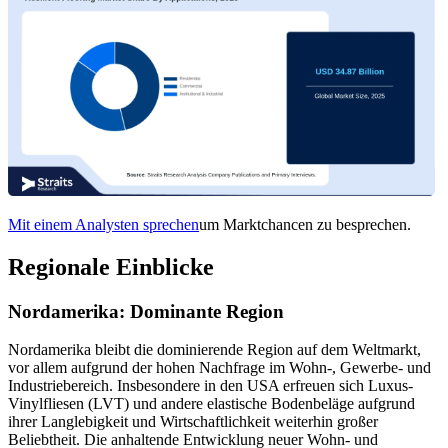
Mit einem Analysten sprechen
um Marktchancen zu besprechen.
Regionale Einblicke
Nordamerika: Dominante Region
Nordamerika bleibt die dominierende Region auf dem Weltmarkt,
vor allem aufgrund der hohen Nachfrage im Wohn-, Gewerbe- und
Industriebereich. Insbesondere in den USA erfreuen sich Luxus-
Vinylfliesen (LVT) und andere elastische Bodenbeläge aufgrund
ihrer Langlebigkeit und Wirtschaftlichkeit weiterhin großer
Beliebtheit. Die anhaltende Entwicklung neuer Wohn- und