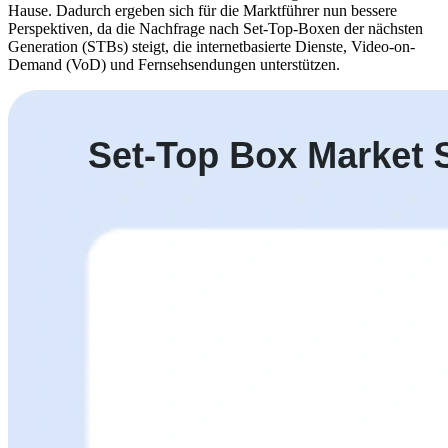
Hause. Dadurch ergeben sich für die Marktführer nun bessere
Perspektiven, da die Nachfrage nach Set-Top-Boxen der nächsten
Generation (STBs) steigt, die internetbasierte Dienste, Video-on-
Demand (VoD) und Fernsehsendungen unterstützen.