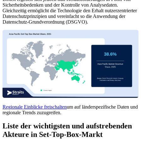
Sicherheitsbedenken und der Kontrolle von Analysedaten.
Gleichzeitig ermöglicht die Technologie den Erhalt nutzerzentrierter
Datenschutzprinzipien und vereinfacht so die Anwendung der
Datenschutz-Grundverordnung (DSGVO).
Regionale Einblicke freischalten
um auf länderspezifische Daten und
regionale Trends zuzugreifen.
Liste der wichtigsten und aufstrebenden
Akteure in Set-Top-Box-Markt