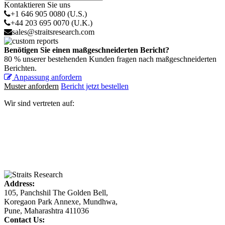
Kontaktieren Sie uns
+1 646 905 0080 (U.S.)
+44 203 695 0070 (U.K.)
sales@straitsresearch.com
Benötigen Sie einen maßgeschneiderten Bericht?
80 % unserer bestehenden Kunden fragen nach maßgeschneiderten
Berichten.
Anpassung anfordern
Muster anfordern
Bericht jetzt bestellen
Wir sind vertreten auf:
Address:
105, Panchshil The Golden Bell,
Koregaon Park Annexe, Mundhwa,
Pune, Maharashtra 411036
Contact Us: