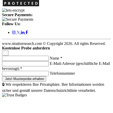
Secure Payments:
Follow Us:
𝕏
www.straitsresearch.com © Copyright
2026
. All rights Reserved.
Kostenlose Probe anfordern
Name
*
E-Mail-Adresse (geschäftliche E-Mail
bevorzugt)
*
Telefonnummer
🔒 Wir respektieren Ihre Privatsphäre. Ihre Informationen werden
sicher und gemäß unserer Datenschutzrichtlinie verarbeitet.