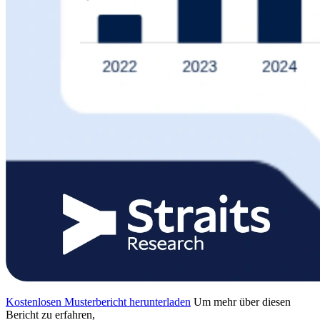
Kostenlosen Musterbericht herunterladen
Um mehr über diesen
Bericht zu erfahren,