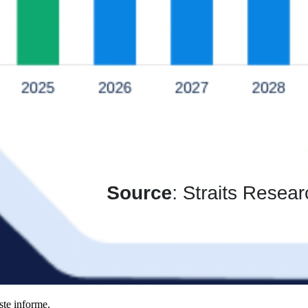
ste informe,