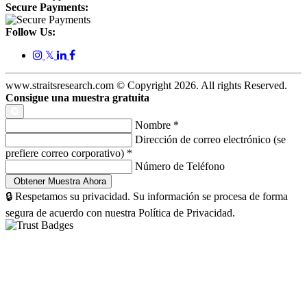
Secure Payments:
Follow Us:
𝕏
www.straitsresearch.com © Copyright
2026
. All rights Reserved.
Consigue una muestra gratuita
Nombre
*
Dirección de correo electrónico (se
prefiere correo corporativo)
*
Número de Teléfono
🔒 Respetamos su privacidad. Su información se procesa de forma
segura de acuerdo con nuestra Política de Privacidad.