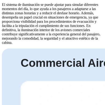
El sistema de iluminación se puede ajustar para simular diferentes
momentos del día, lo que ayuda a los pasajeros a adaptarse a las
distintas zonas horarias y a reducir el desfase horario. Además,
desempeña un papel crucial en situaciones de emergencia, ya que
proporciona visibilidad para los procedimientos de evacuación y
facilita a la tripulación el cumplimiento de sus funciones. En
definitiva, la iluminación interior de los aviones comerciales
contribuye significativamente a la experiencia general del pasajero,
mejorando la comodidad, la seguridad y el atractivo estético de la
cabina.