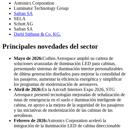
Astronics Corporation
Luminator Technology Group
Safran SA
SELA
Schott AG
Safran SA
Diehl Stiftung & Co. KG.
Principales novedades del sector
Mayo de 2026:
Collins Aerospace amplió su cartera de
soluciones avanzadas de iluminación LED para cabinas,
presentando sistemas de iluminación interior personalizables
de última generación diseñados para mejorar la comodidad de
los pasajeros, aumentar la eficiencia energética y simplificar
los programas de modernización de aeronaves.
Abril de 2026:
En la Aircraft Interiors Expo 2026, STG
Aerospace presentó tecnologías mejoradas de señalización de
rutas de emergencia en el suelo e iluminación inteligente de
cabina, en apoyo a la mejora de la seguridad de los pasajeros
y las iniciativas de modernización de las cabinas de las
aerolíneas.
Febrero de 2026:
Astronics Corporation aceleró la
integración de la iluminación LED de cabina direccionable