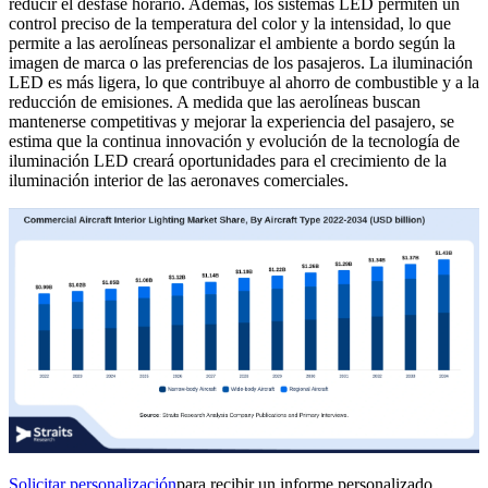
reducir el desfase horario. Además, los sistemas LED permiten un
control preciso de la temperatura del color y la intensidad, lo que
permite a las aerolíneas personalizar el ambiente a bordo según la
imagen de marca o las preferencias de los pasajeros. La iluminación
LED es más ligera, lo que contribuye al ahorro de combustible y a la
reducción de emisiones. A medida que las aerolíneas buscan
mantenerse competitivas y mejorar la experiencia del pasajero, se
estima que la continua innovación y evolución de la tecnología de
iluminación LED creará oportunidades para el crecimiento de la
iluminación interior de las aeronaves comerciales.
Solicitar personalización
para recibir un informe personalizado.