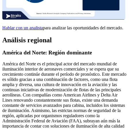
Hablar con un analista
para analizar las oportunidades del mercado.
Análisis regional
América del Norte: Región dominante
América del Norte es el principal actor del mercado mundial de
iluminación interior de aeronaves comerciales y se espera que su
crecimiento continúe durante el período de pronóstico. Este mercado
es sólido gracias a una combinación de factores, como una flota
amplia y diversa, una cultura de innovación en la aviación y las
continuas iniciativas de modernización de flotas de las principales
aerolíneas. Con compañías como American Airlines y Delta Air
Lines renovando constantemente sus flotas, existe una demanda
constante de servicios avanzados para cabina, incluidos los sistemas
de iluminación. Asimismo, las estrictas normas de seguridad de la
región, aplicadas por organismos reguladores como la
Administración Federal de Aviación (FAA), subrayan aún más la
importancia de contar con soluciones de iluminación de alta calidad