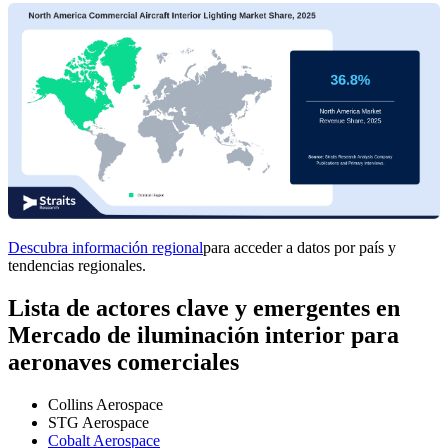
Descubra información regional
para acceder a datos por país y
tendencias regionales.
Lista de actores clave y emergentes en
Mercado de iluminación interior para
aeronaves comerciales
Collins Aerospace
STG Aerospace
Cobalt Aerospace