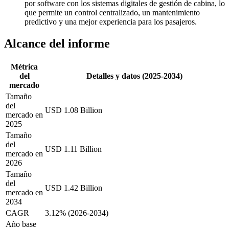
por software con los sistemas digitales de gestión de cabina, lo
que permite un control centralizado, un mantenimiento
predictivo y una mejor experiencia para los pasajeros.
Alcance del informe
Métrica
del
Detalles y datos (2025-2034)
mercado
Tamaño
del
USD 1.08 Billion
mercado en
2025
Tamaño
del
USD 1.11 Billion
mercado en
2026
Tamaño
del
USD 1.42 Billion
mercado en
2034
CAGR
3.12% (2026-2034)
Año base