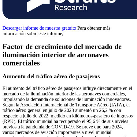
Descargar informe de muestra gratuito
Para obtener más
información sobre este informe,
Factor de crecimiento del mercado de
iluminación interior de aeronaves
comerciales
Aumento del tráfico aéreo de pasajeros
El aumento del tráfico aéreo de pasajeros influye directamente en el
mercado de la iluminación interior de las aeronaves comerciales,
impulsando la demanda de soluciones de iluminación innovadoras.
Según la Asociación Internacional de Transporte Aéreo (IATA), el
tráfico aéreo general en julio de 2023 aumentó un 26,2 % con
respecto a julio de 2022, medido en kilómetros-pasajero de ingresos
(RPK). El tráfico mundial ha recuperado el 95,6 % de sus niveles
previos a la pandemia de COVID-19. Se prevé que para 2024,
varios mercados de aviación importantes a nivel mundial