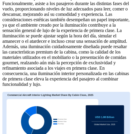
Funcionalmente, asiste a los pasajeros durante las distintas fases del
vuelo, proporcionando niveles de luz adecuados para leer, comer o
descansar, mejorando así su comodidad y experiencia. Las
consideraciones estéticas también desempeñan un papel importante,
ya que el ambiente creado por la iluminación contribuye a la
sensación general de lujo de la experiencia de primera clase. La
iluminación se puede ajustar según la hora del día, simular el
amanecer o el atardecer e incluso crear una sensación de amplitud.
Además, una iluminación cuidadosamente diseñada puede resaltar
las características premium de la cabina, como la calidad de los
materiales utilizados en el mobiliario o la presentación de comidas
gourmet, realzando aún más la percepción de exclusividad y
refinamiento asociada a los viajes en primera clase. En
consecuencia, una iluminación interior personalizada en las cabinas
de primera clase eleva la experiencia del pasajero al combinar
funcionalidad y lujo.