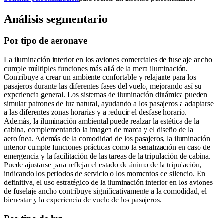
Análisis segmentario
Por tipo de aeronave
La iluminación interior en los aviones comerciales de fuselaje ancho
cumple múltiples funciones más allá de la mera iluminación.
Contribuye a crear un ambiente confortable y relajante para los
pasajeros durante las diferentes fases del vuelo, mejorando así su
experiencia general. Los sistemas de iluminación dinámica pueden
simular patrones de luz natural, ayudando a los pasajeros a adaptarse
a las diferentes zonas horarias y a reducir el desfase horario.
Además, la iluminación ambiental puede realzar la estética de la
cabina, complementando la imagen de marca y el diseño de la
aerolínea. Además de la comodidad de los pasajeros, la iluminación
interior cumple funciones prácticas como la señalización en caso de
emergencia y la facilitación de las tareas de la tripulación de cabina.
Puede ajustarse para reflejar el estado de ánimo de la tripulación,
indicando los periodos de servicio o los momentos de silencio. En
definitiva, el uso estratégico de la iluminación interior en los aviones
de fuselaje ancho contribuye significativamente a la comodidad, el
bienestar y la experiencia de vuelo de los pasajeros.