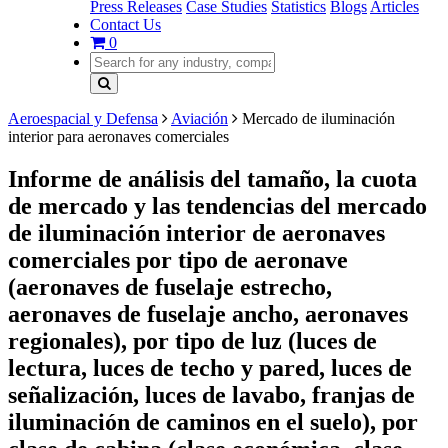
Press Releases
Case Studies
Statistics
Blogs
Articles
Contact Us
0
Aeroespacial y Defensa
Aviación
Mercado de iluminación
interior para aeronaves comerciales
Informe de análisis del tamaño, la cuota
de mercado y las tendencias del mercado
de iluminación interior de aeronaves
comerciales por tipo de aeronave
(aeronaves de fuselaje estrecho,
aeronaves de fuselaje ancho, aeronaves
regionales), por tipo de luz (luces de
lectura, luces de techo y pared, luces de
señalización, luces de lavabo, franjas de
iluminación de caminos en el suelo), por