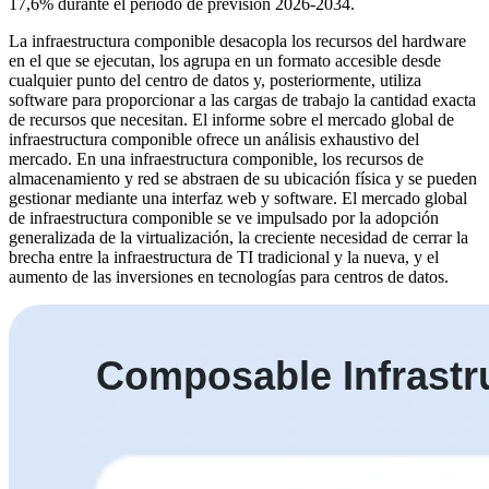
17,6% durante el período de previsión 2026-2034.
La infraestructura componible desacopla los recursos del hardware
en el que se ejecutan, los agrupa en un formato accesible desde
cualquier punto del centro de datos y, posteriormente, utiliza
software para proporcionar a las cargas de trabajo la cantidad exacta
de recursos que necesitan. El informe sobre el mercado global de
infraestructura componible ofrece un análisis exhaustivo del
mercado. En una infraestructura componible, los recursos de
almacenamiento y red se abstraen de su ubicación física y se pueden
gestionar mediante una interfaz web y software. El mercado global
de infraestructura componible se ve impulsado por la adopción
generalizada de la virtualización, la creciente necesidad de cerrar la
brecha entre la infraestructura de TI tradicional y la nueva, y el
aumento de las inversiones en tecnologías para centros de datos.