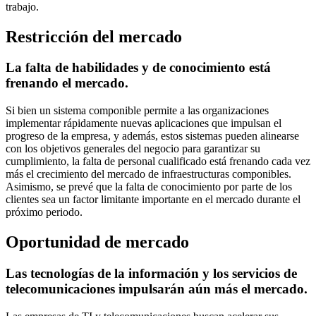
trabajo.
Restricción del mercado
La falta de habilidades y de conocimiento está
frenando el mercado.
Si bien un sistema componible permite a las organizaciones
implementar rápidamente nuevas aplicaciones que impulsan el
progreso de la empresa, y además, estos sistemas pueden alinearse
con los objetivos generales del negocio para garantizar su
cumplimiento, la falta de personal cualificado está frenando cada vez
más el crecimiento del mercado de infraestructuras componibles.
Asimismo, se prevé que la falta de conocimiento por parte de los
clientes sea un factor limitante importante en el mercado durante el
próximo periodo.
Oportunidad de mercado
Las tecnologías de la información y los servicios de
telecomunicaciones impulsarán aún más el mercado.