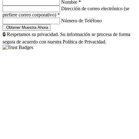
Nombre
*
Dirección de correo electrónico (se
prefiere correo corporativo)
*
Número de Teléfono
🔒 Respetamos su privacidad. Su información se procesa de forma
segura de acuerdo con nuestra Política de Privacidad.