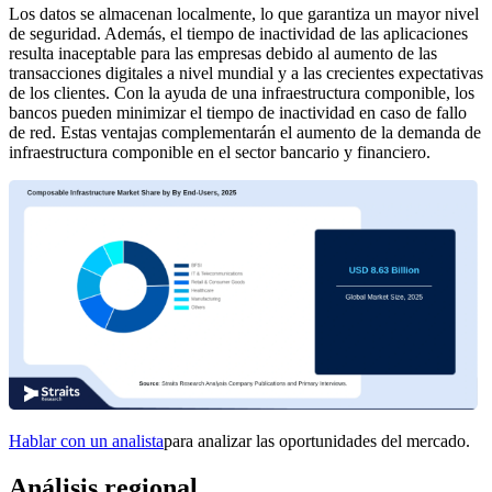
Los datos se almacenan localmente, lo que garantiza un mayor nivel
de seguridad. Además, el tiempo de inactividad de las aplicaciones
resulta inaceptable para las empresas debido al aumento de las
transacciones digitales a nivel mundial y a las crecientes expectativas
de los clientes. Con la ayuda de una infraestructura componible, los
bancos pueden minimizar el tiempo de inactividad en caso de fallo
de red. Estas ventajas complementarán el aumento de la demanda de
infraestructura componible en el sector bancario y financiero.
Hablar con un analista
para analizar las oportunidades del mercado.
Análisis regional