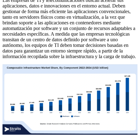
Las empresas de TI y telecomunicaciones buscan acelerar sus
aplicaciones, datos e innovaciones en el entorno actual. Deben
gestionar de forma más eficiente las aplicaciones convencionales,
tanto en servidores físicos como en virtualización, a la vez que
brindan soporte a las aplicaciones en contenedores mediante
automatización por software y un conjunto de recursos adaptables a
necesidades específicas. A medida que las empresas tecnológicas
transitan de un centro de datos definido por software a uno
autónomo, los equipos de TI deben tomar decisiones basadas en
datos para garantizar un entorno siempre rápido, a partir de la
información recopilada sobre la infraestructura y la carga de trabajo.