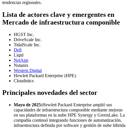
tendencias regionales.
Lista de actores clave y emergentes en
Mercado de infraestructura componible
HGST Inc.
DriveScale Inc.
TidalScale Inc.
Dell
Liqid
NetApp
Nutanix
Western Digital
Hewlett Packard Enterprise (HPE)
Cloudistics
Principales novedades del sector
Mayo de 2025:
Hewlett Packard Enterprise amplió sus
capacidades de infraestructura componible mediante mejoras
en sus plataformas en la nube HPE Synergy y GreenLake. La
compañía continuó integrando funciones de automatización,
infraestructura definida por software y gestión de nube híbrida