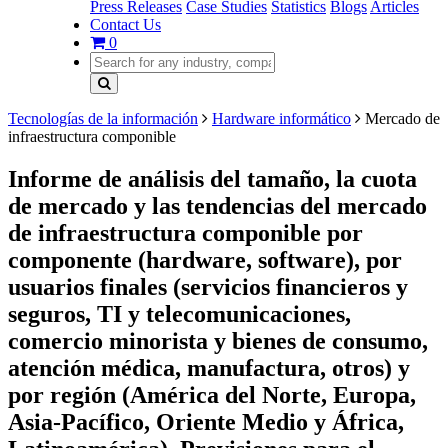
Press Releases
Case Studies
Statistics
Blogs
Articles
Contact Us
0
Tecnologías de la información
Hardware informático
Mercado de
infraestructura componible
Informe de análisis del tamaño, la cuota
de mercado y las tendencias del mercado
de infraestructura componible por
componente (hardware, software), por
usuarios finales (servicios financieros y
seguros, TI y telecomunicaciones,
comercio minorista y bienes de consumo,
atención médica, manufactura, otros) y
por región (América del Norte, Europa,
Asia-Pacífico, Oriente Medio y África,