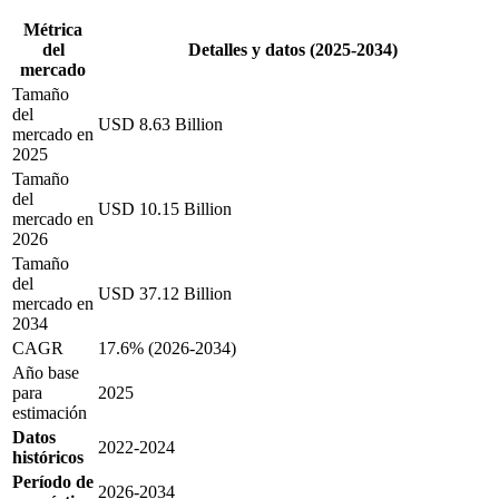
Métrica
del
Detalles y datos (2025-2034)
mercado
Tamaño
del
USD 8.63 Billion
mercado en
2025
Tamaño
del
USD 10.15 Billion
mercado en
2026
Tamaño
del
USD 37.12 Billion
mercado en
2034
CAGR
17.6% (2026-2034)
Año base
para
2025
estimación
Datos
2022-2024
históricos
Período de
2026-2034