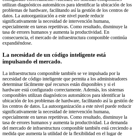
utilizan diagnósticos automáticos para identificar la ubicación de los
problemas de hardware, facilitando así la gestión de los centros de
datos. La autoorganización a este nivel puede reducir
significativamente la necesidad de intervención humana,
especialmente en tareas repetitivas. Como resultado, disminuye la
tasa de errores humanos y aumenta la productividad. En
consecuencia, el mercado de infraestructura componible continúa
expandiéndose.
La necesidad de un código inteligente está
impulsando el mercado.
La infraestructura componible también se ve impulsada por la
necesidad de código inteligente que permita a los administradores
determinar fácilmente qué recursos están disponibles y si el
hardware está configurado correctamente. Además, los sistemas
componibles utilizan diagnósticos automáticos para identificar la
ubicación de los problemas de hardware, facilitando así la gestión de
los centros de datos. La autoorganización a este nivel puede reducir
significativamente la necesidad de intervención humana,
especialmente en tareas repetitivas. Como resultado, disminuye la
tasa de errores humanos y aumenta la productividad. La demanda
del mercado de infraestructura componible también está creciendo a
medida que aumenta la utilidad de la flexibilidad en el lugar de