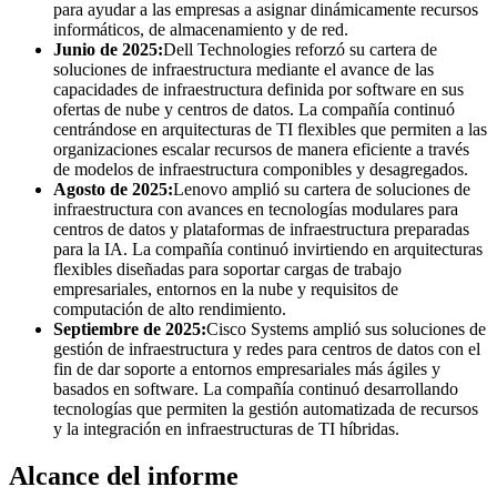
para ayudar a las empresas a asignar dinámicamente recursos
informáticos, de almacenamiento y de red.
Junio ​​de 2025:
Dell Technologies reforzó su cartera de
soluciones de infraestructura mediante el avance de las
capacidades de infraestructura definida por software en sus
ofertas de nube y centros de datos. La compañía continuó
centrándose en arquitecturas de TI flexibles que permiten a las
organizaciones escalar recursos de manera eficiente a través
de modelos de infraestructura componibles y desagregados.
Agosto de 2025:
Lenovo amplió su cartera de soluciones de
infraestructura con avances en tecnologías modulares para
centros de datos y plataformas de infraestructura preparadas
para la IA. La compañía continuó invirtiendo en arquitecturas
flexibles diseñadas para soportar cargas de trabajo
empresariales, entornos en la nube y requisitos de
computación de alto rendimiento.
Septiembre de 2025:
Cisco Systems amplió sus soluciones de
gestión de infraestructura y redes para centros de datos con el
fin de dar soporte a entornos empresariales más ágiles y
basados ​​en software. La compañía continuó desarrollando
tecnologías que permiten la gestión automatizada de recursos
y la integración en infraestructuras de TI híbridas.
Alcance del informe