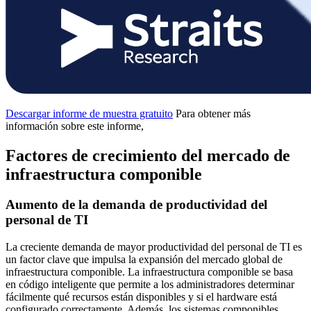
Descargar informe de muestra gratuito
Para obtener más
información sobre este informe,
Factores de crecimiento del mercado de
infraestructura componible
Aumento de la demanda de productividad del
personal de TI
La creciente demanda de mayor productividad del personal de TI es
un factor clave que impulsa la expansión del mercado global de
infraestructura componible. La infraestructura componible se basa
en código inteligente que permite a los administradores determinar
fácilmente qué recursos están disponibles y si el hardware está
configurado correctamente. Además, los sistemas componibles