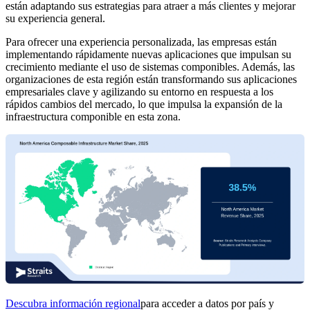
están adaptando sus estrategias para atraer a más clientes y mejorar
su experiencia general.
Para ofrecer una experiencia personalizada, las empresas están
implementando rápidamente nuevas aplicaciones que impulsan su
crecimiento mediante el uso de sistemas componibles. Además, las
organizaciones de esta región están transformando sus aplicaciones
empresariales clave y agilizando su entorno en respuesta a los
rápidos cambios del mercado, lo que impulsa la expansión de la
infraestructura componible en esta zona.
Descubra información regional
para acceder a datos por país y