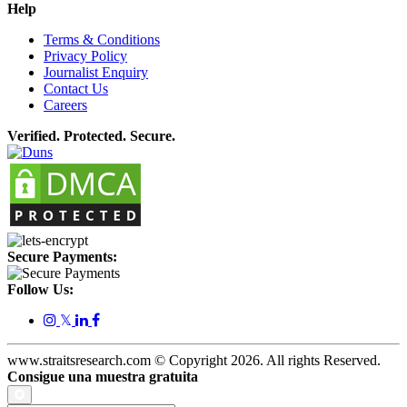
Help
Terms & Conditions
Privacy Policy
Journalist Enquiry
Contact Us
Careers
Verified. Protected. Secure.
Secure Payments:
Follow Us:
𝕏
www.straitsresearch.com © Copyright
2026
. All rights Reserved.
Consigue una muestra gratuita