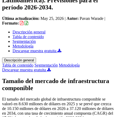
Latinoamérica). Previsiones para el
período 2026-2034.
Última actualización:
May 25, 2026
|
Autor:
Pavan Warade
|
Formato:
Descripción general
Tabla de contenido
Segmentación
Metodología
Descargar muestra gratuita
Descripción general
Tabla de contenido
Segmentación
Metodología
Descargar muestra gratuita
Tamaño del mercado de infraestructura
componible
El tamaño del mercado global de infraestructura componible se
valoró en 8.630 millones de dólares en 2025 y se prevé que crezca
de 10.150 millones de dólares en 2026 a 37.120 millones de dólares
en 2034, con una tasa de crecimiento anual compuesta (CAGR) del