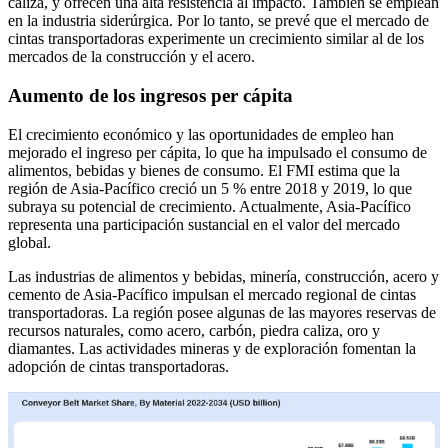
caliza, y ofrecen una alta resistencia al impacto. También se emplean
en la industria siderúrgica. Por lo tanto, se prevé que el mercado de
cintas transportadoras experimente un crecimiento similar al de los
mercados de la construcción y el acero.
Aumento de los ingresos per cápita
El crecimiento económico y las oportunidades de empleo han
mejorado el ingreso per cápita, lo que ha impulsado el consumo de
alimentos, bebidas y bienes de consumo. El FMI estima que la
región de Asia-Pacífico creció un 5 % entre 2018 y 2019, lo que
subraya su potencial de crecimiento. Actualmente, Asia-Pacífico
representa una participación sustancial en el valor del mercado
global.
Las industrias de alimentos y bebidas, minería, construcción, acero y
cemento de Asia-Pacífico impulsan el mercado regional de cintas
transportadoras. La región posee algunas de las mayores reservas de
recursos naturales, como acero, carbón, piedra caliza, oro y
diamantes. Las actividades mineras y de exploración fomentan la
adopción de cintas transportadoras.