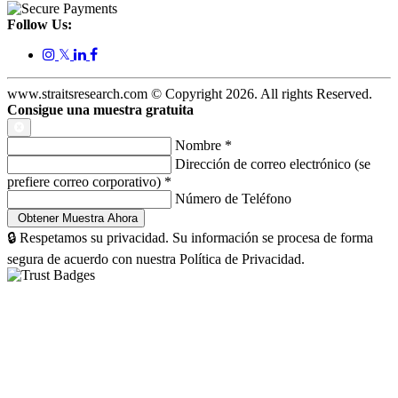
Follow Us:
𝕏
www.straitsresearch.com © Copyright
2026
. All rights Reserved.
Consigue una muestra gratuita
Nombre
*
Dirección de correo electrónico (se
prefiere correo corporativo)
*
Número de Teléfono
🔒 Respetamos su privacidad. Su información se procesa de forma
segura de acuerdo con nuestra Política de Privacidad.