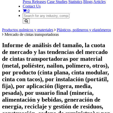
Press Releases
Case Studies
Statistics
Blogs
Articles
Contact Us
0
Productos químicos y materiales
Plásticos, polímeros y elastómeros
Mercado de cintas transportadoras
Informe de análisis del tamaño, la cuota
de mercado y las tendencias del mercado
de cintas transportadoras por material
(metal, poliéster, nailon, polímero, otros),
por producto (cinta plana, cinta modular,
cinta con tacos), por instalación (portátil,
fija), por aplicación (ligera, media,
pesada), por usuario final (minería,
alimentación y bebidas, generación de
energía, reciclaje y gestión de residuos,