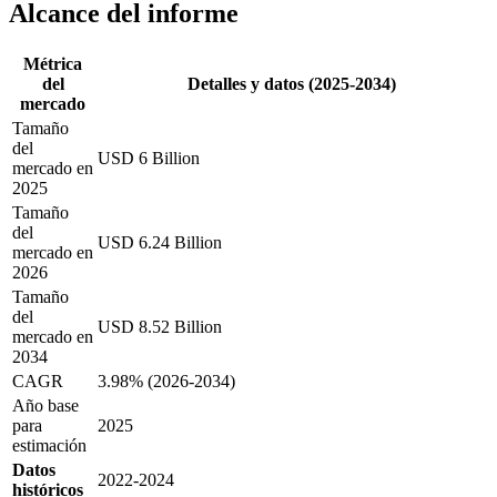
Alcance del informe
Métrica
del
Detalles y datos (2025-2034)
mercado
Tamaño
del
USD 6 Billion
mercado en
2025
Tamaño
del
USD 6.24 Billion
mercado en
2026
Tamaño
del
USD 8.52 Billion
mercado en
2034
CAGR
3.98% (2026-2034)
Año base
para
2025
estimación
Datos
2022-2024
históricos