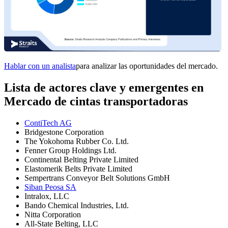
Hablar con un analista
para analizar las oportunidades del mercado.
Lista de actores clave y emergentes en
Mercado de cintas transportadoras
ContiTech AG
Bridgestone Corporation
The Yokohoma Rubber Co. Ltd.
Fenner Group Holdings Ltd.
Continental Belting Private Limited
Elastomerik Belts Private Limited
Sempertrans Conveyor Belt Solutions GmbH
Siban Peosa SA
Intralox, LLC
Bando Chemical Industries, Ltd.
Nitta Corporation
All-State Belting, LLC