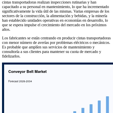
cintas transportadoras realizan inspecciones rutinarias y han
capacitado a su personal en mantenimiento, lo que ha incrementado
significativamente la vida útil de las mismas. Varias empresas de los
sectores de la construcción, la alimentación y bebidas, y la minería
han establecido unidades operativas en economías en desarrollo, lo
que se espera impulse el crecimiento del mercado en los próximos
años.
Los fabricantes se están centrando en producir cintas transportadoras
con menor número de averías por problemas eléctricos o mecánicos.
Es probable que amplíen sus servicios de mantenimiento y
consultoría a sus clientes para mantener su cuota de mercado y
fidelizarlos.