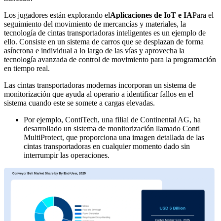
Los jugadores están explorando el
Aplicaciones de IoT e IA
Para el
seguimiento del movimiento de mercancías y materiales, la
tecnología de cintas transportadoras inteligentes es un ejemplo de
ello. Consiste en un sistema de carros que se desplazan de forma
asíncrona e individual a lo largo de las vías y aprovecha la
tecnología avanzada de control de movimiento para la programación
en tiempo real.
Las cintas transportadoras modernas incorporan un sistema de
monitorización que ayuda al operario a identificar fallos en el
sistema cuando este se somete a cargas elevadas.
Por ejemplo, ContiTech, una filial de Continental AG, ha
desarrollado un sistema de monitorización llamado Conti
MultiProtect, que proporciona una imagen detallada de las
cintas transportadoras en cualquier momento dado sin
interrumpir las operaciones.