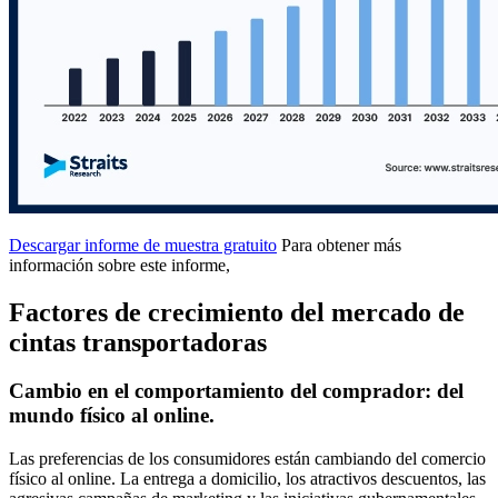
Descargar informe de muestra gratuito
Para obtener más
información sobre este informe,
Factores de crecimiento del mercado de
cintas transportadoras
Cambio en el comportamiento del comprador: del
mundo físico al online.
Las preferencias de los consumidores están cambiando del comercio
físico al online. La entrega a domicilio, los atractivos descuentos, las