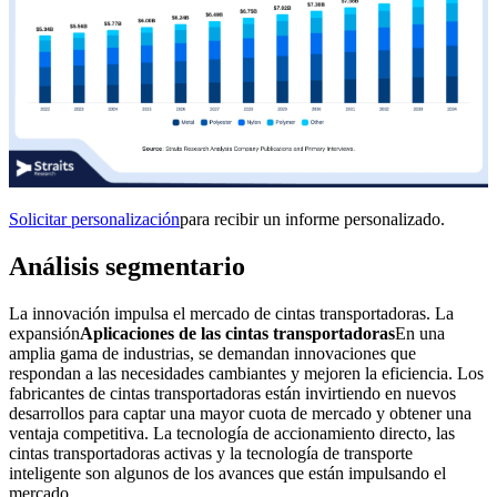
Solicitar personalización
para recibir un informe personalizado.
Análisis segmentario
La innovación impulsa el mercado de cintas transportadoras. La
expansión
Aplicaciones de las cintas transportadoras
En una
amplia gama de industrias, se demandan innovaciones que
respondan a las necesidades cambiantes y mejoren la eficiencia. Los
fabricantes de cintas transportadoras están invirtiendo en nuevos
desarrollos para captar una mayor cuota de mercado y obtener una
ventaja competitiva. La tecnología de accionamiento directo, las
cintas transportadoras activas y la tecnología de transporte
inteligente son algunos de los avances que están impulsando el
mercado.