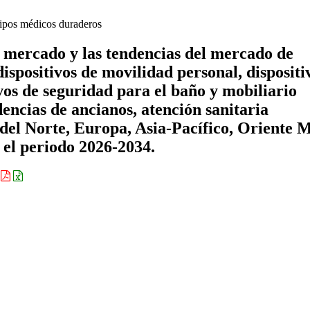
pos médicos duraderos
e mercado y las tendencias del mercado de
spositivos de movilidad personal, dispositi
vos de seguridad para el baño y mobiliario
dencias de ancianos, atención sanitaria
 del Norte, Europa, Asia-Pacífico, Oriente 
 el periodo 2026-2034.
: