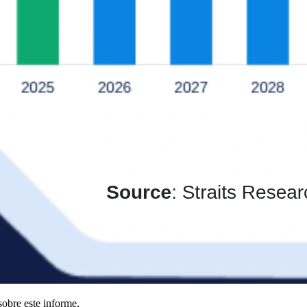
obre este informe,