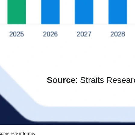
obre este informe,