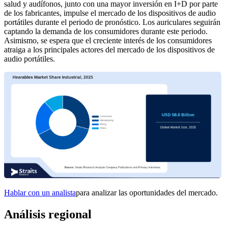
salud y audífonos, junto con una mayor inversión en I+D por parte
de los fabricantes, impulse el mercado de los dispositivos de audio
portátiles durante el periodo de pronóstico. Los auriculares seguirán
captando la demanda de los consumidores durante este periodo.
Asimismo, se espera que el creciente interés de los consumidores
atraiga a los principales actores del mercado de los dispositivos de
audio portátiles.
Hablar con un analista
para analizar las oportunidades del mercado.
Análisis regional