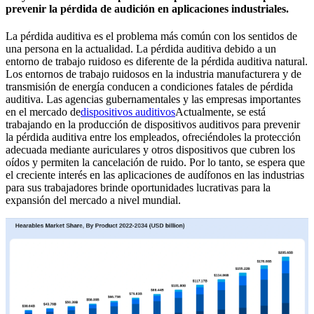
prevenir la pérdida de audición en aplicaciones industriales.
La pérdida auditiva es el problema más común con los sentidos de
una persona en la actualidad. La pérdida auditiva debido a un
entorno de trabajo ruidoso es diferente de la pérdida auditiva natural.
Los entornos de trabajo ruidosos en la industria manufacturera y de
transmisión de energía conducen a condiciones fatales de pérdida
auditiva. Las agencias gubernamentales y las empresas importantes
en el mercado de
dispositivos auditivos
Actualmente, se está
trabajando en la producción de dispositivos auditivos para prevenir
la pérdida auditiva entre los empleados, ofreciéndoles la protección
adecuada mediante auriculares y otros dispositivos que cubren los
oídos y permiten la cancelación de ruido. Por lo tanto, se espera que
el creciente interés en las aplicaciones de audífonos en las industrias
para sus trabajadores brinde oportunidades lucrativas para la
expansión del mercado a nivel mundial.