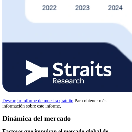
Descargar informe de muestra gratuito
Para obtener más
información sobre este informe,
Dinámica del mercado
Factores que impulsan el mercado global de