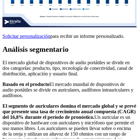
Solicitar personalización
para recibir un informe personalizado.
Análisis segmentario
El mercado global de dispositivos de audio portátiles se divide en
dos categorías: producto, tipo, tecnología de conectividad, canal de
distribución, aplicación y usuario final.
Basado en el producto
El mercado mundial de dispositivos de
audio portátiles se divide en auriculares, audífonos intrauriculares y
audífonos.
El segmento de auriculares domina el mercado global y se prevé
que presente una tasa de crecimiento anual compuesta (CAGR)
del 16,8% durante el período de pronóstico.
Un auricular es un
dispositivo de hardware con auriculares y micrófono que permite el
uso manos libres. Los auriculares se pueden llevar sobre o encima
de la oreja y utilizan un altavoz de 150 ohmios con un rango de