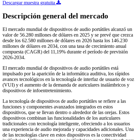
Descargar muestra gratuita
Descripción general del mercado
El mercado mundial de dispositivos de audio portátiles alcanzó un
valor de 56.280 millones de dólares en 2025 y se prevé que crezca
desde los 62.580 millones de dólares en 2026 hasta los 146.230
millones de dólares en 2034, con una tasa de crecimiento anual
compuesta (CAGR) del 11,19% durante el período de previsión
2026-2034.
El mercado mundial de dispositivos de audio portátiles está
impulsado por la aparición de la informática auditiva, los rápidos
avances tecnológicos en la tecnología de interfaz de usuario de voz
(VUI) y el aumento de la demanda de auriculares inalámbricos y
dispositivos de infoentretenimiento.
La tecnología de dispositivos de audio portátiles se refiere a las
funciones y componentes avanzados integrados en estos
dispositivos, que se llevan dentro o alrededor de las orejas. Estos
dispositivos combinan las funcionalidades de los auriculares
tradicionales con tecnología inteligente, ofreciendo a los usuarios
una experiencia de audio mejorada y capacidades adicionales. Una
de las tecnologías clave en estos dispositivos es la conectividad