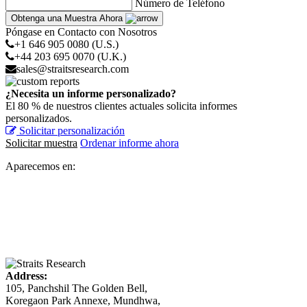
Número de Teléfono
Obtenga una Muestra Ahora
Póngase en Contacto con Nosotros
+1 646 905 0080 (U.S.)
+44 203 695 0070 (U.K.)
sales@straitsresearch.com
¿Necesita un informe personalizado?
El 80 % de nuestros clientes actuales solicita informes
personalizados.
Solicitar personalización
Solicitar muestra
Ordenar informe ahora
Aparecemos en:
Address:
105, Panchshil The Golden Bell,
Koregaon Park Annexe, Mundhwa,