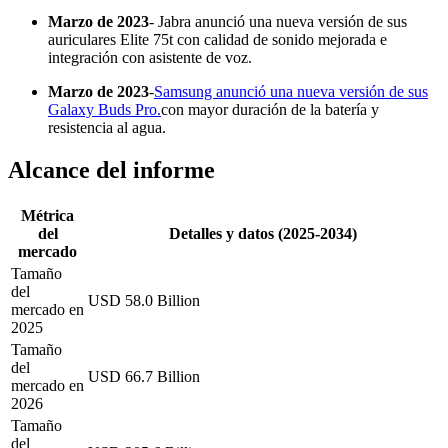
Marzo de 2023
- Jabra anunció una nueva versión de sus
auriculares Elite 75t con calidad de sonido mejorada e
integración con asistente de voz.
Marzo de 2023
-
Samsung anunció una nueva versión de sus
Galaxy Buds Pro.
con mayor duración de la batería y
resistencia al agua.
Alcance del informe
Métrica
del
Detalles y datos (2025-2034)
mercado
Tamaño
del
USD 58.0 Billion
mercado en
2025
Tamaño
del
USD 66.7 Billion
mercado en
2026
Tamaño
del