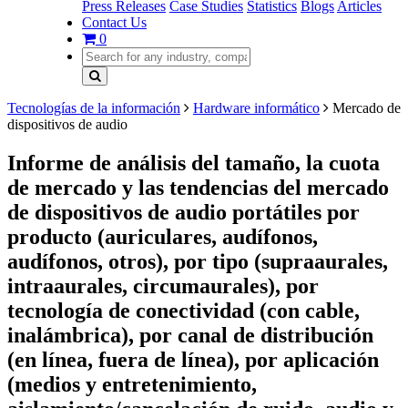
Press Releases
Case Studies
Statistics
Blogs
Articles
Contact Us
0
Tecnologías de la información
Hardware informático
Mercado de
dispositivos de audio
Informe de análisis del tamaño, la cuota
de mercado y las tendencias del mercado
de dispositivos de audio portátiles por
producto (auriculares, audífonos,
audífonos, otros), por tipo (supraaurales,
intraaurales, circumaurales), por
tecnología de conectividad (con cable,
inalámbrica), por canal de distribución
(en línea, fuera de línea), por aplicación
(medios y entretenimiento,