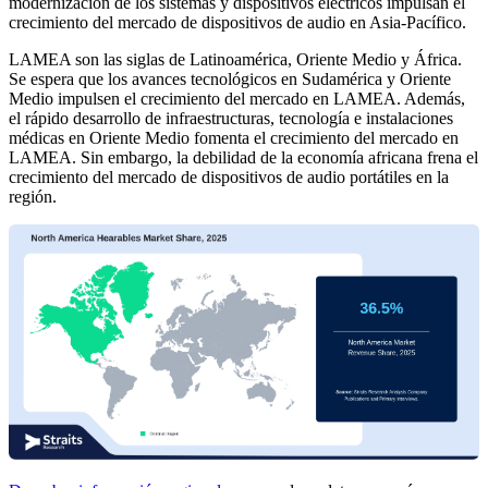
modernización de los sistemas y dispositivos eléctricos impulsan el
crecimiento del mercado de dispositivos de audio en Asia-Pacífico.
LAMEA son las siglas de Latinoamérica, Oriente Medio y África.
Se espera que los avances tecnológicos en Sudamérica y Oriente
Medio impulsen el crecimiento del mercado en LAMEA. Además,
el rápido desarrollo de infraestructuras, tecnología e instalaciones
médicas en Oriente Medio fomenta el crecimiento del mercado en
LAMEA. Sin embargo, la debilidad de la economía africana frena el
crecimiento del mercado de dispositivos de audio portátiles en la
región.