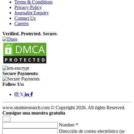
Terms & Conditions
Privacy Policy
Journalist Enquiry
Contact Us
Careers
Verified. Protected. Secure.
Secure Payments:
Follow Us:
𝕏
www.straitsresearch.com © Copyright
2026
. All rights Reserved.
Consigue una muestra gratuita
Nombre
*
Dirección de correo electrónico (se