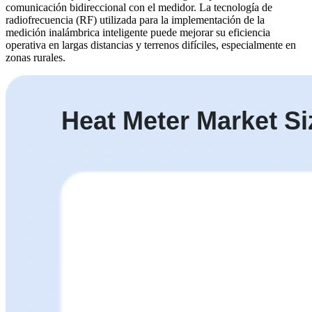
comunicación bidireccional con el medidor. La tecnología de
radiofrecuencia (RF) utilizada para la implementación de la
medición inalámbrica inteligente puede mejorar su eficiencia
operativa en largas distancias y terrenos difíciles, especialmente en
zonas rurales.