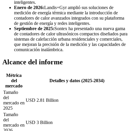
inteligentes.
Enero de 2026:
Landis+Gyr amplió sus soluciones de
medición de energía térmica mediante la introducción de
contadores de calor avanzados integrados con su plataforma
de gestión de energía y redes inteligentes.
Septiembre de 2025:
Sontex ha presentado una nueva gama
de contadores de calor ultrasónicos compactos diseñados para
sistemas de calefacción urbana residenciales y comerciales,
que mejoran la precisión de la medición y las capacidades de
comunicación inalámbrica.
Alcance del informe
Métrica
del
Detalles y datos (2025-2034)
mercado
Tamaño
del
USD 2.81 Billion
mercado en
2025
Tamaño
del
USD 3 Billion
mercado en
2026