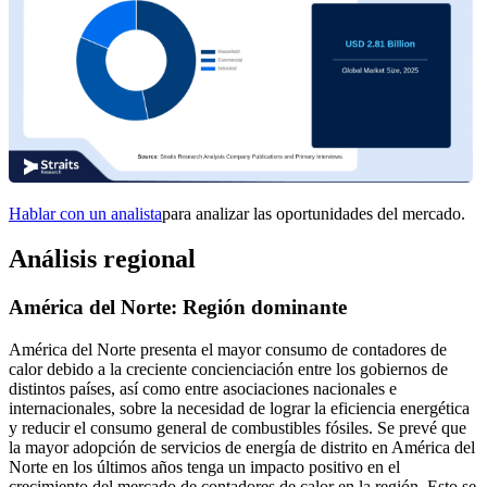
Hablar con un analista
para analizar las oportunidades del mercado.
Análisis regional
América del Norte: Región dominante
América del Norte presenta el mayor consumo de contadores de
calor debido a la creciente concienciación entre los gobiernos de
distintos países, así como entre asociaciones nacionales e
internacionales, sobre la necesidad de lograr la eficiencia energética
y reducir el consumo general de combustibles fósiles. Se prevé que
la mayor adopción de servicios de energía de distrito en América del
Norte en los últimos años tenga un impacto positivo en el
crecimiento del mercado de contadores de calor en la región. Esto se