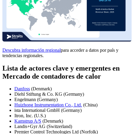
Descubra información regional
para acceder a datos por país y
tendencias regionales.
Lista de actores clave y emergentes en
Mercado de contadores de calor
Danfoss
(Denmark)
Diehl Stiftung & Co. KG (Germany)
Engelmann (Germany)
Huizhong Instrumentation Co., Ltd.
(China)
ista International GmbH (Germany)
Itron, Inc. (U.S.)
Kamstrup A/S
(Denmark)
Landis+Gyr AG (Switzerland)
Premier Control Technologies Ltd (Norfolk)