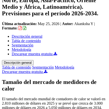
Norte, Europa, Asia-Pacífico, Oriente
Medio y África, Latinoamérica).
Previsiones para el período 2026-2034.
Última actualización:
May 25, 2026
|
Autor:
Akanksha Y
|
Formato:
Descripción general
Tabla de contenido
Segmentación
Metodología
Descargar muestra gratuita
Descripción general
Tabla de contenido
Segmentación
Metodología
Descargar muestra gratuita
Tamaño del mercado de medidores de
calor
El tamaño del mercado mundial de contadores de calor se valoró en
2.810 millones de dólares en 2025 y se prevé que crezca de 3.000
millones de dólares en 2026 a 5.050 millones de dólares en 2034,