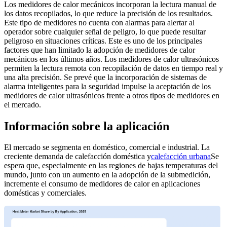
Los medidores de calor mecánicos incorporan la lectura manual de
los datos recopilados, lo que reduce la precisión de los resultados.
Este tipo de medidores no cuenta con alarmas para alertar al
operador sobre cualquier señal de peligro, lo que puede resultar
peligroso en situaciones críticas. Este es uno de los principales
factores que han limitado la adopción de medidores de calor
mecánicos en los últimos años. Los medidores de calor ultrasónicos
permiten la lectura remota con recopilación de datos en tiempo real y
una alta precisión. Se prevé que la incorporación de sistemas de
alarma inteligentes para la seguridad impulse la aceptación de los
medidores de calor ultrasónicos frente a otros tipos de medidores en
el mercado.
Información sobre la aplicación
El mercado se segmenta en doméstico, comercial e industrial. La
creciente demanda de calefacción doméstica y
calefacción urbana
Se
espera que, especialmente en las regiones de bajas temperaturas del
mundo, junto con un aumento en la adopción de la submedición,
incremente el consumo de medidores de calor en aplicaciones
domésticas y comerciales.