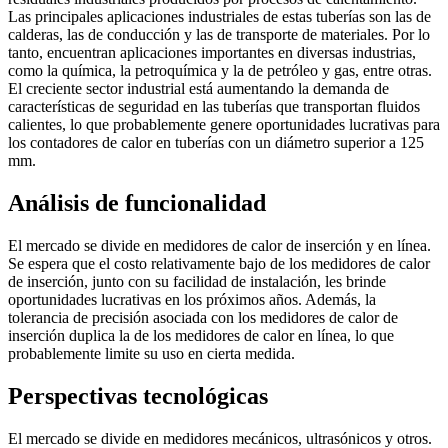
Las principales aplicaciones industriales de estas tuberías son las de
calderas, las de conducción y las de transporte de materiales. Por lo
tanto, encuentran aplicaciones importantes en diversas industrias,
como la química, la petroquímica y la de petróleo y gas, entre otras.
El creciente sector industrial está aumentando la demanda de
características de seguridad en las tuberías que transportan fluidos
calientes, lo que probablemente genere oportunidades lucrativas para
los contadores de calor en tuberías con un diámetro superior a 125
mm.
Análisis de funcionalidad
El mercado se divide en medidores de calor de inserción y en línea.
Se espera que el costo relativamente bajo de los medidores de calor
de inserción, junto con su facilidad de instalación, les brinde
oportunidades lucrativas en los próximos años. Además, la
tolerancia de precisión asociada con los medidores de calor de
inserción duplica la de los medidores de calor en línea, lo que
probablemente limite su uso en cierta medida.
Perspectivas tecnológicas
El mercado se divide en medidores mecánicos, ultrasónicos y otros.