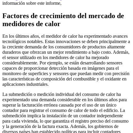
información sobre este informe,
Factores de crecimiento del mercado de
medidores de calor
En los últimos años, el medidor de calor ha experimentado avances
tecnológicos notables. Estas innovaciones se deben principalmente a
la creciente demanda de los consumidores de productos altamente
duraderos que ofrezcan un mejor rendimiento a bajo costo. Además,
el sensor utilizado en los medidores de calor ha mejorado
considerablemente. Por ejemplo, se están desarrollando sensores
capaces de proporcionar detección basada en imágenes para el
monitoreo de superficies y sensores que puedan medir con precisión
las características de composición del combustible y el oxidante en
aplicaciones industriales.
La submedición o medición individual del consumo de calor ha
experimentado una demanda considerable en los últimos años para
superar la facturación errónea causada por el uso de un único
contador para registrar el consumo de calor de todo el edificio. La
submedición implica la instalación de un contador independiente
para cada vivienda, lo que garantiza el registro preciso del consumo
y la generación de la factura exacta. Además, los gobiernos de
diversos países han establecido políticas para incluir contadores