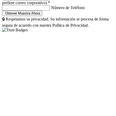
prefiere correo corporativo)
*
Número de Teléfono
🔒 Respetamos su privacidad. Su información se procesa de forma
segura de acuerdo con nuestra Política de Privacidad.