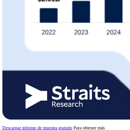
Descargar informe de muestra gratuito
Para obtener más