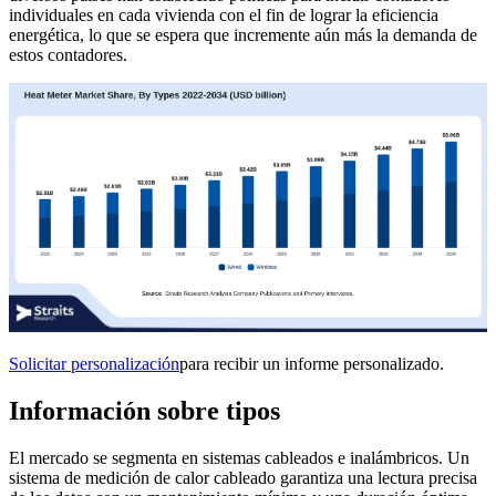
individuales en cada vivienda con el fin de lograr la eficiencia
energética, lo que se espera que incremente aún más la demanda de
estos contadores.
Solicitar personalización
para recibir un informe personalizado.
Información sobre tipos
El mercado se segmenta en sistemas cableados e inalámbricos. Un
sistema de medición de calor cableado garantiza una lectura precisa