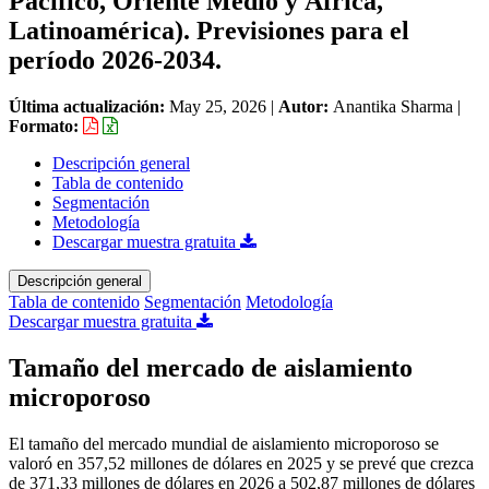
Pacífico, Oriente Medio y África,
Latinoamérica). Previsiones para el
período 2026-2034.
Última actualización:
May 25, 2026
|
Autor:
Anantika Sharma
|
Formato:
Descripción general
Tabla de contenido
Segmentación
Metodología
Descargar muestra gratuita
Descripción general
Tabla de contenido
Segmentación
Metodología
Descargar muestra gratuita
Tamaño del mercado de aislamiento
microporoso
El tamaño del mercado mundial de aislamiento microporoso se
valoró en 357,52 millones de dólares en 2025 y se prevé que crezca
de 371,33 millones de dólares en 2026 a 502,87 millones de dólares