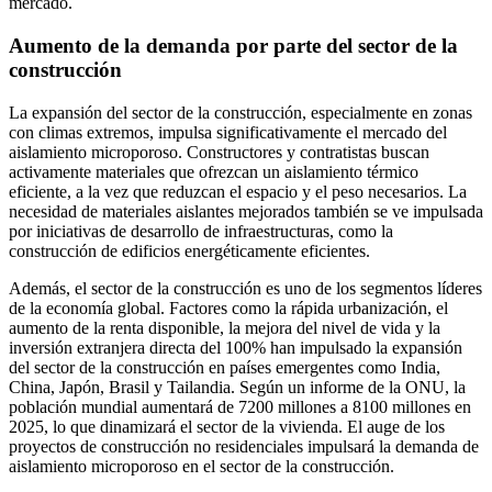
mercado.
Aumento de la demanda por parte del sector de la
construcción
La expansión del sector de la construcción, especialmente en zonas
con climas extremos, impulsa significativamente el mercado del
aislamiento microporoso. Constructores y contratistas buscan
activamente materiales que ofrezcan un aislamiento térmico
eficiente, a la vez que reduzcan el espacio y el peso necesarios. La
necesidad de materiales aislantes mejorados también se ve impulsada
por iniciativas de desarrollo de infraestructuras, como la
construcción de edificios energéticamente eficientes.
Además, el sector de la construcción es uno de los segmentos líderes
de la economía global. Factores como la rápida urbanización, el
aumento de la renta disponible, la mejora del nivel de vida y la
inversión extranjera directa del 100% han impulsado la expansión
del sector de la construcción en países emergentes como India,
China, Japón, Brasil y Tailandia. Según un informe de la ONU, la
población mundial aumentará de 7200 millones a 8100 millones en
2025, lo que dinamizará el sector de la vivienda. El auge de los
proyectos de construcción no residenciales impulsará la demanda de
aislamiento microporoso en el sector de la construcción.