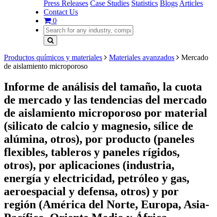
Press Releases
Case Studies
Statistics
Blogs
Articles
Contact Us
0
Productos químicos y materiales
Materiales avanzados
Mercado
de aislamiento microporoso
Informe de análisis del tamaño, la cuota
de mercado y las tendencias del mercado
de aislamiento microporoso por material
(silicato de calcio y magnesio, sílice de
alúmina, otros), por producto (paneles
flexibles, tableros y paneles rígidos,
otros), por aplicaciones (industria,
energía y electricidad, petróleo y gas,
aeroespacial y defensa, otros) y por
región (América del Norte, Europa, Asia-