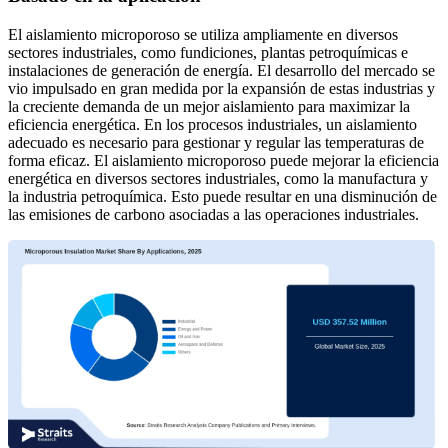
El aislamiento microporoso se utiliza ampliamente en diversos
sectores industriales, como fundiciones, plantas petroquímicas e
instalaciones de generación de energía. El desarrollo del mercado se
vio impulsado en gran medida por la expansión de estas industrias y
la creciente demanda de un mejor aislamiento para maximizar la
eficiencia energética. En los procesos industriales, un aislamiento
adecuado es necesario para gestionar y regular las temperaturas de
forma eficaz. El aislamiento microporoso puede mejorar la eficiencia
energética en diversos sectores industriales, como la manufactura y
la industria petroquímica. Esto puede resultar en una disminución de
las emisiones de carbono asociadas a las operaciones industriales.