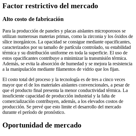
Factor restrictivo del mercado
Alto costo de fabricación
Para la producción de paneles y placas aislantes microporosos se
utilizan numerosas materias primas, como la zirconia y los óxidos de
sílice inorgánicos. La opacidad se consigue mediante opacificantes,
caracterizados por su tamaño de partícula controlado, su estabilidad
térmica y su distribución uniforme en toda la superficie. El uso de
estos opacificantes contribuye a minimizar la transmisión térmica.
Además, se evita la absorción de humedad y se mejora la resistencia
a la manipulación mediante filamentos de vidrio que los fijan.
El costo total del proceso y la tecnología es de tres a cinco veces
mayor que el de los materiales aislantes convencionales, a pesar de
que el producto final presenta la menor conductividad térmica. La
insuficiente capacidad de producción industrial y la falta de
comercialización contribuyen, además, a los elevados costos de
producción. Se prevé que esto limite el desarrollo del mercado
durante el período de pronóstico.
Oportunidad de mercado