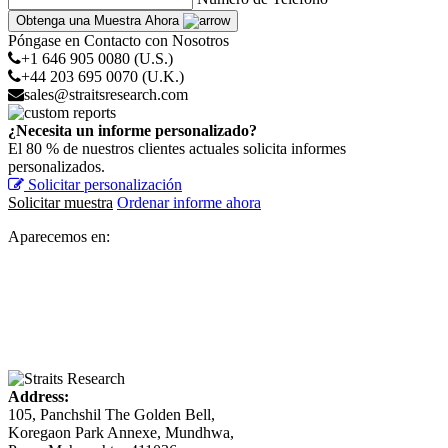
Obtenga una Muestra Ahora
Póngase en Contacto con Nosotros
+1 646 905 0080 (U.S.)
+44 203 695 0070 (U.K.)
sales@straitsresearch.com
¿Necesita un informe personalizado?
El 80 % de nuestros clientes actuales solicita informes
personalizados.
Solicitar personalización
Solicitar muestra
Ordenar informe ahora
Aparecemos en:
Address:
105, Panchshil The Golden Bell,
Koregaon Park Annexe, Mundhwa,