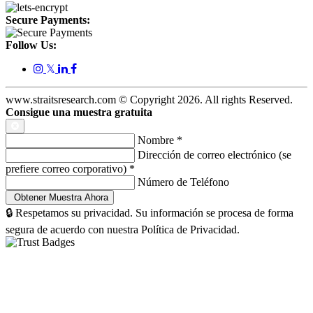
Secure Payments:
Follow Us:
𝕏
www.straitsresearch.com © Copyright
2026
. All rights Reserved.
Consigue una muestra gratuita
Nombre
*
Dirección de correo electrónico (se
prefiere correo corporativo)
*
Número de Teléfono
🔒 Respetamos su privacidad. Su información se procesa de forma
segura de acuerdo con nuestra Política de Privacidad.