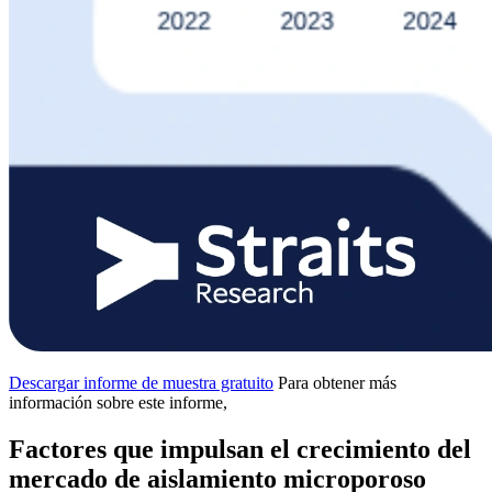
Descargar informe de muestra gratuito
Para obtener más
información sobre este informe,
Factores que impulsan el crecimiento del
mercado de aislamiento microporoso