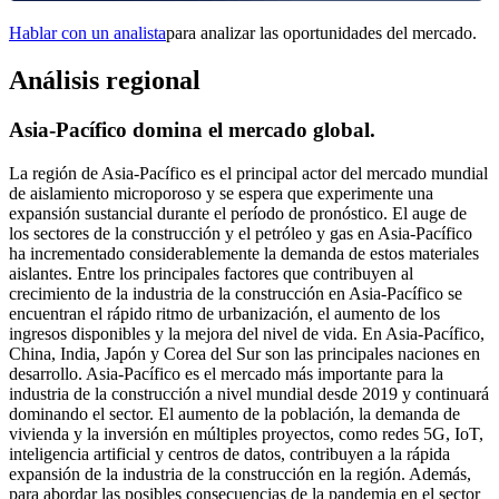
Hablar con un analista
para analizar las oportunidades del mercado.
Análisis regional
Asia-Pacífico domina el mercado global.
La región de Asia-Pacífico es el principal actor del mercado mundial
de aislamiento microporoso y se espera que experimente una
expansión sustancial durante el período de pronóstico. El auge de
los sectores de la construcción y el petróleo y gas en Asia-Pacífico
ha incrementado considerablemente la demanda de estos materiales
aislantes. Entre los principales factores que contribuyen al
crecimiento de la industria de la construcción en Asia-Pacífico se
encuentran el rápido ritmo de urbanización, el aumento de los
ingresos disponibles y la mejora del nivel de vida. En Asia-Pacífico,
China, India, Japón y Corea del Sur son las principales naciones en
desarrollo. Asia-Pacífico es el mercado más importante para la
industria de la construcción a nivel mundial desde 2019 y continuará
dominando el sector. El aumento de la población, la demanda de
vivienda y la inversión en múltiples proyectos, como redes 5G, IoT,
inteligencia artificial y centros de datos, contribuyen a la rápida
expansión de la industria de la construcción en la región. Además,
para abordar las posibles consecuencias de la pandemia en el sector