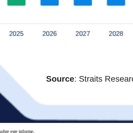
obre este informe,