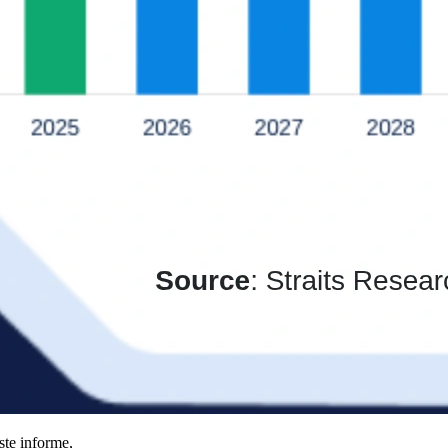
ste informe,