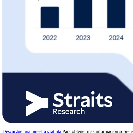
Descargue una muestra gratuita
Para obtener más información sobre e