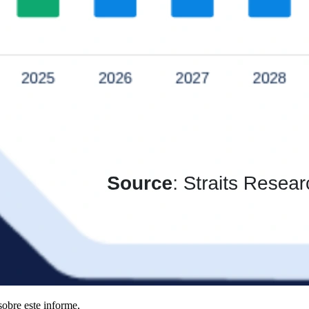
obre este informe,