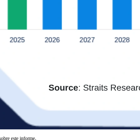
obre este informe,