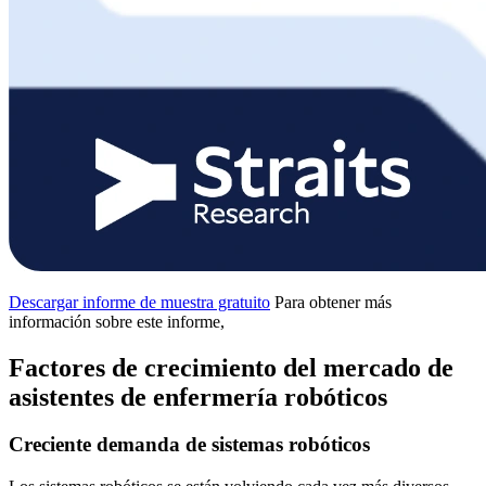
Descargar informe de muestra gratuito
Para obtener más
información sobre este informe,
Factores de crecimiento del mercado de
asistentes de enfermería robóticos
Creciente demanda de sistemas robóticos