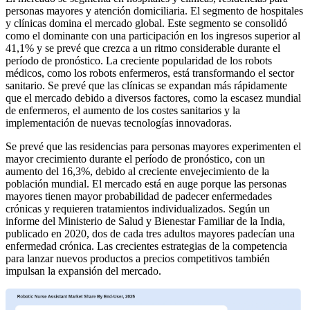
personas mayores y atención domiciliaria. El segmento de hospitales
y clínicas domina el mercado global. Este segmento se consolidó
como el dominante con una participación en los ingresos superior al
41,1% y se prevé que crezca a un ritmo considerable durante el
período de pronóstico. La creciente popularidad de los robots
médicos, como los robots enfermeros, está transformando el sector
sanitario. Se prevé que las clínicas se expandan más rápidamente
que el mercado debido a diversos factores, como la escasez mundial
de enfermeros, el aumento de los costes sanitarios y la
implementación de nuevas tecnologías innovadoras.
Se prevé que las residencias para personas mayores experimenten el
mayor crecimiento durante el período de pronóstico, con un
aumento del 16,3%, debido al creciente envejecimiento de la
población mundial. El mercado está en auge porque las personas
mayores tienen mayor probabilidad de padecer enfermedades
crónicas y requieren tratamientos individualizados. Según un
informe del Ministerio de Salud y Bienestar Familiar de la India,
publicado en 2020, dos de cada tres adultos mayores padecían una
enfermedad crónica. Las crecientes estrategias de la competencia
para lanzar nuevos productos a precios competitivos también
impulsan la expansión del mercado.