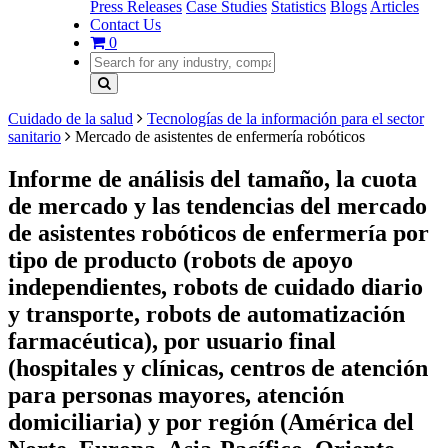
Press Releases
Case Studies
Statistics
Blogs
Articles
Contact Us
0
Cuidado de la salud
Tecnologías de la información para el sector
sanitario
Mercado de asistentes de enfermería robóticos
Informe de análisis del tamaño, la cuota
de mercado y las tendencias del mercado
de asistentes robóticos de enfermería por
tipo de producto (robots de apoyo
independientes, robots de cuidado diario
y transporte, robots de automatización
farmacéutica), por usuario final
(hospitales y clínicas, centros de atención
para personas mayores, atención
domiciliaria) y por región (América del