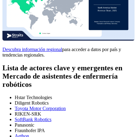
Descubra información regional
para acceder a datos por país y
tendencias regionales.
Lista de actores clave y emergentes en
Mercado de asistentes de enfermería
robóticos
Hstar Technologies
Diligent Robotics
Toyota Motor Corporation
RIKEN-SRK
SoftBank Robotics
Panasonic
Fraunhofer IPA
Aethon