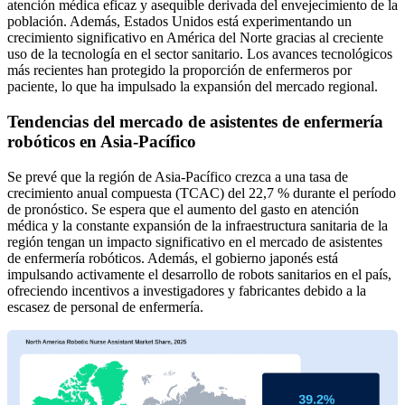
atención médica eficaz y asequible derivada del envejecimiento de la
población. Además, Estados Unidos está experimentando un
crecimiento significativo en América del Norte gracias al creciente
uso de la tecnología en el sector sanitario. Los avances tecnológicos
más recientes han protegido la proporción de enfermeros por
paciente, lo que ha impulsado la expansión del mercado regional.
Tendencias del mercado de asistentes de enfermería
robóticos en Asia-Pacífico
Se prevé que la región de Asia-Pacífico crezca a una tasa de
crecimiento anual compuesta (TCAC) del 22,7 % durante el período
de pronóstico. Se espera que el aumento del gasto en atención
médica y la constante expansión de la infraestructura sanitaria de la
región tengan un impacto significativo en el mercado de asistentes
de enfermería robóticos. Además, el gobierno japonés está
impulsando activamente el desarrollo de robots sanitarios en el país,
ofreciendo incentivos a investigadores y fabricantes debido a la
escasez de personal de enfermería.