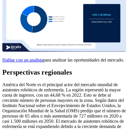
Hablar con un analista
para analizar las oportunidades del mercado.
Perspectivas regionales
América del Norte es el principal actor del mercado mundial de
asistentes robóticos de enfermería. La región representó la mayor
cuota de ingresos, con un 44,68 % en 2022. Esto se debe al
creciente número de personas mayores en la zona. Según datos del
Instituto Nacional sobre el Envejecimiento de Estados Unidos, la
Organización Mundial de la Salud (OMS) predijo que el número de
personas de 65 años o más aumentaría de 727 millones en 2020 a
casi 1.500 millones en 2050. El mercado de asistentes robóticos de
enfermería se está expandiendo debido a la creciente demanda de