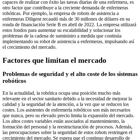
capaces de realizar con éxito las tareas diarias de una enfermera, es
otro factor que contribuye a la creciente demanda de enfermeras
robóticas. Por ejemplo, la empresa de robots de asistencia a
enfermeras Diligent recaudó más de 30 millones de dólares en su
ronda de financiación Serie B en abril de 2022. La empresa utilizará
estos fondos para aumentar su escalabilidad y solucionar los
problemas de la cadena de suministro a medida que continúa
implementando su robot de asistencia a enfermeras, impulsando así
el crecimiento del mercado.
Factores que limitan el mercado
Problemas de seguridad y el alto coste de los sistemas
robóticos
En la actualidad, la robótica ocupa una posición mucho más
relevante en el sector sanitario debido a la necesidad de mejorar la
calidad y la seguridad de la atención, a la vez que se reducen los
costes. Los asistentes de enfermería robóticos son más necesarios
que nunca, pero su elevado precio limita la expansión del mercado.
Los altos costes variables están asociados al mantenimiento, la
formación del personal y la reestructuración de procesos. Además,
las preocupaciones sobre la seguridad de estos robots restringen el
crecimiento del mercado. Se espera que el continuo desarrollo de