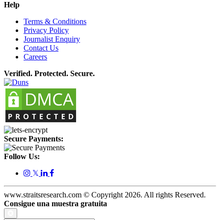
Help
Terms & Conditions
Privacy Policy
Journalist Enquiry
Contact Us
Careers
Verified. Protected. Secure.
Secure Payments:
Follow Us:
𝕏
www.straitsresearch.com © Copyright
2026
. All rights Reserved.
Consigue una muestra gratuita