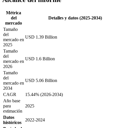
Métrica
del
Detalles y datos (2025-2034)
mercado
Tamaño
del
USD 1.39 Billion
mercado en
2025
Tamaño
del
USD 1.6 Billion
mercado en
2026
Tamaño
del
USD 5.06 Billion
mercado en
2034
CAGR
15.44% (2026-2034)
Año base
para
2025
estimación
Datos
2022-2024
históricos