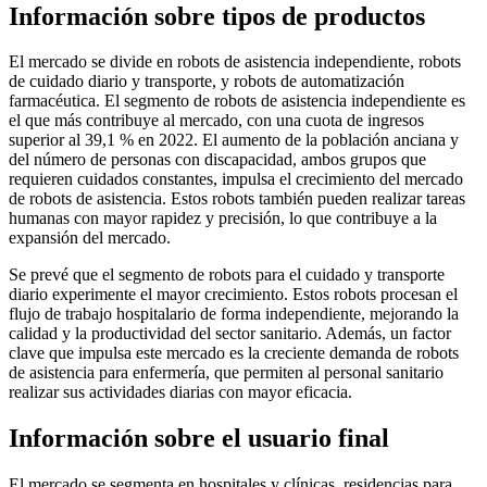
Información sobre tipos de productos
El mercado se divide en robots de asistencia independiente, robots
de cuidado diario y transporte, y robots de automatización
farmacéutica. El segmento de robots de asistencia independiente es
el que más contribuye al mercado, con una cuota de ingresos
superior al 39,1 % en 2022. El aumento de la población anciana y
del número de personas con discapacidad, ambos grupos que
requieren cuidados constantes, impulsa el crecimiento del mercado
de robots de asistencia. Estos robots también pueden realizar tareas
humanas con mayor rapidez y precisión, lo que contribuye a la
expansión del mercado.
Se prevé que el segmento de robots para el cuidado y transporte
diario experimente el mayor crecimiento. Estos robots procesan el
flujo de trabajo hospitalario de forma independiente, mejorando la
calidad y la productividad del sector sanitario. Además, un factor
clave que impulsa este mercado es la creciente demanda de robots
de asistencia para enfermería, que permiten al personal sanitario
realizar sus actividades diarias con mayor eficacia.
Información sobre el usuario final
El mercado se segmenta en hospitales y clínicas, residencias para