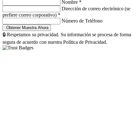
Nombre
*
Dirección de correo electrónico (se
prefiere correo corporativo)
*
Número de Teléfono
🔒 Respetamos su privacidad. Su información se procesa de forma
segura de acuerdo con nuestra Política de Privacidad.