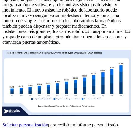
programación de software y a los nuevos sistemas de visión y
movimiento. El nuevo asistente robótico de laboratorio puede
localizar un vaso sanguíneo sin molestias ni temor y tomar una
muestra de sangre. Los robots en los laboratorios farmacéuticos
también pueden dispensar y preparar medicamentos. En
instalaciones más grandes, los carros robóticos transportan alimentos
y ropa de cama de un piso a otro mientras suben a los ascensores y
atraviesan puertas automáticas.
Solicitar personalización
para recibir un informe personalizado.