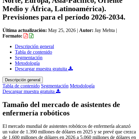
Norte, Europa, Asia-Pacífico, Oriente
Medio y África, Latinoamérica).
Previsiones para el período 2026-2034.
Última actualización:
May 25, 2026
|
Autor:
Jay Mehta
|
Formato:
Descripción general
Tabla de contenido
Segmentación
Metodología
Descargar muestra gratuita
Descripción general
Tabla de contenido
Segmentación
Metodología
Descargar muestra gratuita
Tamaño del mercado de asistentes de
enfermería robóticos
El mercado mundial de asistentes robóticos de enfermería alcanzó
un valor de 1.390 millones de dólares en 2025 y se prevé que crezca
de 1.600 millones de dólares en 2026 a 5.060 millones de dólares en