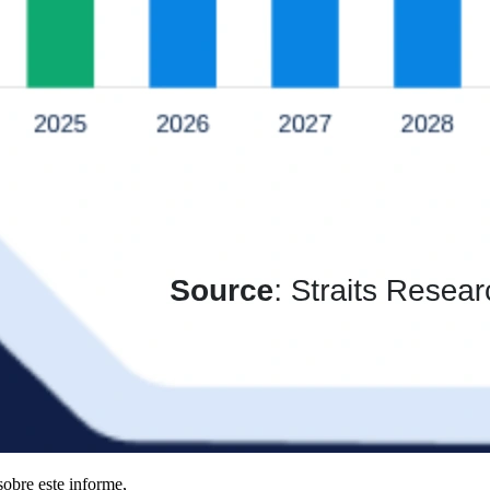
obre este informe,