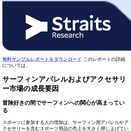
無料サンプルレポートをダウンロード
このレポートの詳細
については、
サーフィンアパレルおよびアクセサリ
ー市場の成長要因
冒険好きの間でサーフィンへの関心が高まってい
る
スポーツに参加する人の増加は、サーフィン用アパレルやア
クセサリーを含むスポーツ用品の売上を大きく押し上げてい