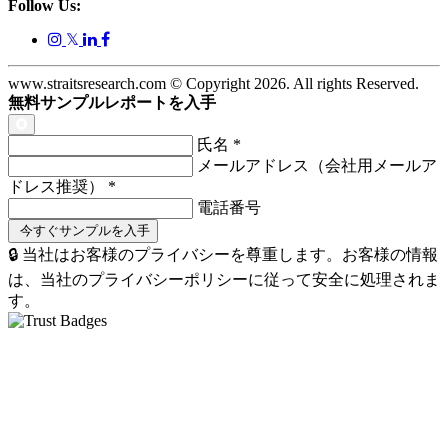
Follow Us:
𝕏
www.straitsresearch.com © Copyright
2026
. All rights Reserved.
無料サンプルレポートを入手
氏名
*
メールアドレス（会社用メールア
ドレス推奨）
*
電話番号
🔒 当社はお客様のプライバシーを尊重します。お客様の情報
は、当社のプライバシーポリシーに従って安全に処理されま
す。