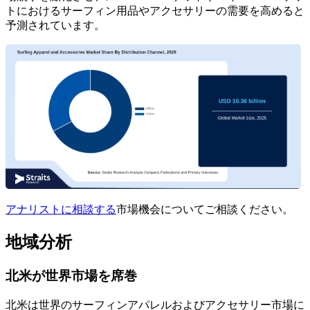
トにおけるサーフィン用品やアクセサリーの需要を高めると
予測されています。
アナリストに相談する
市場機会についてご相談ください。
地域分析
北米が世界市場を席巻
北米は世界のサーフィンアパレルおよびアクセサリー市場に