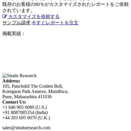
既存のお客様の80％がカスタマイズされたレポートをご依頼
されています。
カスタマイズを依頼する
サンプル請求
今すぐレポートを注文
掲載実績：
Address:
105, Panchshil The Golden Bell,
Koregaon Park Annexe, Mundhwa,
Pune, Maharashtra 411036
Contact Us:
+1 646 905 0080 (U.S.)
+91 8087085354 (India)
+44 203 695 0070 (U.K.)
sales@straitsresearch.com