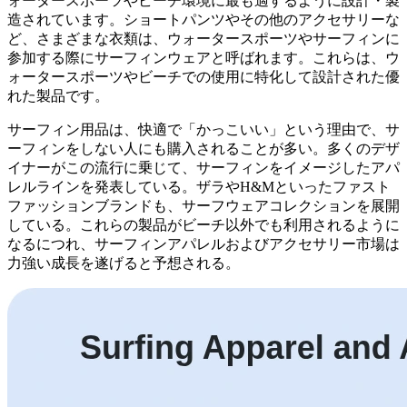
ォータースポーツやビーチ環境に最も適するように設計・製
造されています。ショートパンツやその他のアクセサリーな
ど、さまざまな衣類は、ウォータースポーツやサーフィンに
参加する際にサーフィンウェアと呼ばれます。これらは、ウ
ォータースポーツやビーチでの使用に特化して設計された優
れた製品です。
サーフィン用品は、快適で「かっこいい」という理由で、サ
ーフィンをしない人にも購入されることが多い。多くのデザ
イナーがこの流行に乗じて、サーフィンをイメージしたアパ
レルラインを発表している。ザラやH&Mといったファスト
ファッションブランドも、サーフウェアコレクションを展開
している。これらの製品がビーチ以外でも利用されるように
なるにつれ、サーフィンアパレルおよびアクセサリー市場は
力強い成長を遂げると予想される。