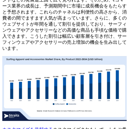
ース業界の成長は、予測期間中に市場に成長機会をもたらす
と予想されます。これらのチャネルは利便性の高さから、消
費者の間でますます人気が高まっています。さらに、多くの
ウェブサイトが年間を通して割引を提供しており、サーフィ
ンウェアやアクセサリーなどの高価な商品も手頃な価格で購
入できます。こうした割引は幅広い顧客層を引き付け、サー
フィンウェアやアクセサリーの売上増加の機会を生み出して
います。