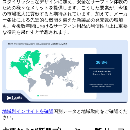
スタイリッシュなデザインに加え、安全なサーフィン体験の
ための様々なメリットを提供します。こうした要素が、今後
の市場拡大に貢献すると期待されています。加えて、メーカ
ー各社による先進的な機能を備えた新製品の発売数の増加
も、今後数年間におけるサーフィン用品の利便性向上に重要
な役割を果たすと予想されます。
地域別インサイトを確認
国別データと地域動向をご確認くだ
さい。