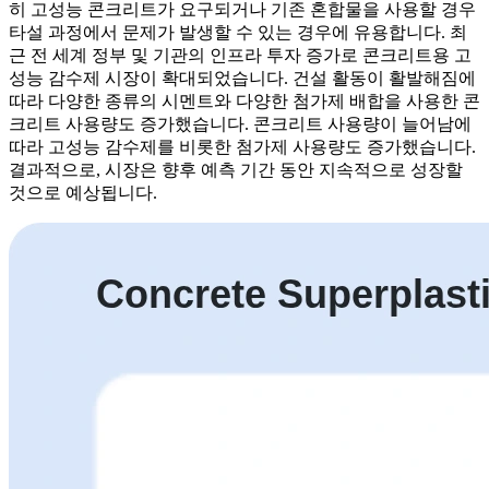
히 고성능 콘크리트가 요구되거나 기존 혼합물을 사용할 경우
타설 과정에서 문제가 발생할 수 있는 경우에 유용합니다. 최
근 전 세계 정부 및 기관의 인프라 투자 증가로 콘크리트용 고
성능 감수제 시장이 확대되었습니다. 건설 활동이 활발해짐에
따라 다양한 종류의 시멘트와 다양한 첨가제 배합을 사용한 콘
크리트 사용량도 증가했습니다. 콘크리트 사용량이 늘어남에
따라 고성능 감수제를 비롯한 첨가제 사용량도 증가했습니다.
결과적으로, 시장은 향후 예측 기간 동안 지속적으로 성장할
것으로 예상됩니다.