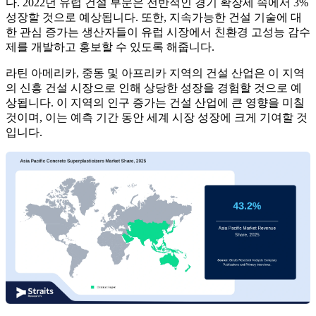
다. 2022년 유럽 건설 부문은 전반적인 경기 확장세 속에서 3%
성장할 것으로 예상됩니다. 또한, 지속가능한 건설 기술에 대
한 관심 증가는 생산자들이 유럽 시장에서 친환경 고성능 감수
제를 개발하고 홍보할 수 있도록 해줍니다.
라틴 아메리카, 중동 및 아프리카 지역의 건설 산업은 이 지역
의 신흥 건설 시장으로 인해 상당한 성장을 경험할 것으로 예
상됩니다. 이 지역의 인구 증가는 건설 산업에 큰 영향을 미칠
것이며, 이는 예측 기간 동안 세계 시장 성장에 크게 기여할 것
입니다.