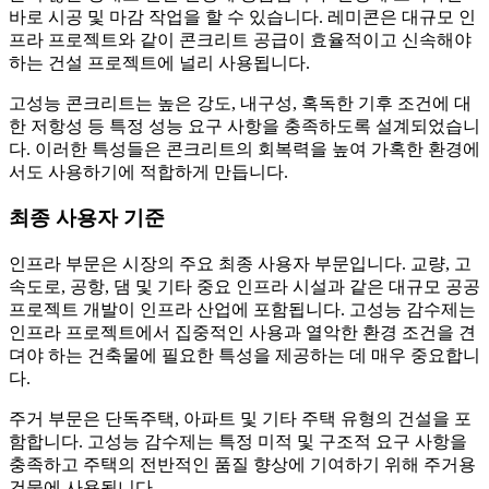
바로 시공 및 마감 작업을 할 수 있습니다. 레미콘은 대규모 인
프라 프로젝트와 같이 콘크리트 공급이 효율적이고 신속해야
하는 건설 프로젝트에 널리 사용됩니다.
고성능 콘크리트는 높은 강도, 내구성, 혹독한 기후 조건에 대
한 저항성 등 특정 성능 요구 사항을 충족하도록 설계되었습니
다. 이러한 특성들은 콘크리트의 회복력을 높여 가혹한 환경에
서도 사용하기에 적합하게 만듭니다.
최종 사용자 기준
인프라 부문은 시장의 주요 최종 사용자 부문입니다. 교량, 고
속도로, 공항, 댐 및 기타 중요 인프라 시설과 같은 대규모 공공
프로젝트 개발이 인프라 산업에 포함됩니다. 고성능 감수제는
인프라 프로젝트에서 집중적인 사용과 열악한 환경 조건을 견
뎌야 하는 건축물에 필요한 특성을 제공하는 데 매우 중요합니
다.
주거 부문은 단독주택, 아파트 및 기타 주택 유형의 건설을 포
함합니다. 고성능 감수제는 특정 미적 및 구조적 요구 사항을
충족하고 주택의 전반적인 품질 향상에 기여하기 위해 주거용
건물에 사용됩니다.