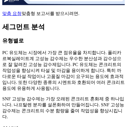
맞춤 요청
맞춤형 보고서를 받으시려면.
세그먼트 분석
유형별로
PC 유도체는 시장에서 가장 큰 점유율을 차지합니다. 폴리카
르복실레이트계 고성능 감수제는 우수한 분산성과 감수성으
로 잘 알려진 고성능 감수제입니다. PC 유도체는 콘크리트의
작업성을 향상시켜 타설 및 마감을 용이하게 합니다. 특히 까
다로운 타설 작업이나 고품질 마감이 요구되는 용도에 효과적
입니다. 또한 다양한 종류의 시멘트와 호환되어 여러 콘크리트
용도에 유용하게 사용됩니다.
SNF 고성능 감수제는 가장 오래된 콘크리트 혼화제 중 하나입
니다. 나프탈렌 분자를 설폰화하여 만들어집니다. SNF 고성능
감수제는 콘크리트의 수분 함량을 줄여 작업성을 향상시킵니
다.