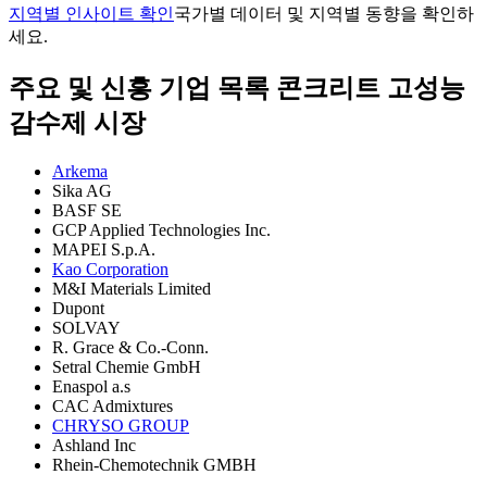
지역별 인사이트 확인
국가별 데이터 및 지역별 동향을 확인하
세요.
주요 및 신흥 기업 목록 콘크리트 고성능
감수제 시장
Arkema
Sika AG
BASF SE
GCP Applied Technologies Inc.
MAPEI S.p.A.
Kao Corporation
M&I Materials Limited
Dupont
SOLVAY
R. Grace & Co.-Conn.
Setral Chemie GmbH
Enaspol a.s
CAC Admixtures
CHRYSO GROUP
Ashland Inc
Rhein-Chemotechnik GMBH