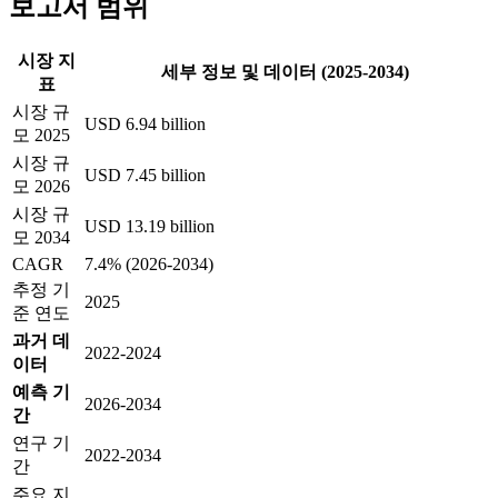
보고서 범위
시장 지
세부 정보 및 데이터 (2025-2034)
표
시장 규
USD 6.94 billion
모 2025
시장 규
USD 7.45 billion
모 2026
시장 규
USD 13.19 billion
모 2034
CAGR
7.4% (2026-2034)
추정 기
2025
준 연도
과거 데
2022-2024
이터
예측 기
2026-2034
간
연구 기
2022-2034
간
주요 지