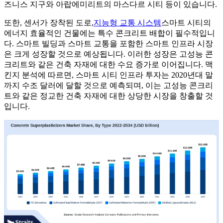
즈니스 지구와 아랍에미리트의 마스다르 시티 등이 있습니다.
또한, 센서가 장착된 도로,
지능형 교통 시스템
스마트 시티의
에너지 효율적인 건물에는 특수 콘크리트 배합이 필수적입니
다. 스마트 빌딩과 스마트 교통을 포함한 스마트 인프라 시장
은 크게 성장할 것으로 예상됩니다. 이러한 성장은 고성능 콘
크리트와 같은 건축 자재에 대한 수요 증가로 이어집니다. 맥
킨지 분석에 따르면, 스마트 시티 인프라 투자는 2020년대 말
까지 수조 달러에 달할 것으로 예측되며, 이는 고성능 콘크리
트와 같은 정교한 건축 자재에 대한 상당한 시장을 창출할 것
입니다.