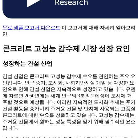
무료 샘플 보고서 다운로드
이 보고서에 대해 자세히 알아보려
면,
콘크리트 고성능 감수제 시장 성장 요인
성장하는 건설 산업
건설 산업은 콘크리트 고성능 감수제 수요를 견인하는 주요 요
인입니다. 인구 증가, 도시화, 사회기반시설 개발 등 다양한 요
인으로 인해 건설 산업은 지속적으로 성장하고 있습니다. 유엔
에 따르면 2050년에는 세계 인구의 3분의 2 이상이 도시에 거
주할 것으로 예상됩니다. 이러한 지속적인 도시화 추세는 주거
건설 활동을 증가시켜 주거용 건물 및 단지에 사용되는 고품질
콘크리트에 대한 수요를 창출하고 있습니다. 고성능 감수제는
주거용 건물에서 원하는 성능 특성을 얻기 위해 필수적인 요소
입니다.