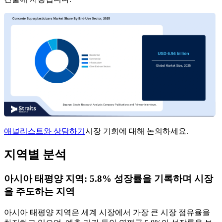
애널리스트와 상담하기
시장 기회에 대해 논의하세요.
지역별 분석
아시아 태평양 지역: 5.8% 성장률을 기록하며 시장
을 주도하는 지역
아시아 태평양 지역은 세계 시장에서 가장 큰 시장 점유율을