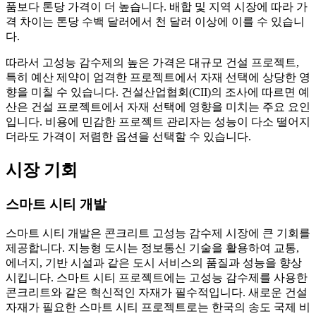
품보다 톤당 가격이 더 높습니다. 배합 및 지역 시장에 따라 가
격 차이는 톤당 수백 달러에서 천 달러 이상에 이를 수 있습니
다.
따라서 고성능 감수제의 높은 가격은 대규모 건설 프로젝트,
특히 예산 제약이 엄격한 프로젝트에서 자재 선택에 상당한 영
향을 미칠 수 있습니다. 건설산업협회(CII)의 조사에 따르면 예
산은 건설 프로젝트에서 자재 선택에 영향을 미치는 주요 요인
입니다. 비용에 민감한 프로젝트 관리자는 성능이 다소 떨어지
더라도 가격이 저렴한 옵션을 선택할 수 있습니다.
시장 기회
스마트 시티 개발
스마트 시티 개발은 콘크리트 고성능 감수제 시장에 큰 기회를
제공합니다. 지능형 도시는 정보통신 기술을 활용하여 교통,
에너지, 기반 시설과 같은 도시 서비스의 품질과 성능을 향상
시킵니다. 스마트 시티 프로젝트에는 고성능 감수제를 사용한
콘크리트와 같은 혁신적인 자재가 필수적입니다. 새로운 건설
자재가 필요한 스마트 시티 프로젝트로는 한국의 송도 국제 비