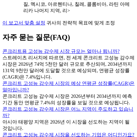
질, 멕시코, 아르헨티나, 칠레, 콜롬비아, 라틴 아메
리카 나머지 지역, 리>
이 보고서 맞춤 설정
귀사의 전략적 목표에 맞게 조정
자주 묻는 질문(FAQ)
콘크리트용 고성능 감수제 시장 규모는 얼마나 됩니까?
스트레이츠 리서치에 따르면, 전 세계 콘크리트 고성능 감수제
시장은 2026년 74억 5천만 달러 규모로 추산되며, 2034년까지
131억 9천만 달러에 도달할 것으로 예상되며, 연평균 성장률
(CAGR)은 7.4%입니다.
콘크리트 고성능 감수제 시장의 예상 연평균 성장률(CAGR)은
얼마입니까?
콘크리트 고성능 감수제 시장은 2026년부터 2034년까지 예측
기간 동안 연평균 7.4%의 성장률을 보일 것으로 예상됩니다.
콘크리트 고성능 감수제 시장은 어느 지역이 주도하고 있습니
까?
아시아 태평양 지역은 2026년 이 시장을 선도하는 지역이 될
것입니다.
콘크리트 고성능 감수제 시장을 선도하는 기업은 어디인가요?