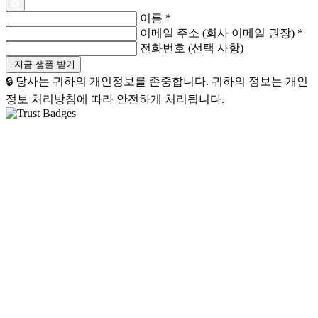
이름
*
이메일 주소 (회사 이메일 권장)
*
전화번호 (선택 사항)
🔒 당사는 귀하의 개인정보를 존중합니다. 귀하의 정보는 개인
정보 처리방침에 따라 안전하게 처리됩니다.