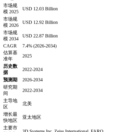
市场规
USD 12.03 Billion
模 2025
市场规
USD 12.92 Billion
模 2026
市场规
USD 22.87 Billion
模 2034
CAGR
7.4% (2026-2034)
估算基
2025
准年
历史数
2022-2024
据
预测期
2026-2034
研究期
2022-2034
间
主导地
北美
区
增长最
亚太地区
快地区
主要市
3D Systems Inc, Zeiss International, FARO