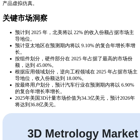
产品虚拟仿真。
关键市场洞察
预计到 2025 年，北美将以 22% 的收入份额占据市场主
导地位。
预计亚太地区在预测期内将以 9.10% 的复合年增长率增
长。
按组件划分，硬件部分在 2025 年占据了最高的市场份
额，达到 45.00%。
根据应用领域划分，逆向工程领域在 2025 年占据市场主
导地位，收入份额达到 18.00%。
按最终用户划分，预计汽车行业在预测期内将以 6.90%
的复合年增长率增长。
2025年美国3D计量市场价值为34.3亿美元，预计2026年
将达到36.8亿美元。