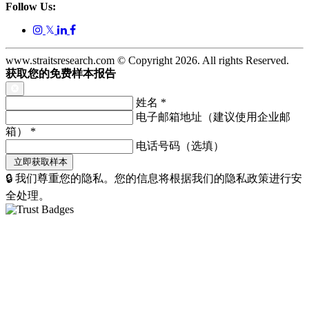
Follow Us:
𝕏
www.straitsresearch.com © Copyright
2026
. All rights Reserved.
获取您的免费样本报告
姓名
*
电子邮箱地址（建议使用企业邮
箱）
*
电话号码（选填）
🔒 我们尊重您的隐私。您的信息将根据我们的隐私政策进行安
全处理。