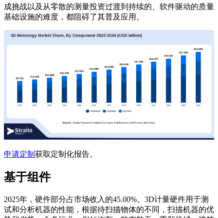
成挑战以及从零散的测量投资过渡到持续的、软件驱动的质量
基础设施的难度，都阻碍了其普及应用。
申请定制
获取定制化报告。
基于组件
2025年，硬件部分占市场收入的45.00%。3D计量硬件用于测
试和分析机器的性能，根据待扫描物体的不同，扫描机器的优