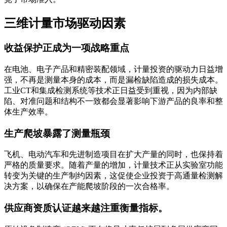
三维计量市场驱动因素
收益保护正成为一项战略重点
在电池、电子产品和精密装配领域，计量投资的驱动力日益增
强，不再是测量本身的成本，而是漏检缺陷造成的损失成本。
工业CT和集成检测系统等技术正日益受到重视，因为内部缺
陷、对准问题和结构不一致都会显著影响下游产品的良率和整
体生产效率。
生产爬坡暴露了测量瓶颈
飞机、电动汽车和先进制造项目在扩大产量的同时，也保持着
严格的质量要求。随着产量的增加，计量技术正从实验室功能
转变为关键的生产制约因素，这促使企业投资于高通量检测解
决方案，以确保在产能爬坡阶段的一次合格率。
供应商资质认证越来越注重衡量指标。