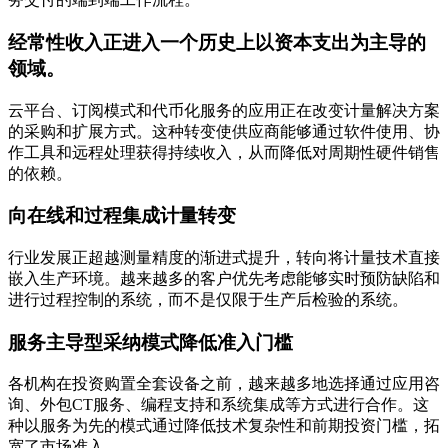
经常性收入正进入一个历史上以资本支出为主导的
领域。
云平台、订阅模式和代币化服务的应用正在改变计量解决方案
的采购和扩展方式。这种转变使供应商能够通过软件使用、协
作工具和远程处理获得持续收入，从而降低对周期性硬件销售
的依赖。
向在线和过程集成计量转变
行业发展正超越测量精度的渐进式提升，转向将计量技术直接
嵌入生产环境。越来越多的客户优先考虑能够实时预防缺陷和
进行过程控制的系统，而不是仅限于生产后检验的系统。
服务主导型采纳模式降低准入门槛
各机构在投资购置全套设备之前，越来越多地选择通过应用咨
询、外包CT服务、编程支持和系统集成等方式进行合作。这
种以服务为先的模式通过降低技术复杂性和前期投资门槛，拓
宽了市场准入。