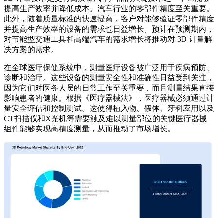
提高生产效率并降低成本。汽车行业的零部件精度至关重要。
此外，随着质量标准的快速提高，客户对能够验证零部件精度
并提高生产效率的设备的需求也日益增长。预计在预测期内，
对节能型交通工具和高端汽车的需求增长将推动对 3D 计量解
决方案的需求。
在全球医疗保健系统中，测量医疗设备被广泛用于疾病预防、
诊断和治疗。这些设备的测量安全性和准确性日益受到关注，
因为它们对医务人员的日常工作至关重要，而且测量结果直接
影响患者的健康。根据《医疗器械法》，医疗器械必须通过计
量安全评估和控制测试。这使得植入物、假体、牙科应用以及
CT扫描仪和X光机等需要触及难以测量部位的关键医疗器械
组件能够实现高精度测量，从而推动了市场增长。