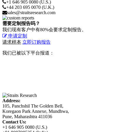
+1 646 905 0080 (U.S.)
+44 203 695 0070 (U.K.)
sales@straitsresearch.com
需要定制报告吗？
我们现有客户中有80%会要求定制报告。
申请定制
请求样本
立即订购报告
我们已被以下平台报道：
Address:
105, Panchshil The Golden Bell,
Koregaon Park Annexe, Mundhwa,
Pune, Maharashtra 411036
Contact Us:
+1 646 905 0080 (U.S.)