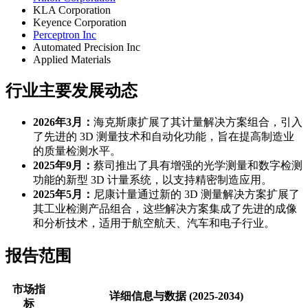
KLA Corporation
Keyence Corporation
Perceptron Inc
Automated Precision Inc
Applied Materials
行业主要发展动态
2026年3月：
海克斯康扩展了其计量解决方案组合，引入
了先进的 3D 测量技术和自动化功能，旨在提高制造业
的质量检测水平。
2025年9月：
蔡司推出了具有增强的光学测量和数字检测
功能的新型 3D 计量系统，以支持精密制造应用。
2025年5月：
尼康计量通过新的 3D 测量解决方案扩展了
其工业检测产品组合，这些解决方案集成了先进的成像
和分析技术，适用于航空航天、汽车和电子行业。
报告范围
市场指
详细信息与数据 (2025-2034)
标