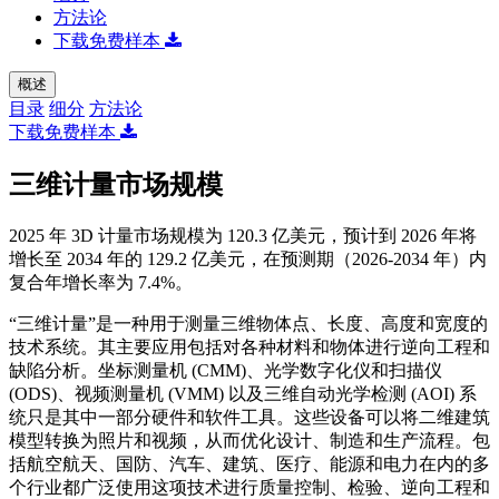
方法论
下载免费样本
概述
目录
细分
方法论
下载免费样本
三维计量市场规模
2025 年 3D 计量市场规模为 120.3 亿美元，预计到 2026 年将
增长至 2034 年的 129.2 亿美元，在预测期（2026-2034 年）内
复合年增长率为 7.4%。
“三维计量”是一种用于测量三维物体点、长度、高度和宽度的
技术系统。其主要应用包括对各种材料和物体进行逆向工程和
缺陷分析。坐标测量机 (CMM)、光学数字化仪和扫描仪
(ODS)、视频测量机 (VMM) 以及三维自动光学检测 (AOI) 系
统只是其中一部分硬件和软件工具。这些设备可以将二维建筑
模型转换为照片和视频，从而优化设计、制造和生产流程。包
括航空航天、国防、汽车、建筑、医疗、能源和电力在内的多
个行业都广泛使用这项技术进行质量控制、检验、逆向工程和