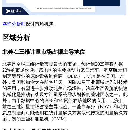
咨询分析师
探讨市场机遇。
区域分析
北美在三维计量市场占据主导地位
北美是全球三维计量市场最大的市场，预计到2025年将占据
22%的市场份额。该地区的主要驱动力来自汽车、航空航天和
制药等行业的原始设备制造商（OEM），尤其是在美国。此
外，美国和加拿大在航空航天、国防以及工业领域对先进技术
的应用，有望进一步推动北美市场增长。汽车生产设施的快速
机械化是推动在线尺寸计量系统需求增长的关键因素之一。此
外，由于数据中心的增长和5G网络在该地区的应用，北美目
前在三维计量市场占据主导地位。一些白车身（BIW）和动力
总成制造商可能会用在线计量解决方案取代传统的测量解决方
案，例如三坐标测量机（CMM）。