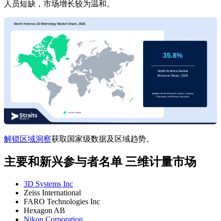
人员短缺，市场增长较为温和。
解锁区域洞察
获取国家级数据及区域趋势。
主要和新兴参与者名单 三维计量市场
3D Systems Inc
Zeiss International
FARO Technologies Inc
Hexagon AB
Nikon Corporation