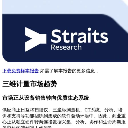
下载免费样本报告
如需了解本报告的更多信息，
三维计量市场趋势
市场正从设备销售转向优质生态系统
供应商正日益将扫描仪、三坐标测量机、CT系统、分析、培
训和支持等功能捆绑到集成的软件驱动环境中。因此，商业重
心正从独立硬件转向连接数据采集、分析、协作和生命周期服
务交付的端到端工作流程。