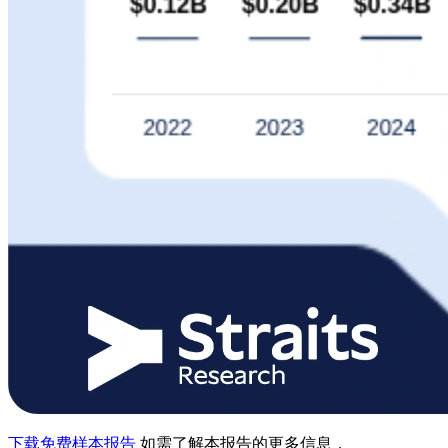
下载免费样本报告
如需了解本报告的更多信息，