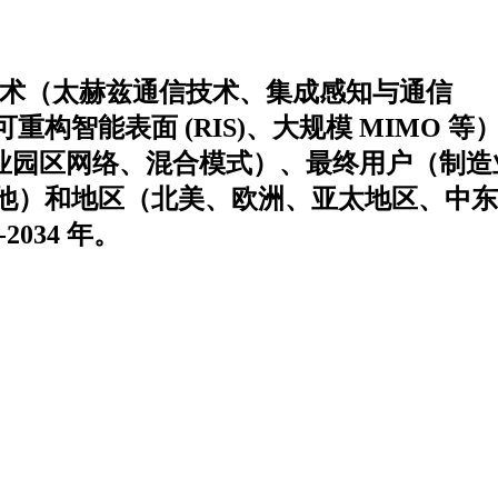
技术（太赫兹通信技术、集成感知与通信
重构智能表面 (RIS)、大规模 MIMO 等
工业园区网络、混合模式）、最终用户（制造
他）和地区（北美、欧洲、亚太地区、中东
034 年。