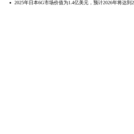
2025年日本6G市场价值为1.4亿美元，预计2026年将达到