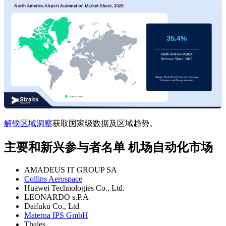
解锁区域洞察
获取国家级数据及区域趋势。
主要和新兴参与者名单 机场自动化市场
AMADEUS IT GROUP SA
Collins Aerospace
Huawei Technologies Co., Ltd.
LEONARDO s.P.A
Daifuku Co., Ltd
Materna IPS GmbH
Thales