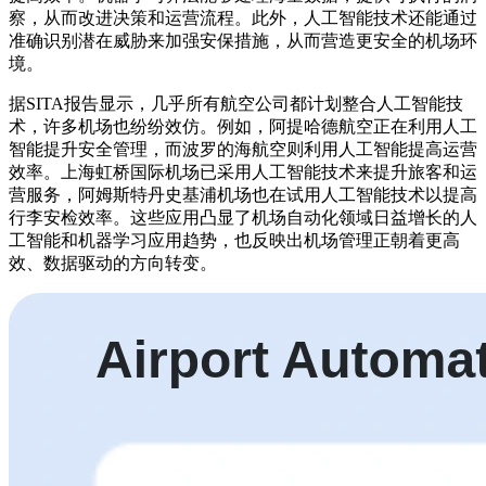
察，从而改进决策和运营流程。此外，人工智能技术还能通过
准确识别潜在威胁来加强安保措施，从而营造更安全的机场环
境。
据SITA报告显示，几乎所有航空公司都计划整合人工智能技
术，许多机场也纷纷效仿。例如，阿提哈德航空正在利用人工
智能提升安全管理，而波罗的海航空则利用人工智能提高运营
效率。上海虹桥国际机场已采用人工智能技术来提升旅客和运
营服务，阿姆斯特丹史基浦机场也在试用人工智能技术以提高
行李安检效率。这些应用凸显了机场自动化领域日益增长的人
工智能和机器学习应用趋势，也反映出机场管理正朝着更高
效、数据驱动的方向转变。