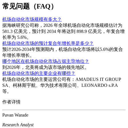
常见问题（FAQ）
机场自动化市场规模有多大？
据海峡研究公司称，2026 年全球机场自动化市场规模估计为
581.3 亿美元，预计到 2034 年将达到 898.9 亿美元，年复合增
长率为 5.6%。
机场自动化市场的预计复合年增长率是多少？
预计2026-2034年预测期内，机场自动化市场将以5.6%的复合
年增长率增长。
哪个地区在机场自动化市场占据主导地位？
到2026年，北美将成为该市场的领先地区。
机场自动化市场的主要企业有哪些？
机场自动化市场的主要运营公司有：AMADEUS IT GROUP
SA、柯林斯宇航、华为技术有限公司、LEONARDO s.P.A
等。
作者详情
Pavan Warade
Research Analyst