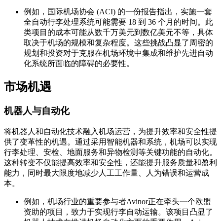
例如，国际机场协会 (ACI) 的一份报告指出，实施一套
全自动行李处理系统可能需要 18 到 36 个月的时间。此
类项目的成本可能从数千万美元到数亿美元不等，具体
取决于机场的规模和复杂程度。这些挑战凸显了周密的
规划和投资对于克服在机场环境中集成和维护先进自动
化系统所面临的障碍的必要性。
市场机遇
机器人与自动化
将机器人和自动化技术融入机场运营，为提升效率和安全性提
供了变革性的机遇。通过采用智能机器和系统，机场可以实现
行李处理、安检、地面服务和异物检测等关键功能的自动化。
这种转变不仅能提高效率和安全性，还能提升服务质量和盈利
能力，同时最大限度地减少人工工作量、人为错误和运营成
本。
例如，机场行业的重要参与者Avinor正在牵头一个欧盟
资助的项目，致力于实现行李自动运输。该项目凸显了