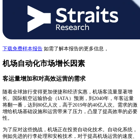
下载免费样本报告
如需了解本报告的更多信息，
机场自动化市场增长因素
客运量增加和对高效运营的需求
随着全球旅行变得更加便捷和经济实惠，机场客流量显著增
长。国际航空运输协会（IATA）预测，到2040年，年客运量
将翻一番，达到80亿人次，高于2019年的40亿人次。需求的激
增给机场基础设施和运营带来了压力，凸显了提高效率的必要
性。
为了应对这些挑战，机场正在投资自动化技术。自动化系统，
例如先进的行李处理和安检技术，对于提高机场运营的速度、