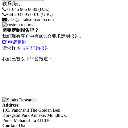
联系我们
+1 646 905 0080 (U.S.)
+44 203 695 0070 (U.K.)
sales@straitsresearch.com
需要定制报告吗？
我们现有客户中有80%会要求定制报告。
申请定制
请求样本
立即订购报告
我们已被以下平台报道：
Address:
105, Panchshil The Golden Bell,
Koregaon Park Annexe, Mundhwa,
Pune, Maharashtra 411036
Contact Us: