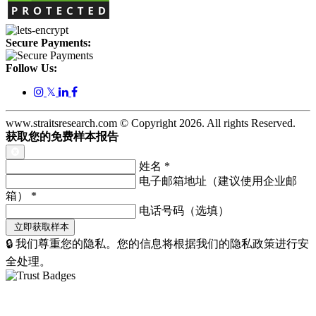
Secure Payments:
Follow Us:
𝕏
www.straitsresearch.com © Copyright
2026
. All rights Reserved.
获取您的免费样本报告
姓名
*
电子邮箱地址（建议使用企业邮
箱）
*
电话号码（选填）
🔒 我们尊重您的隐私。您的信息将根据我们的隐私政策进行安
全处理。