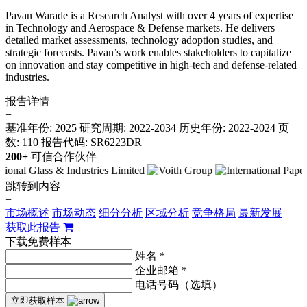
Pavan Warade is a Research Analyst with over 4 years of expertise
in Technology and Aerospace & Defense markets. He delivers
detailed market assessments, technology adoption studies, and
strategic forecasts. Pavan’s work enables stakeholders to capitalize
on innovation and stay competitive in high-tech and defense-related
industries.
报告详情
−
基准年份: 2025
研究周期: 2022-2034
历史年份: 2022-2024
页
数: 110
报告代码: SR6223DR
200+
可信合作伙伴
跳转到内容
−
市场概述
市场动态
细分分析
区域分析
竞争格局
最新发展
获取此报告
下载免费样本
姓名 *
企业邮箱 *
电话号码（选填）
立即获取样本