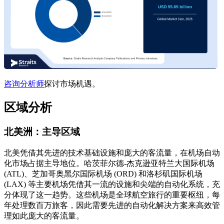
咨询分析师
探讨市场机遇。
区域分析
北美洲：主导区域
北美凭借其先进的技术基础设施和庞大的客流量，在机场自动
化市场占据主导地位。哈茨菲尔德-杰克逊亚特兰大国际机场
(ATL)、芝加哥奥黑尔国际机场 (ORD) 和洛杉矶国际机场
(LAX) 等主要机场凭借其一流的设施和尖端的自动化系统，充
分体现了这一趋势。这些机场是全球航空旅行的重要枢纽，每
年处理数百万旅客，因此需要先进的自动化解决方案来高效管
理如此庞大的客流量。