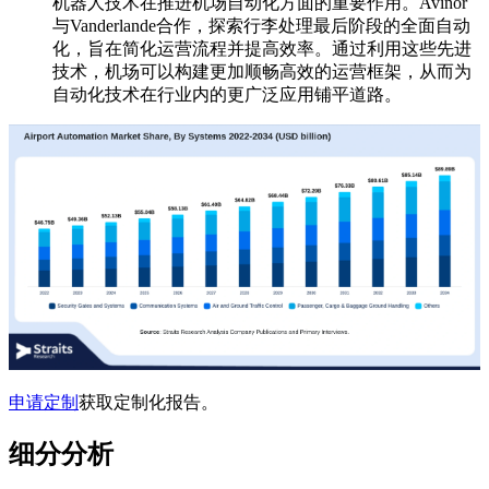
机器人技术在推进机场自动化方面的重要作用。Avinor
与Vanderlande合作，探索行李处理最后阶段的全面自动
化，旨在简化运营流程并提高效率。通过利用这些先进
技术，机场可以构建更加顺畅高效的运营框架，从而为
自动化技术在行业内的更广泛应用铺平道路。
申请定制
获取定制化报告。
细分分析