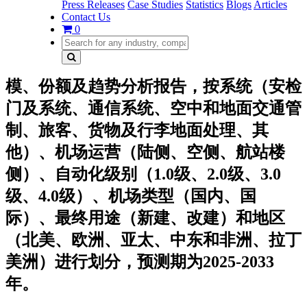
Press Releases
Case Studies
Statistics
Blogs
Articles
Contact Us
0
模、份额及趋势分析报告，按系统（安检
门及系统、通信系统、空中和地面交通管
制、旅客、货物及行李地面处理、其
他）、机场运营（陆侧、空侧、航站楼
侧）、自动化级别（1.0级、2.0级、3.0
级、4.0级）、机场类型（国内、国
际）、最终用途（新建、改建）和地区
（北美、欧洲、亚太、中东和非洲、拉丁
美洲）进行划分，预测期为2025-2033
年。