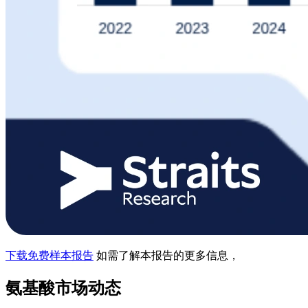
下载免费样本报告
如需了解本报告的更多信息，
氨基酸市场动态