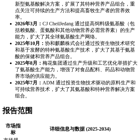
新型氨基酸解决方案，扩展了其特种营养产品组合，重
点关注可持续的生产方法和提高畜牧生产者的营养效
率。
2026年3月：
CJ CheilJedang 通过提高饲料级氨基酸（包
括赖氨酸、蛋氨酸和其他动物营养必需营养素）的生产
能力，扩大了其全球氨基酸生产网络。
2025年10月：
协和麒麟株式会社通过投资生物技术研究
和基于发酵的特种氨基酸生产技术，扩大了其基于氨基
酸的保健和营养产品组合。
2025年8月：
梅花集团通过生产升级和工艺优化举措扩大
了氨基酸生产能力，增强了对食品配料、药品和动物营
养市场的供应能力。
2025年7月：
ADM 通过投资生物技术驱动的原料生产和
可持续营养技术，扩大了其氨基酸和特种营养解决方案
组合。
报告范围
市场指
详细信息与数据 (2025-2034)
标