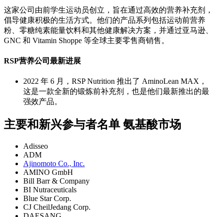
这家公司由前学生运动员创立，旨在通过高效的营养补充剂，
倡导健康积极的生活方式。他们的产品系列包括运动前营养
粉、零糖纯素能量饮料和其他健康解决方案，并通过亚马逊、
GNC 和 Vitamin Shoppe 等全球主要零售商销售。
RSP营养公司最新进展
2022 年 6 月，RSP Nutrition 推出了 AminoLean MAX，
这是一款全新的锻炼前补充剂，也是他们最新推出的最
强效产品。
主要和新兴参与者名单 氨基酸市场
Adisseo
ADM
Ajinomoto Co., Inc.
AMINO GmbH
Bill Barr & Company
BI Nutraceuticals
Blue Star Corp.
CJ CheilJedang Corp.
DAESANG