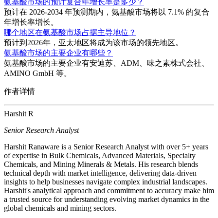
氨基酸市场的预计复合年增长率是多少？
预计在 2026-2034 年预测期内，氨基酸市场将以 7.1% 的复合
年增长率增长。
哪个地区在氨基酸市场占据主导地位？
预计到2026年，亚太地区将成为该市场的领先地区。
氨基酸市场的主要企业有哪些？
氨基酸市场的主要企业有安迪苏、ADM、味之素株式会社、
AMINO GmbH 等。
作者详情
Harshit R
Senior Research Analyst
Harshit Ranaware is a Senior Research Analyst with over 5+ years
of expertise in Bulk Chemicals, Advanced Materials, Specialty
Chemicals, and Mining Minerals & Metals. His research blends
technical depth with market intelligence, delivering data-driven
insights to help businesses navigate complex industrial landscapes.
Harshit's analytical approach and commitment to accuracy make him
a trusted source for understanding evolving market dynamics in the
global chemicals and mining sectors.