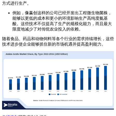
方式进行生产。
例如，像赢创这样的公司已经开发出工程微生物菌株，
能够以更低的成本和更小的环境影响生产高纯度氨基
酸。这些技术不仅提高了生产的规模化能力，而且最大
限度地减少了对传统农业投入的依赖。
随着食品、药品和动物饲料等各个行业的需求持续增长，这些
技术进步使企业能够抓住新的市场机遇并提高盈利能力。