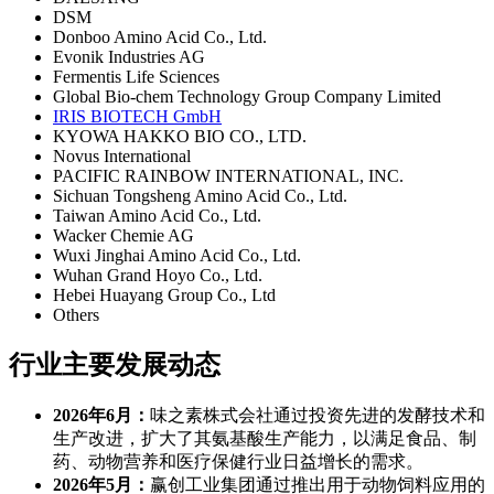
DSM
Donboo Amino Acid Co., Ltd.
Evonik Industries AG
Fermentis Life Sciences
Global Bio-chem Technology Group Company Limited
IRIS BIOTECH GmbH
KYOWA HAKKO BIO CO., LTD.
Novus International
PACIFIC RAINBOW INTERNATIONAL, INC.
Sichuan Tongsheng Amino Acid Co., Ltd.
Taiwan Amino Acid Co., Ltd.
Wacker Chemie AG
Wuxi Jinghai Amino Acid Co., Ltd.
Wuhan Grand Hoyo Co., Ltd.
Hebei Huayang Group Co., Ltd
Others
行业主要发展动态
2026年6月：
味之素株式会社通过投资先进的发酵技术和
生产改进，扩大了其氨基酸生产能力，以满足食品、制
药、动物营养和医疗保健行业日益增长的需求。
2026年5月：
赢创工业集团通过推出用于动物饲料应用的