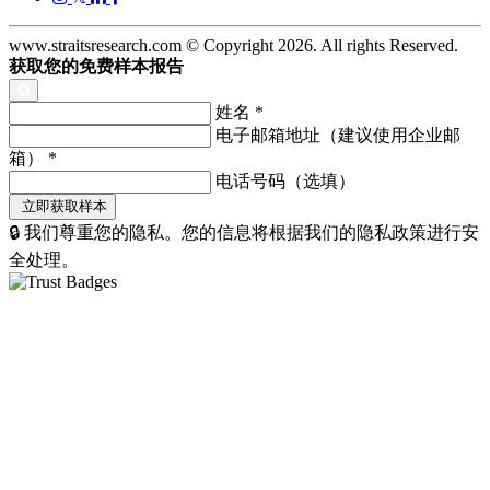
www.straitsresearch.com © Copyright
2026
. All rights Reserved.
获取您的免费样本报告
姓名
*
电子邮箱地址（建议使用企业邮
箱）
*
电话号码（选填）
🔒 我们尊重您的隐私。您的信息将根据我们的隐私政策进行安
全处理。