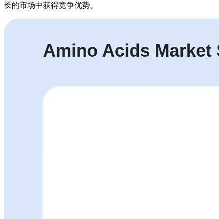
长的市场中获得竞争优势。