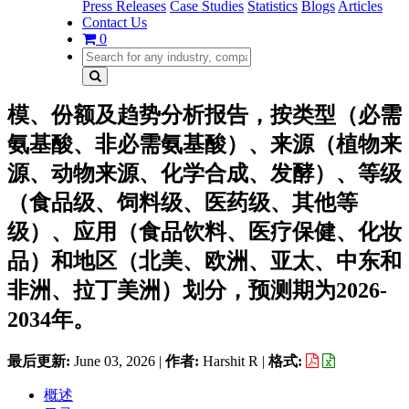
Press Releases
Case Studies
Statistics
Blogs
Articles
Contact Us
0
模、份额及趋势分析报告，按类型（必需
氨基酸、非必需氨基酸）、来源（植物来
源、动物来源、化学合成、发酵）、等级
（食品级、饲料级、医药级、其他等
级）、应用（食品饮料、医疗保健、化妆
品）和地区（北美、欧洲、亚太、中东和
非洲、拉丁美洲）划分，预测期为2026-
2034年。
最后更新:
June 03, 2026
|
作者:
Harshit R
|
格式:
概述