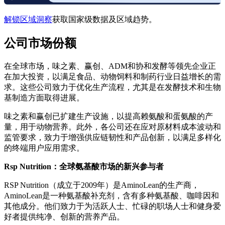
解锁区域洞察
获取国家级数据及区域趋势。
公司市场份额
在全球市场，味之素、赢创、ADM和协和发酵等领先企业正
在加大投资，以满足食品、动物饲料和制药行业日益增长的需
求。这些公司致力于优化生产流程，尤其是在发酵技术和生物
基制造方面取得进展。
味之素和赢创已扩建生产设施，以提高赖氨酸和蛋氨酸的产
量，用于动物营养。此外，各公司还在应对原材料成本波动和
监管要求，致力于增强供应链韧性和产品创新，以满足多样化
的终端用户应用需求。
Rsp Nutrition：全球氨基酸市场的新兴参与者
RSP Nutrition（成立于2009年）是AminoLean的生产商，
AminoLean是一种氨基酸补充剂，含有多种氨基酸、咖啡因和
其他成分。他们致力于为活跃人士、忙碌的职场人士和健身爱
好者提供纯净、创新的营养产品。