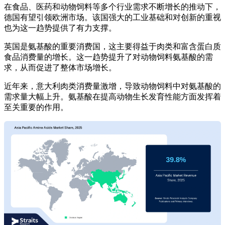
在食品、医药和动物饲料等多个行业需求不断增长的推动下，
德国有望引领欧洲市场。该国强大的工业基础和对创新的重视
也为这一趋势提供了有力支撑。
英国是氨基酸的重要消费国，这主要得益于肉类和富含蛋白质
食品消费量的增长。这一趋势提升了对动物饲料氨基酸的需
求，从而促进了整体市场增长。
近年来，意大利肉类消费量激增，导致动物饲料中对氨基酸的
需求量大幅上升。氨基酸在提高动物生长发育性能方面发挥着
至关重要的作用。