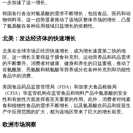
一步加速了这一增长。
韩国各行各业对氨基酸的需求不断增长，包括食品、医药和动
物饲料等。这一趋势显著推动了该地区整体市场的增长，凸显
了氨基酸在各种应用领域日益增长的依赖性。
北美：发达经济体的快速增长
北美在全球市场正经历快速增长，成为增长速度第二快的地
区。这一增长主要得益于膳食补充剂、运动营养品和药品需求
的不断攀升。消费者对健康、健身和养生的日益重视，推动了
谷氨酰胺、亮氨酸和精氨酸等营养成分在各种补充剂和功能性
食品中的消费。
美国食品药品监督管理局（FDA）和加拿大食品检验局
（CFIA）等监管机构在监管食品和饲料产品中氨基酸的安全
性和有效性方面发挥着至关重要的作用。此外，消费者对纯素
食和植物性食品的需求不断增长，以及氨基酸在药品和疫苗生
产中应用范围的扩大，都为该地区带来了巨大的增长前景。
欧洲市场洞察