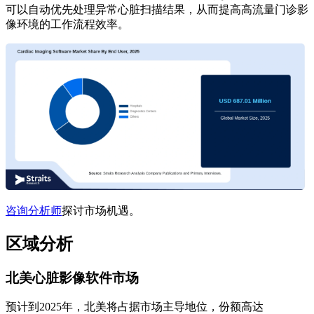
可以自动优先处理异常心脏扫描结果，从而提高高流量门诊影
像环境的工作流程效率。
咨询分析师
探讨市场机遇。
区域分析
北美心脏影像软件市场
预计到2025年，北美将占据市场主导地位，份额高达