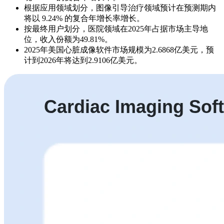
根据应用领域划分，图像引导治疗领域预计在预测期内
将以 9.24% 的复合年增长率增长。
按最终用户划分，医院领域在2025年占据市场主导地
位，收入份额为49.81%。
2025年美国心脏成像软件市场规模为2.6868亿美元，预
计到2026年将达到2.9106亿美元。