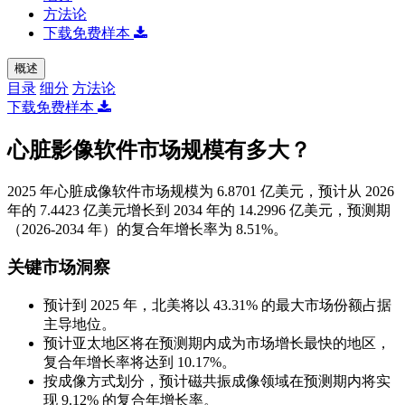
方法论
下载免费样本
概述
目录
细分
方法论
下载免费样本
心脏影像软件市场规模有多大？
2025 年心脏成像软件市场规模为 6.8701 亿美元，预计从 2026
年的 7.4423 亿美元增长到 2034 年的 14.2996 亿美元，预测期
（2026-2034 年）的复合年增长率为 8.51%。
关键市场洞察
预计到 2025 年，北美将以 43.31% 的最大市场份额占据
主导地位。
预计亚太地区将在预测期内成为市场增长最快的地区，
复合年增长率将达到 10.17%。
按成像方式划分，预计磁共振成像领域在预测期内将实
现 9.12% 的复合年增长率。