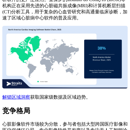
机构正在采用先进的心脏磁共振成像(MRI)和计算机断层扫描
(CT)分析工具，用于复杂的心血管研究和高通量临床诊断，加
速了区域心脏病中心软件的普及应用。
解锁区域洞察
获取国家级数据及区域趋势。
竞争格局
心脏影像软件市场较为分散，参与者包括大型跨国医疗影像和