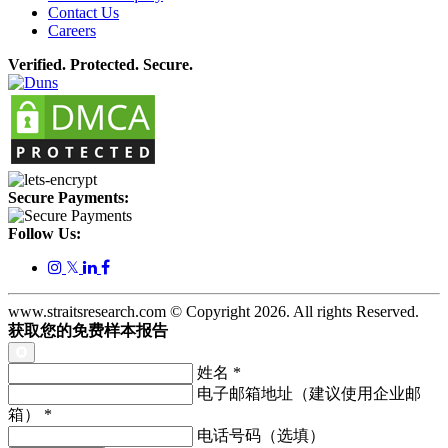
Contact Us
Careers
Verified. Protected. Secure.
Secure Payments:
Follow Us:
𝕏
www.straitsresearch.com © Copyright
2026
. All rights Reserved.
获取您的免费样本报告
姓名
*
电子邮箱地址（建议使用企业邮
箱）
*
电话号码（选填）