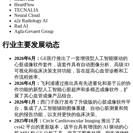
HeartFlow
TECNALIA
Neural Cloud
a2z Radiology AI
Rad AI
Agfa‑Gevaert Group
行业主要发展动态
2026年6月：
GE医疗推出了一套增强型人工智能驱动的
心脏成像软件套件，该套件具有自动图像分析、高级3D
可视化和临床决策支持功能，旨在提高心血管诊断和工
作流程效率。
2026年4月：
飞利浦通过推出具有先进量化和基于云的协
作功能的新型人工智能心脏超声和多模态成像软件，扩
展了其心血管成像产品组合。
2026年1月：
西门子医疗发布了升级版的心脏成像软件平
台，集成了人工智能辅助图像重建、自动心脏测量和简
化的报告功能，以支持更快的临床决策。
2025年10月：
Circle Cardiovascular Imaging 推出了其
cvi42 平台的更新版本，该平台具有增强的 AI 驱动的心