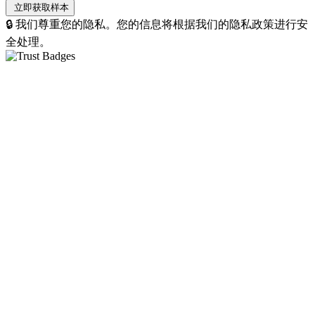
🔒 我们尊重您的隐私。您的信息将根据我们的隐私政策进行安
全处理。