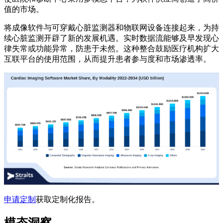
值的市场。
将成像软件与可穿戴心脏监测器和物联网设备连接起来，为持
续心脏监测开辟了新的发展机遇。实时数据流能够及早发现心
律失常或功能异常，防患于未然。这种整合鼓励医疗机构扩大
互联平台的使用范围，从而提升患者参与度和市场渗透率。
申请定制
获取定制化报告。