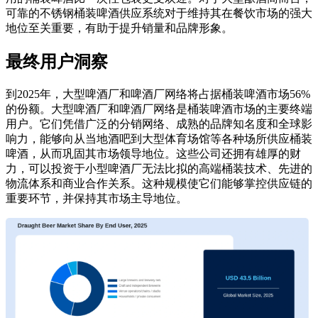
可靠的不锈钢桶装啤酒供应系统对于维持其在餐饮市场的强大
地位至关重要，有助于提升销量和品牌形象。
最终用户洞察
到2025年，大型啤酒厂和啤酒厂网络将占据桶装啤酒市场56%
的份额。大型啤酒厂和啤酒厂网络是桶装啤酒市场的主要终端
用户。它们凭借广泛的分销网络、成熟的品牌知名度和全球影
响力，能够向从当地酒吧到大型体育场馆等各种场所供应桶装
啤酒，从而巩固其市场领导地位。这些公司还拥有雄厚的财
力，可以投资于小型啤酒厂无法比拟的高端桶装技术、先进的
物流体系和商业合作关系。这种规模使它们能够掌控供应链的
重要环节，并保持其市场主导地位。