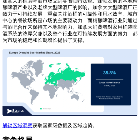
加拿大的桶装啤酒市场受到各省独特法规、蓬勃发展的本地精
酿啤酒产业以及老牌大型啤酒厂的影响。加拿大大型啤酒厂正
致力于可持续发展，重点关注酒桶的可靠性和用水效率。城市
中心的餐饮场所是市场的主要驱动力，而精酿啤酒行业则通过
与酒吧合作来保持其本地影响力。加拿大消费者对家用桶装啤
酒系统的浓厚兴趣以及整个行业在可持续发展方面的努力，都
为市场的稳定和长期增长提供了支撑。
解锁区域洞察
获取国家级数据及区域趋势。