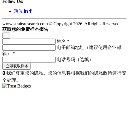
Follow Us:
𝕏
www.straitsresearch.com © Copyright
2026
. All rights Reserved.
获取您的免费样本报告
姓名
*
电子邮箱地址（建议使用企业邮
箱）
*
电话号码（选填）
🔒 我们尊重您的隐私。您的信息将根据我们的隐私政策进行安
全处理。