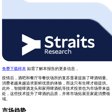
免费下载样本
如需了解本报告的更多信息，
疫情后，酒吧和餐厅等餐饮场所的复苏显著提振了啤酒销量。
消费者越来越追求新鲜优质的体验，而这只有生啤才能提供。
此外，智能啤酒龙头和家用啤酒机等技术投资也为市场带来益
处，这些技术提升了啤酒的品质，并将市场拓展至家庭消费领
域。
市场趋势