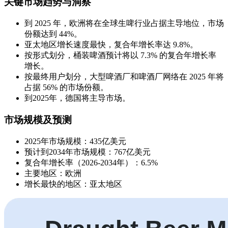
关键市场趋势与洞察
到 2025 年，欧洲将在全球生啤行业占据主导地位，市场
份额达到 44%。
亚太地区增长速度最快，复合年增长率达 9.8%。
按形式划分，桶装啤酒预计将以 7.3% 的复合年增长率
增长。
按最终用户划分，大型啤酒厂和啤酒厂网络在 2025 年将
占据 56% 的市场份额。
到2025年，德国将主导市场。
市场规模及预测
2025年市场规模：435亿美元
预计到2034年市场规模：767亿美元
复合年增长率（2026-2034年）：6.5%
主要地区：欧洲
增长最快的地区：亚太地区