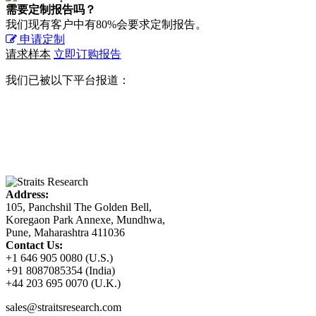
需要定制报告吗？
我们现有客户中有80%会要求定制报告。
申请定制
请求样本
立即订购报告
我们已被以下平台报道：
Address:
105, Panchshil The Golden Bell,
Koregaon Park Annexe, Mundhwa,
Pune, Maharashtra 411036
Contact Us:
+1 646 905 0080 (U.S.)
+91 8087085354 (India)
+44 203 695 0070 (U.K.)
sales@straitsresearch.com