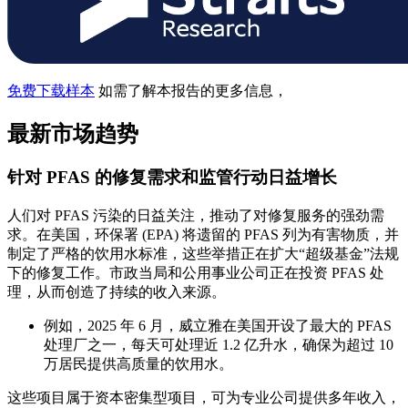
免费下载样本
如需了解本报告的更多信息，
最新市场趋势
针对 PFAS 的修复需求和监管行动日益增长
人们对 PFAS 污染的日益关注，推动了对修复服务的强劲需
求。在美国，环保署 (EPA) 将遗留的 PFAS 列为有害物质，并
制定了严格的饮用水标准，这些举措正在扩大“超级基金”法规
下的修复工作。市政当局和公用事业公司正在投资 PFAS 处
理，从而创造了持续的收入来源。
例如，2025 年 6 月，威立雅在美国开设了最大的 PFAS
处理厂之一，每天可处理近 1.2 亿升水，确保为超过 10
万居民提供高质量的饮用水。
这些项目属于资本密集型项目，可为专业公司提供多年收入，