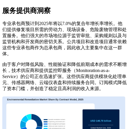
服务提供商洞察
专业承包商预计到2025年将以7.0%的复合年增长率增长。他
们提供修复项目所需的劳动力、现场设备、危险废物管理和处
置服务。他们强大的市场地位源于监管审批、采购规则以及与
监管机构和开发商的密切关系。公共项目和改造项目通常依赖
这些专业承包商作为总承包商，因此收入主要集中在这一群
体。
由于客户对降低风险、性能验证和降低前期成本的需求不断增
长，技术供应商和提供监控即服务（Monitoration-as-a-
Service）的公司正在迅速扩张。这些供应商提供模块化处理单
元、传感器网络、云端仪表盘和持续服务合同。订阅模式降低
了资本门槛，并创造了稳定且高利润的收入来源。