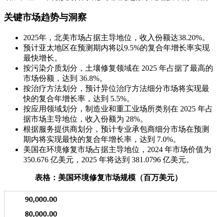
关键市场趋势与洞察
2025年，北美市场占据主导地位，收入份额达38.20%。
预计亚太地区在预测期内将以9.5%的复合年增长率实现
最快增长。
按污染介质划分，土壤修复领域在 2025 年占据了最高的
市场份额，达到 36.8%。
按治疗方法划分，预计异位治疗方法细分市场将实现最
快的复合年增长率，达到 5.5%。
按应用领域划分，制造业和重工业场所类别在 2025 年占
据市场主导地位，收入份额为 28%。
根据服务提供商划分，预计专业承包商细分市场在预测
期内将实现最快的复合年增长率，达到 7.0%。
美国在环境修复市场占据主导地位，2024 年市场价值为
350.676 亿美元，2025 年将达到 381.0796 亿美元。
表格：美国环境修复市场规模（百万美元）