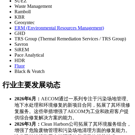
SUEZ
Waste Management
Ramboll
KBR
Geosyntec
ERM (Environmental Resources Management)
GHD
TRS Group (Thermal Remediation Services / TRS Group)
Savron
SiREM
Pace Analytical
HDR
Fluor
Black & Veatch
行业主要发展动态
2026年6月：
AECOM通过一系列专注于污染场地管理、
地下水处理和环境修复的新项目合同，拓展了其环境修
复服务。这些举措增强了AECOM为工业和政府客户提
供综合修复解决方案的能力。
2026年3月：
Clean Harbors公司拓展了其环境服务组合，
增强了危险废物管理和污染场地清理方面的修复能力。