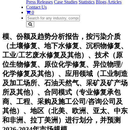
Press Releases
Case Studies
Statistics
Blogs
Articles
Contact Us
0
模、份额及趋势分析报告，按污染介质
（土壤修复、地下水修复、沉积物修复、
工业/工艺废水修复及其他）、技术（原
位生物修复、原位化学修复、异位物理/
化学修复及其他）、应用领域（工业制造
及加工场所、石油天然气、采矿及矿产场
所及其他）、合同模式（专业修复承包
商、工程、采购及施工公司/咨询公司及
其他）、地区（北美、欧洲、亚太、中东
和非洲、拉丁美洲）进行划分，并预测
2026-2034年市场规模。