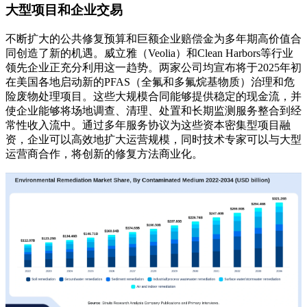
大型项目和企业交易
不断扩大的公共修复预算和巨额企业赔偿金为多年期高价值合
同创造了新的机遇。威立雅（Veolia）和Clean Harbors等行业
领先企业正充分利用这一趋势。两家公司均宣布将于2025年初
在美国各地启动新的PFAS（全氟和多氟烷基物质）治理和危
险废物处理项目。这些大规模合同能够提供稳定的现金流，并
使企业能够将场地调查、清理、处置和长期监测服务整合到经
常性收入流中。通过多年服务协议为这些资本密集型项目融
资，企业可以高效地扩大运营规模，同时技术专家可以与大型
运营商合作，将创新的修复方法商业化。