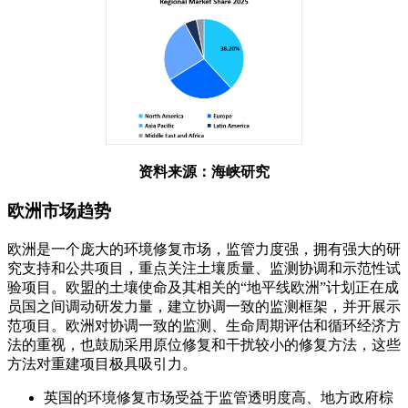
资料来源：海峡研究
欧洲市场趋势
欧洲是一个庞大的环境修复市场，监管力度强，拥有强大的研
究支持和公共项目，重点关注土壤质量、监测协调和示范性试
验项目。欧盟的土壤使命及其相关的“地平线欧洲”计划正在成
员国之间调动研发力量，建立协调一致的监测框架，并开展示
范项目。欧洲对协调一致的监测、生命周期评估和循环经济方
法的重视，也鼓励采用原位修复和干扰较小的修复方法，这些
方法对重建项目极具吸引力。
英国的环境修复市场受益于监管透明度高、地方政府棕