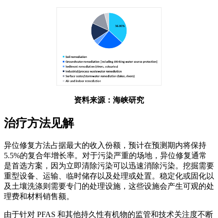
资料来源：海峡研究
治疗方法见解
异位修复方法占据最大的收入份额，预计在预测期内将保持
5.5%的复合年增长率。对于污染严重的场地，异位修复通常
是首选方案，因为立即清除污染可以迅速消除污染。挖掘需要
重型设备、运输、临时储存以及处理或处置。稳定化或固化以
及土壤洗涤则需要专门的处理设施，这些设施会产生可观的处
理费和材料销售额。
由于针对 PFAS 和其他持久性有机物的监管和技术关注度不断