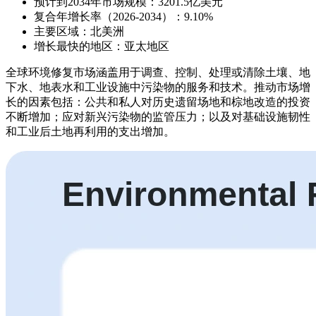
预计到2034年市场规模：3201.5亿美元
复合年增长率（2026-2034）：9.10%
主要区域：北美洲
增长最快的地区：亚太地区
全球环境修复市场涵盖用于调查、控制、处理或清除土壤、地
下水、地表水和工业设施中污染物的服务和技术。推动市场增
长的因素包括：公共和私人对历史遗留场地和棕地改造的投资
不断增加；应对新兴污染物的监管压力；以及对基础设施韧性
和工业后土地再利用的支出增加。