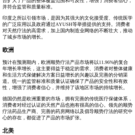
台扩大了产品的整体覆盖范围和可及性，增强了消费者信心，
并符合监管和质量标准。
印度之所以引领市场，是因为其强大的文化接受度、传统医学
的广泛应用以及政府通过AYUSH等举措提供的支持。消费者
对天然疗法的高需求，加上国内制造业网络的不断壮大，推动
了城乡市场的增长。
欧洲
预计在预测期内，欧洲顺势疗法产品市场将以11.96%的复合
年增长率增长，这主要得益于稳定的需求、消费者对整体健康
和生活方式保健解决方案日益增长的兴趣以及完善的分销渠
道。统一的监管标准和质量认证确保了产品的安全性和有效
性，增强了消费者信心，并维持了该地区市场的持续增长。
德国仍然是欧洲重要的市场，拥有完善的传统医疗保健体系，
消费者对经过认证的天然产品也抱有很高的信心。领先的顺势
疗法药品生产商、完善的药房网络以及倡导顺势疗法的研究中
心的存在，都促进了产品的市场扩张。
北美