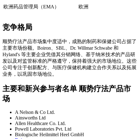
欧洲药品管理局（EMA）
欧洲
竞争格局
顺势疗法产品市场集中度适中，成熟的制药和保健公司占据了
主要市场份额。Boiron、SBL、Dr. Willmar Schwabe 和
Hyland's 等主要企业凭借其分销网络、基于纳米技术的产品研
发以及对监管标准的严格遵守，保持着强大的市场地位。这些
公司专注于创新配方、与医疗保健机构建立合作关系以及拓展
业务，以巩固市场地位。
主要和新兴参与者名单 顺势疗法产品市
场
A Nelson & Co Ltd.
Ainsworths Ltd
Allen Healthcare Co. Ltd.
Powell Laboratories Pvt. Ltd
Biologische Heilmittel Heel GmbH