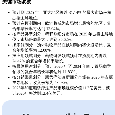
关键市场洞察
预计到 2025 年，亚太地区将以 31.14% 的最大市场份额
占据主导地位。
预计在预测期内，欧洲将成为市场增长最快的地区，复
合年增长率将达到 12.04%。
按产品类型划分，稀释剂细分市场在 2025 年占据主导地
位，市场份额最大，达到 35.62%。
按来源划分，预计动物产品在预测期内将快速增长，复
合年增长率为 12.08%。
按应用领域划分，药物研发领域预计在预测期内将以
24.42% 的复合年增长率增长。
按最终用途划分，预计 2026 年至 2034 年间，胃肠病学
领域的复合年增长率将达到 11.83%。
按分销渠道划分，顺势疗法诊所细分市场在 2025 年占据
主导地位，收入份额为 58.93%。
2025年印度顺势疗法产品市场规模价值11.3亿美元，预
计2026年将达到12.4亿美元。