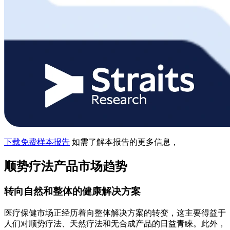
下载免费样本报告
如需了解本报告的更多信息，
顺势疗法产品市场趋势
转向自然和整体的健康解决方案
医疗保健市场正经历着向整体解决方案的转变，这主要得益于
人们对顺势疗法、天然疗法和无合成产品的日益青睐。此外，