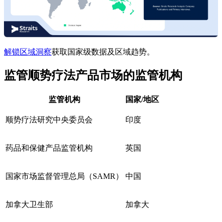
解锁区域洞察
获取国家级数据及区域趋势。
监管顺势疗法产品市场的监管机构
监管机构
国家/地区
顺势疗法研究中央委员会
印度
药品和保健产品监管机构
英国
国家市场监督管理总局（SAMR）
中国
加拿大卫生部
加拿大