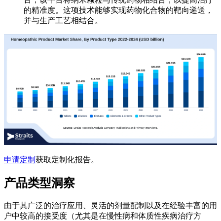
的精准度。这项技术能够实现药物化合物的靶向递送，
并与生产工艺相结合。
申请定制
获取定制化报告。
产品类型洞察
由于其广泛的治疗应用、灵活的剂量配制以及在经验丰富的用
户中较高的接受度（尤其是在慢性病和体质性疾病治疗方