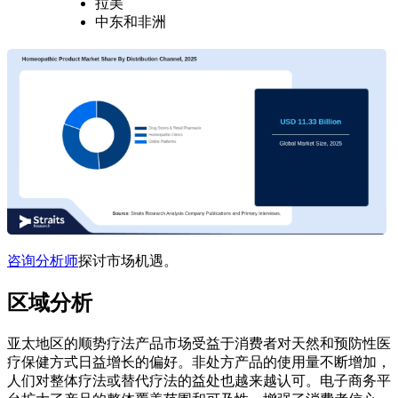
拉美
中东和非洲
咨询分析师
探讨市场机遇。
区域分析
亚太地区的顺势疗法产品市场受益于消费者对天然和预防性医
疗保健方式日益增长的偏好。非处方产品的使用量不断增加，
人们对整体疗法或替代疗法的益处也越来越认可。电子商务平