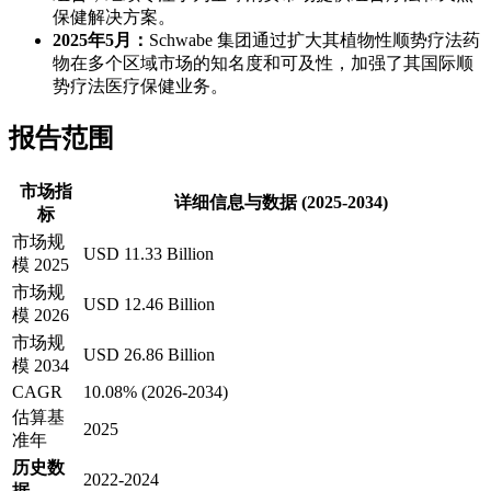
保健解决方案。
2025年5月：
Schwabe 集团通过扩大其植物性顺势疗法药
物在多个区域市场的知名度和可及性，加强了其国际顺
势疗法医疗保健业务。
报告范围
市场指
详细信息与数据 (2025-2034)
标
市场规
USD 11.33 Billion
模 2025
市场规
USD 12.46 Billion
模 2026
市场规
USD 26.86 Billion
模 2034
CAGR
10.08% (2026-2034)
估算基
2025
准年
历史数
2022-2024
据