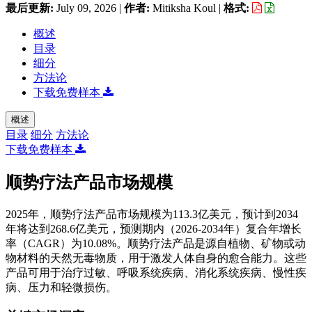
最后更新:
July 09, 2026
|
作者:
Mitiksha Koul
|
格式:
概述
目录
细分
方法论
下载免费样本
概述
目录
细分
方法论
下载免费样本
顺势疗法产品市场规模
2025年，顺势疗法产品市场规模为113.3亿美元，预计到2034
年将达到268.6亿美元，预测期内（2026-2034年）复合年增长
率（CAGR）为10.08%。顺势疗法产品是源自植物、矿物或动
物材料的天然无毒物质，用于激发人体自身的愈合能力。这些
产品可用于治疗过敏、呼吸系统疾病、消化系统疾病、慢性疾
病、压力和轻微损伤。