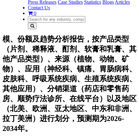
Press Releases
Case Studies
Statistics
Blogs
Articles
Contact Us
0
模、份额及趋势分析报告，按产品类型
（片剂、稀释液、酊剂、软膏和乳膏、其
他产品类型）、来源（植物、动物、矿
物）、应用（神经科、镇痛、胃肠病科、
皮肤科、呼吸系统疾病、生殖系统疾病、
其他应用）、分销渠道（药店和零售药
房、顺势疗法诊所、在线平台）以及地区
（北美、欧洲、亚太地区、中东和非洲、
拉丁美洲）进行划分，预测期为2026-
2034年。