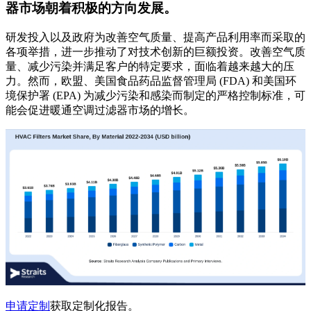
器市场朝着积极的方向发展。
研发投入以及政府为改善空气质量、提高产品利用率而采取的
各项举措，进一步推动了对技术创新的巨额投资。改善空气质
量、减少污染并满足客户的特定要求，面临着越来越大的压
力。然而，欧盟、美国食品药品监督管理局 (FDA) 和美国环
境保护署 (EPA) 为减少污染和感染而制定的严格控制标准，可
能会促进暖通空调过滤器市场的增长。
申请定制
获取定制化报告。