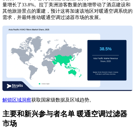
量增长了33.8%。拉丁美洲游客数量的激增带动了酒店建设和
其他旅游景点的重建，预计这将加速该地区对暖通空调系统的
需求，并最终推动暖通空调过滤器市场的发展。
解锁区域洞察
获取国家级数据及区域趋势。
主要和新兴参与者名单 暖通空调过滤器
市场