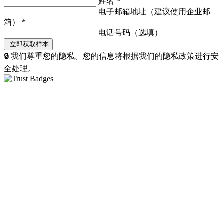
姓名
*
电子邮箱地址（建议使用企业邮
箱）
*
电话号码（选填）
🔒 我们尊重您的隐私。您的信息将根据我们的隐私政策进行安
全处理。