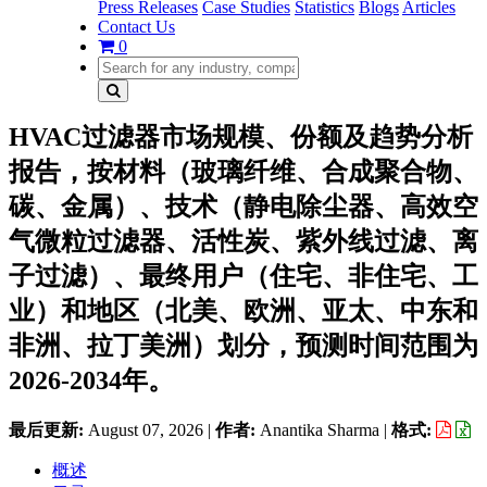
Press Releases
Case Studies
Statistics
Blogs
Articles
Contact Us
0
HVAC过滤器市场规模、份额及趋势分析
报告，按材料（玻璃纤维、合成聚合物、
碳、金属）、技术（静电除尘器、高效空
气微粒过滤器、活性炭、紫外线过滤、离
子过滤）、最终用户（住宅、非住宅、工
业）和地区（北美、欧洲、亚太、中东和
非洲、拉丁美洲）划分，预测时间范围为
2026-2034年。
最后更新:
August 07, 2026
|
作者:
Anantika Sharma
|
格式:
概述