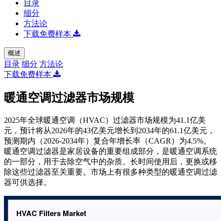
目录
细分
方法论
下载免费样本
概述
目录
细分
方法论
下载免费样本
暖通空调过滤器市场规模
2025年全球暖通空调（HVAC）过滤器市场规模为41.1亿美
元，预计将从2026年的43亿美元增长到2034年的61.1亿美元，
预测期内（2026-2034年）复合年增长率（CAGR）为4.5%。
暖通空调过滤器是家居设备的重要组成部分，是暖通空调系统
的一部分，用于去除空气中的杂质。长时间使用后，更换或移
除这些过滤器至关重要。市场上有很多种类型的暖通空调过滤
器可供选择。