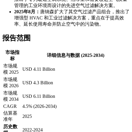
管理的工业环境而设计的先进空气过滤解决方案。
2025年8月：
唐纳森扩大了其空气过滤产品组合，推出了
增强型 HVAC 和工业过滤解决方案，重点在于提高效
率、延长使用寿命并防止空气中的污染物。
报告范围
市场指
详细信息与数据 (2025-2034)
标
市场规
USD 4.11 Billion
模 2025
市场规
USD 4.3 Billion
模 2026
市场规
USD 6.11 Billion
模 2034
CAGR
4.5% (2026-2034)
估算基
2025
准年
历史数
2022-2024