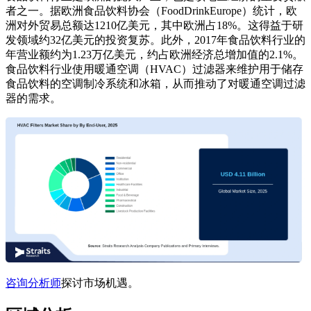
者之一。据欧洲食品饮料协会（FoodDrinkEurope）统计，欧
洲对外贸易总额达1210亿美元，其中欧洲占18%。这得益于研
发领域约32亿美元的投资复苏。此外，2017年食品饮料行业的
年营业额约为1.23万亿美元，约占欧洲经济总增加值的2.1%。
食品饮料行业使用暖通空调（HVAC）过滤器来维护用于储存
食品饮料的空调制冷系统和冰箱，从而推动了对暖通空调过滤
器的需求。
咨询分析师
探讨市场机遇。