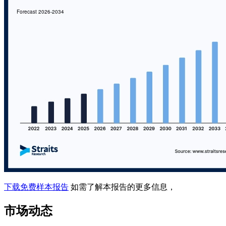
下载免费样本报告
如需了解本报告的更多信息，
市场动态