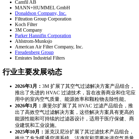
Camfil AB
MANN+HUMMEL GmbH
Donaldson Company, Inc.
Filtration Group Corporation
Koch Filter
3M Company
Parker Hannifin Corporation
Ahlstrom-Munksjo
American Air Filter Company, Inc.
Freudenberg Group
Emirates Industrial Filters
行业主要发展动态
2026年3月：
3M 扩展了其空气过滤解决方案产品组合，
推出了先进的 HVAC 过滤技术，旨在改善商业和住宅应
用中的室内空气质量、能源效率和颗粒物去除性能。
2026年1月：
康斐尔扩展了其 HVAC 过滤产品组合，推
出了高效空气过滤解决方案，这些解决方案具有更高的
能源性能和可持续的过滤器设计，适用于医疗保健、商
业建筑和工业设施。
2025年10月：
派克汉尼汾扩展了其过滤技术产品组合，
推出了专为暖通空调系统、洁净室和需要改进空气质量