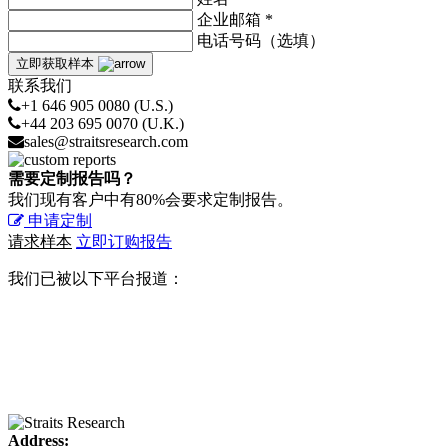
企业邮箱 *
电话号码（选填）
立即获取样本
联系我们
+1 646 905 0080 (U.S.)
+44 203 695 0070 (U.K.)
sales@straitsresearch.com
需要定制报告吗？
我们现有客户中有80%会要求定制报告。
申请定制
请求样本
立即订购报告
我们已被以下平台报道：
Address: