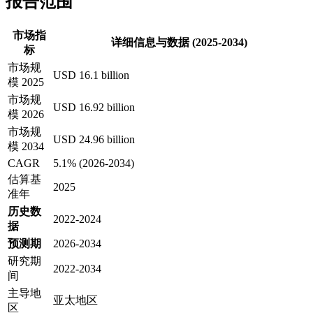
报告范围
市场指
详细信息与数据 (2025-2034)
标
市场规
USD 16.1 billion
模 2025
市场规
USD 16.92 billion
模 2026
市场规
USD 24.96 billion
模 2034
CAGR
5.1% (2026-2034)
估算基
2025
准年
历史数
2022-2024
据
预测期
2026-2034
研究期
2022-2034
间
主导地
亚太地区
区