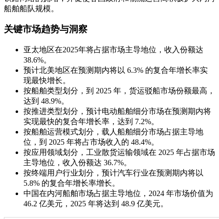
船​​舶船队规模。
关键市场趋势与洞察
亚太地区在2025年将占据市场主导地位，收入份额达
38.6%。
预计北美地区在预测期内将以 6.3% 的复合年增长率实
现最快增长。
按船舶类型划分，到 2025 年，货运驳船市场份额最高，
达到 48.9%。
按推进类型划分，预计电动船舶细分市场在预测期内将
实现最快的复合年增长率，达到 7.2%。
按船舶运营模式划分，载人船舶细分市场占据主导地
位，到 2025 年将占市场收入的 48.4%。
按应用领域划分，工业散货运输领域在 2025 年占据市场
主导地位，收入份额达 36.7%。
按终端用户行业划分，预计汽车行业在预测期内将以
5.8% 的复合年增长率增长。
中国在内河船舶市场占据主导地位，2024 年市场价值为
46.2 亿美元，2025 年将达到 48.9 亿美元。