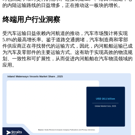
的内陆运输路线的日益增多，正在推动这一板块的增长。
终端用户行业洞察
受汽车运输日益依赖内河航道的推动，汽车市场预计将实现
5.8%的最高增长率。鉴于道路交通拥堵，汽车制造商和零部
件供应商正在寻找替代的运输方式，因此，内河船舶运输已成
为汽车及零部件的主要运输方式。这有助于实现高效的物流规
划、一致性和可扩展性，从而促进内河船舶在汽车物流领域的
应用。