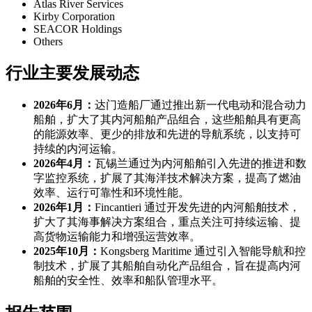
Atlas River Services
Kirby Corporation
SEACOR Holdings
Others
行业主要发展动态
2026年6月：
达门造船厂通过推出新一代电动和混合动力
船舶，扩大了其内河船舶产品组合，这些船舶具有更高
的能源效率、更少的排放和先进的导航系统，以支持可
持续的内河运输。
2026年4月：
瓦锡兰通过为内河船舶引入先进的推进和数
字监控系统，扩展了其海洋技术解决方案，提高了燃油
效率、运行可靠性和环境性能。
2026年1月：
Fincantieri 通过开发先进的内河船舶技术，
扩大了其海事解决方案组合，重点关注可持续运输、提
高货物运输能力和增强运营效率。
2025年10月：
Kongsberg Maritime 通过引入智能导航和控
制技术，扩展了其船舶自动化产品组合，旨在提高内河
船舶的安全性、效率和船队管理水平。