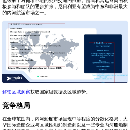
也缓解了对拥堵不堪的公路交通的依赖。随着私营运营商的积
极参与和船队的逐步扩张，尼日利亚有望成为中东和非洲最大
的内河航运市场之一。
解锁区域洞察
获取国家级数据及区域趋势。
竞争格局
在全球范围内，内河船舶市场呈现中等程度的分散化格局，大
型国际造船企业与区域性船舶制造商以及一些专业内河船舶制