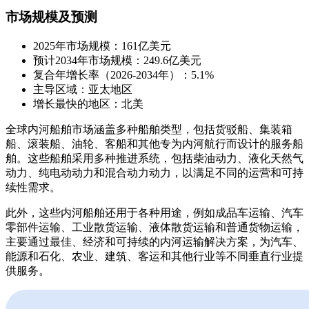
市场规模及预测
2025年市场规模：161亿美元
预计2034年市场规模：249.6亿美元
复合年增长率（2026-2034年）：5.1%
主导区域：亚太地区
增长最快的地区：北美
全球内河船舶市场涵盖多种船舶类型，包括货驳船、集装箱
船、滚装船、油轮、客船和其他专为内河航行而设计的服务船
舶。这些船舶采用多种推进系统，包括柴油动力、液化天然气
动力、纯电动动力和混合动力动力，以满足不同的运营和可持
续性需求。
此外，这些内河船舶还用于各种用途，例如成品车运输、汽车
零部件运输、工业散货运输、液体散货运输和普通货物运输，
主要通过最佳、经济和可持续的内河运输解决方案，为汽车、
能源和石化、农业、建筑、客运和其他行业等不同垂直行业提
供服务。