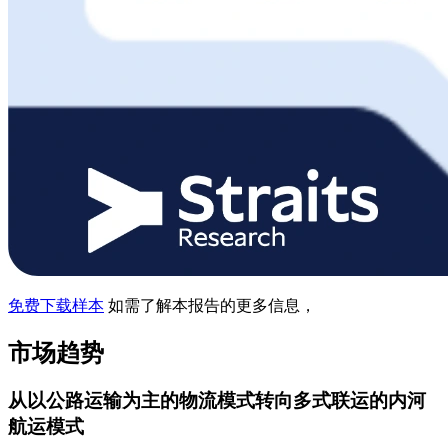
免费下载样本
如需了解本报告的更多信息，
市场趋势
从以公路运输为主的物流模式转向多式联运的内河
航运模式