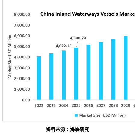
资料来源：海峡研究