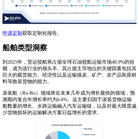
申请定制
获取定制化报告。
船舶类型洞察
到2025年，货运驳船将占据全球石油驳船运输市场48.9%的份
额，成为该行业的领头羊。其占据主导地位的关键因素包括其
巨大的载货能力、经济性以及运输煤炭、矿产、农产品和原材
料等散装货物的能力。
滚装船（Ro-Ro）领域将在未来几年成为增长最快的领域，预
测期内复合年增长率约为6.6%。这主要归因于滚装货物运输
船数量的增长、水路运输融入汽车运输链，以及对最大限度减
少货物损坏的运输解决方案日益增长的需求。