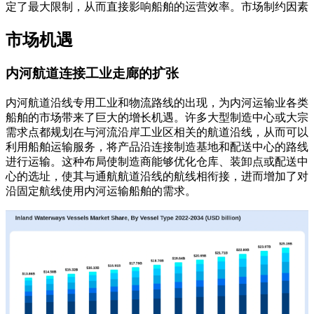
定了最大限制，从而直接影响船舶的运营效率。市场制约因素
市场机遇
内河航道连接工业走廊的扩张
内河航道沿线专用工业和物流路线的出现，为内河运输业各类
船舶的市场带来了巨大的增长机遇。许多大型制造中心或大宗
需求点都规划在与河流沿岸工业区相关的航道沿线，从而可以
利用船舶运输服务，将产品沿连接制造基地和配送中心的路线
进行运输。这种布局使制造商能够优化仓库、装卸点或配送中
心的选址，使其与通航航道沿线的航线相衔接，进而增加了对
沿固定航线使用内河运输船舶的需求。