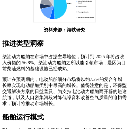
资料来源：海峡研究
推进类型洞察
柴油动力船舶在市场中占据主导地位，预计到 2025 年将占收
入份额的 56.8%。柴油动力船舶之所以能引领市场，是因为目
前柴油燃料的基础设施已经成熟。
预计在预测期内，电动船舶细分市场将以约7.2%的复合年增
长率实现电动船舶类别中最高的增长。值得注意的是，环保型
交通解决方案的日益普及、为支持电池动力船舶而开辟的短途
航道，以及人口密集河段对降低噪音和改善空气质量的迫切需
求，预计将推动市场增长。
船舶运行模式