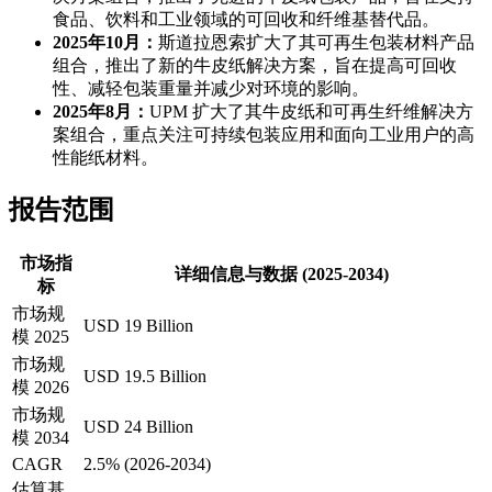
食品、饮料和工业领域的可回收和纤维基替代品。
2025年10月：
斯道拉恩索扩大了其可再生包装材料产品
组合，推出了新的牛皮纸解决方案，旨在提高可回收
性、减轻包装重量并减少对环境的影响。
2025年8月：
UPM 扩大了其牛皮纸和可再生纤维解决方
案组合，重点关注可持续包装应用和面向工业用户的高
性能纸材料。
报告范围
市场指
详细信息与数据 (2025-2034)
标
市场规
USD 19 Billion
模 2025
市场规
USD 19.5 Billion
模 2026
市场规
USD 24 Billion
模 2034
CAGR
2.5% (2026-2034)
估算基