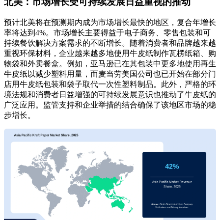
北美：市场增长受可持续发展日益重视的推动
预计北美将在预测期内成为市场增长最快的地区，复合年增长
率将达到4%。市场增长主要得益于电子商务、零售包装和可
持续餐饮解决方案需求的不断增长。随着消费者和品牌越来越
重视环保材料，企业越来越多地使用牛皮纸制作瓦楞纸箱、购
物袋和外卖餐盒。例如，亚马逊已在其包装中更多地使用再生
牛皮纸以减少塑料用量，而麦当劳美国公司也已开始在部分门
店用牛皮纸包装和袋子取代一次性塑料制品。此外，严格的环
境法规和消费者日益增强的可持续发展意识也推动了牛皮纸的
广泛应用。监管支持和企业举措的结合确保了该地区市场的稳
步增长。