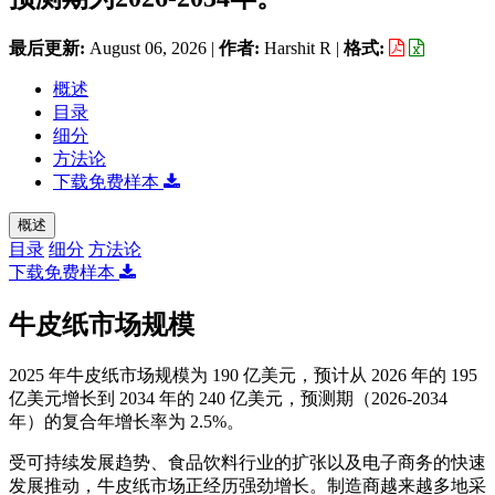
最后更新:
August 06, 2026
|
作者:
Harshit R
|
格式:
概述
目录
细分
方法论
下载免费样本
概述
目录
细分
方法论
下载免费样本
牛皮纸市场规模
2025 年牛皮纸市场规模为 190 亿美元，预计从 2026 年的 195
亿美元增长到 2034 年的 240 亿美元，预测期（2026-2034
年）的复合年增长率为 2.5%。
受可持续发展趋势、食品饮料行业的扩张以及电子商务的快速
发展推动，牛皮纸市场正经历强劲增长。制造商越来越多地采