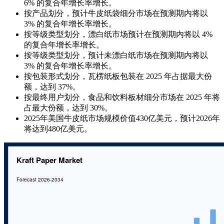
6% 的复合年增长率增长。
按产品划分，预计牛皮纸袋细分市场在预测期内将以
3% 的复合年增长率增长。
按等级类型划分，漂白纸市场预计在预测期内将以 4%
的复合年增长率增长。
按等级类型划分，预计未漂白纸市场在预测期内将以
3% 的复合年增长率增长。
按包装形式划分，瓦楞纸板包装在 2025 年占据最大份
额，达到 37%。
按最终用户划分，食品和饮料板材细分市场在 2025 年将
占最大份额，达到 30%。
2025年美国牛皮纸市场规模价值430亿美元，预计2026年
将达到480亿美元。