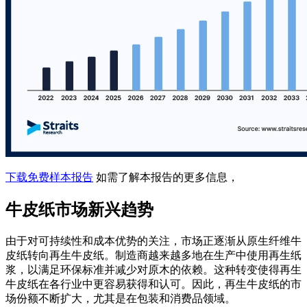
下载免费样本报告
如需了解本报告的更多信息，
牛皮纸市场新兴趋势
由于对可持续性和成本优势的关注，市场正逐渐从原生纤维牛
皮纸转向再生牛皮纸。制造商越来越多地在生产中使用再生纸
浆，以满足环保标准并减少对原木的依赖。这种转变使得再生
牛皮纸在各行业中更容易获得和认可。因此，再生牛皮纸的市
场份额不断扩大，尤其是在包装和消费品领域。