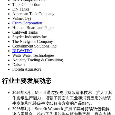
Tank Connection
DN Tanks
American Tank Company
Valmet Oyj
Crom Corporation
Holmen Board and Paper
Caldwell Tanks
Snyder Industries Inc.
The Navigator Company
Containment Solutions, Inc.
BUWATEC
Watts Water Technologies
Aquality Trading & Consulting
Dalsem
Florida Aquastore
行业主要发展动态
2026年3月：
Mondi 通过投资可持续造纸技术，扩大了其
牛皮纸生产能力，增强了其面向工业和消费应用的袋装
牛皮纸和包装级牛皮纸解决方案的产品组合。
2026年1月：
Smurfit Westrock 扩展了其可持续纸包装解
决方案组合，推出了先进的牛皮纸包装产品，旨在支持