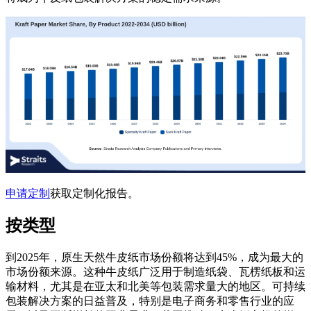
申请定制
获取定制化报告。
按类型
到2025年，原生天然牛皮纸市场份额将达到45%，成为最大的
市场份额来源。这种牛皮纸广泛用于制造纸袋、瓦楞纸板和运
输材料，尤其是在亚太和北美等包装需求量大的地区。可持续
包装解决方案的日益普及，特别是电子商务和零售行业的应