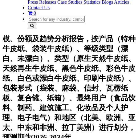
Press Releases
Case Studies
Statistics
Blogs
Articles
Contact Us
0
模、份额及趋势分析报告，按产品（特种
牛皮纸、袋装牛皮纸）、等级类型（漂
白、未漂白）、类型（原生天然牛皮纸、
天然再生牛皮纸、黑色牛皮纸、彩色牛皮
纸、白色或漂白牛皮纸、印刷牛皮纸）、
包装形式（袋装、麻袋、信封、瓦楞纸
板、复合罐、纸箱）、最终用户（食品饮
料、制药、建筑施工、化妆品及个人护
理、电子电气）和地区（北美、欧洲、亚
太、中东和非洲、拉丁美洲）进行划分，
预测期为2026-2034年。