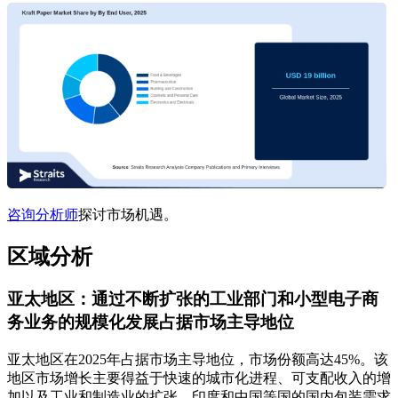
咨询分析师
探讨市场机遇。
区域分析
亚太地区：通过不断扩张的工业部门和小型电子商
务业务的规模化发展占据市场主导地位
亚太地区在2025年占据市场主导地位，市场份额高达45%。该
地区市场增长主要得益于快速的城市化进程、可支配收入的增
加以及工业和制造业的扩张。印度和中国等国的国内包装需求