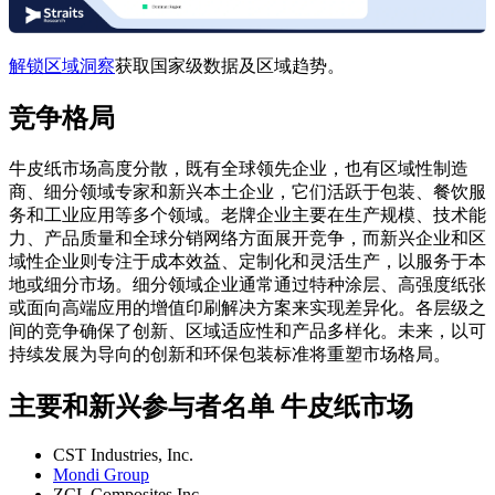
解锁区域洞察
获取国家级数据及区域趋势。
竞争格局
牛皮纸市场高度分散，既有全球领先企业，也有区域性制造
商、细分领域专家和新兴本土企业，它们活跃于包装、餐饮服
务和工业应用等多个领域。老牌企业主要在生产规模、技术能
力、产品质量和全球分销网络方面展开竞争，而新兴企业和区
域性企业则专注于成本效益、定制化和灵活生产，以服务于本
地或细分市场。细分领域企业通常通过特种涂层、高强度纸张
或面向高端应用的增值印刷解决方案来实现差异化。各层级之
间的竞争确保了创新、区域适应性和产品多样化。未来，以可
持续发展为导向的创新和环保包装标准将重塑市场格局。
主要和新兴参与者名单 牛皮纸市场
CST Industries, Inc.
Mondi Group
ZCL Composites Inc.