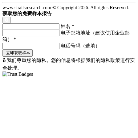
www.straitsresearch.com © Copyright
2026
. All rights Reserved.
获取您的免费样本报告
姓名
*
电子邮箱地址（建议使用企业邮
箱）
*
电话号码（选填）
🔒 我们尊重您的隐私。您的信息将根据我们的隐私政策进行安
全处理。