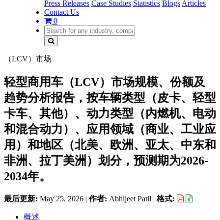
Press Releases
Case Studies
Statistics
Blogs
Articles
Contact Us
0
（LCV）市场
轻型商用车（LCV）市场规模、份额及
趋势分析报告，按车辆类型（皮卡、轻型
卡车、其他）、动力类型（内燃机、电动
和混合动力）、应用领域（商业、工业应
用）和地区（北美、欧洲、亚太、中东和
非洲、拉丁美洲）划分，预测期为2026-
2034年。
最后更新:
May 25, 2026
|
作者:
Abhijeet Patil
|
格式:
概述