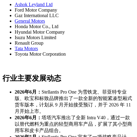
Ashok Leyland Ltd
Ford Motor Company
Gaz International LLC
General Motors
Honda Motor Co., Ltd
Hyundai Motor Company
Isuzu Motors Limited
Renault Group
Tata Motors
Toyota Motor Corporation
行业主要发展动态
2026年6月：
Stellantis Pro One 为雪铁龙、菲亚特专业
版、欧宝和标致品牌推出了一款全新的智能紧凑型厢式
货车版本，计划从 9 月开始接受预订，并于 2026 年 11
月开始上市。
2026年6月：
塔塔汽车推出了全新 Intra V40，通过一款
以替代燃料为重点的轻型商用车产品，扩展了其小型商
用车和皮卡产品组合。
2026年5月：
Stellantis Pro One 宣布了一项战略产品计