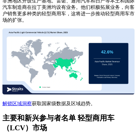
非洲地区开设生产基地。雷诺、通用汽车和日产等本土和国际
汽车制造商在拉丁美洲均设有业务。他们积极拓展业务，向客
户销售更多种类的轻型商用车，这将进一步推动轻型商用车市
场的扩张。
解锁区域洞察
获取国家级数据及区域趋势。
主要和新兴参与者名单 轻型商用车
（LCV）市场