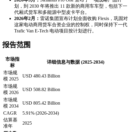
划，到 2030 年将推出 11 款新的商用车车型，包括下一
代厢式货车和多能源中型皮卡平台。
2026年2月：
雷诺集团宣布计划全面收购 Flexis，巩固对
这家电动商用货车合资企业的控制权，同时保持下一代
Trafic Van E-Tech 电动项目按计划进行。
报告范围
市场指
详细信息与数据 (2025-2034)
标
市场规
USD 480.43 Billion
模 2025
市场规
USD 508.82 Billion
模 2026
市场规
USD 805.42 Billion
模 2034
CAGR
5.91% (2026-2034)
估算基
2025
准年