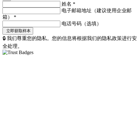
姓名
*
电子邮箱地址（建议使用企业邮
箱）
*
电话号码（选填）
🔒 我们尊重您的隐私。您的信息将根据我们的隐私政策进行安
全处理。