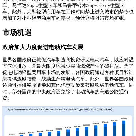
车、马恒达Supro微型卡车和马鲁蒂铃木Super Carry微型卡
车。此外，大型轻型商用车在工作时间禁止进入城市的禁令也
增加了对小型轻型商用车的需求，预计这将阻碍市场扩张。
市场机遇
政府加大力度促进电动汽车发展
世界各国政府正敦促汽车制造商投资研发电动汽车，以应对温
室气体排放，并最大限度地减少柴油燃烧产生的碳排放。为了
促进电动轻型商用车市场的发展，各国政府通过各种项目和计
划提供激励措施，鼓励生产纯电动汽车。此外，世界各国政府
还通过提供税收减免和其他优惠政策来鼓励购买电动汽车。同
时，部分国家的中央政府还免除了电动汽车的高速公路通行
费。