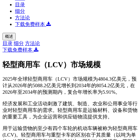
目录
细分
方法论
下载免费样本
概述
目录
细分
方法论
下载免费样本
轻型商用车（LCV）市场规模
2025年全球轻型商用车（LCV）市场规模为4804.3亿美元，预
计从2026年的5088.2亿美元增长到2034年的8054.2亿美元，在
2026年至2034年的预测期内，复合年增长率为5.91%。
经济发展和工业活动刺激了建筑、制造、农业和公用事业等行
业对轻型商用车的需求。轻型商用车是运输材料、设备和货物
的重要工具，为企业运营和供应链物流提供支持。
用于运输货物的至少有四个车轮的机动车辆被称为轻型商用车
(LCV)。轻型商用车与重型卡车的区别在于其质量（以吨为单