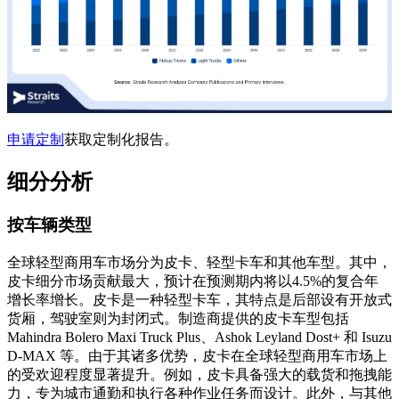
申请定制
获取定制化报告。
细分分析
按车辆类型
全球轻型商用车市场分为皮卡、轻型卡车和其他车型。其中，
皮卡细分市场贡献最大，预计在预测期内将以4.5%的复合年
增长率增长。皮卡是一种轻型卡车，其特点是后部设有开放式
货厢，驾驶室则为封闭式。制造商提供的皮卡车型包括
Mahindra Bolero Maxi Truck Plus、Ashok Leyland Dost+ 和 Isuzu
D-MAX 等。由于其诸多优势，皮卡在全球轻型商用车市场上
的受欢迎程度显著提升。例如，皮卡具备强大的载货和拖拽能
力，专为城市通勤和执行各种作业任务而设计。此外，与其他