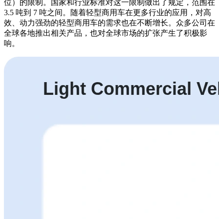
位）的限制。国家和行业标准对这一限制做出了规定，范围在
3.5 吨到 7 吨之间。随着轻型商用车在更多行业的应用，对高
效、动力强劲的轻型商用车的需求也在不断增长。众多公司在
全球各地推出相关产品，也对全球市场的扩张产生了积极影
响。