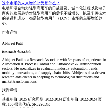
这个市场的未来增长趋势是什么？
电动和混合动力轻型商用车的日益普及、城市化进程以及电子
商务的发展趋势对轻型商用车的需求不断增长，以及车辆技术
的演进和进步，都是轻型商用车（LCV）市场的主要增长趋
势。
作者详情
Abhijeet Patil
Research Associate
Abhijeet Patil is a Research Associate with 3+ years of experience in
Automation & Process Control and Automotive & Transportation
sectors. He specializes in evaluating industry automation trends,
mobility innovations, and supply chain shifts. Abhijeet’s data-driven
research aids clients in adapting to technological disruptions and
market transformations.
报告详情
−
基准年份: 2025
研究周期: 2022-2034
历史年份: 2022-2024
页
数: 155
报告代码: SR3290DR