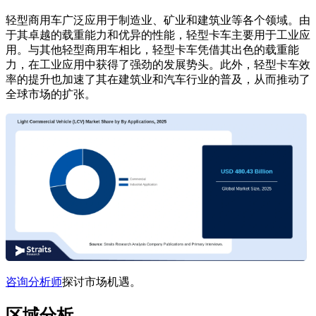
轻型商用车广泛应用于制造业、矿业和建筑业等各个领域。由
于其卓越的载重能力和优异的性能，轻型卡车主要用于工业应
用。与其他轻型商用车相比，轻型卡车凭借其出色的载重能
力，在工业应用中获得了强劲的发展势头。此外，轻型卡车效
率的提升也加速了其在建筑业和汽车行业的普及，从而推动了
全球市场的扩张。
咨询分析师
探讨市场机遇。
区域分析