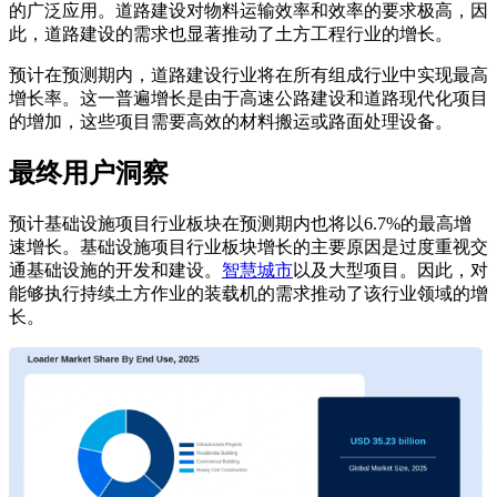
的广泛应用。道路建设对物料运输效率和效率的要求极高，因
此，道路建设的需求也显著推动了土方工程行业的增长。
预计在预测期内，道路建设行业将在所有组成行业中实现最高
增长率。这一普遍增长是由于高速公路建设和道路现代化项目
的增加，这些项目需要高效的材料搬运或路面处理设备。
最终用户洞察
预计基础设施项目行业板块在预测期内也将以6.7%的最高增
速增长。基础设施项目行业板块增长的主要原因是过度重视交
通基础设施的开发和建设。
智慧城市
以及大型项目。因此，对
能够执行持续土方作业的装载机的需求推动了该行业领域的增
长。