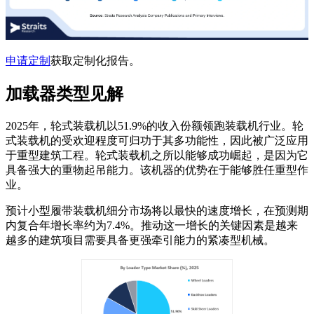
申请定制
获取定制化报告。
加载器类型见解
2025年，轮式装载机以51.9%的收入份额领跑装载机行业。轮
式装载机的受欢迎程度可归功于其多功能性，因此被广泛应用
于重型建筑工程。轮式装载机之所以能够成功崛起，是因为它
具备强大的重物起吊能力。该机器的优势在于能够胜任重型作
业。
预计小型履带装载机细分市场将以最快的速度增长，在预测期
内复合年增长率约为7.4%。推动这一增长的关键因素是越来
越多的建筑项目需要具备更强牵引能力的紧凑型机械。