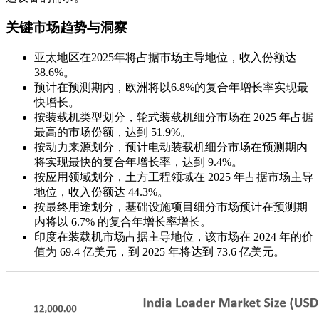
关键市场趋势与洞察
亚太地区在2025年将占据市场主导地位，收入份额达
38.6%。
预计在预测期内，欧洲将以6.8%的复合年增长率实现最
快增长。
按装载机类型划分，轮式装载机细分市场在 2025 年占据
最高的市场份额，达到 51.9%。
按动力来源划分，预计电动装载机细分市场在预测期内
将实现最快的复合年增长率，达到 9.4%。
按应用领域划分，土方工程领域在 2025 年占据市场主导
地位，收入份额达 44.3%。
按最终用途划分，基础设施项目细分市场预计在预测期
内将以 6.7% 的复合年增长率增长。
印度在装载机市场占据主导地位，该市场在 2024 年的价
值为 69.4 亿美元，到 2025 年将达到 73.6 亿美元。