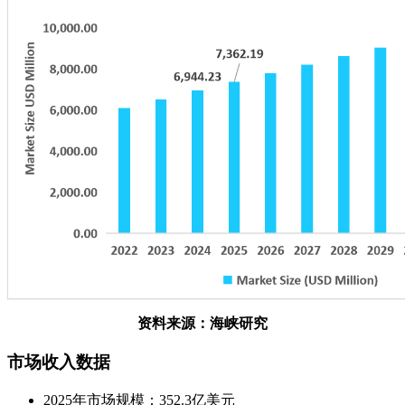
资料来源：海峡研究
市场收入数据
2025年市场规模：352.3亿美元