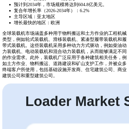
预计到2034年，市场规模将达到604.8亿美元。
复合年增长率（2026-2034年）：6.2%
主导区域：亚太地区
增长最快的地区：欧洲
全球装载机市场涵盖多种用于物料搬运和土方作业的工程机械
类型，例如轮式装载机、滑移装载机、紧凑型履带装载机和履
带式装载机。这些装载机采用多种动力方式驱动，例如柴油动
力装载机、电动装载机和混合动力装载机，从而能够满足不同
的作业需求。此外，装载机广泛应用于各种建筑相关任务，例
如土方作业、物料搬运、道路建设和矿山支护工作，并被众多
终端客户所使用，包括基础设施开发商、住宅建筑公司、商业
建筑公司和重型建筑公司。