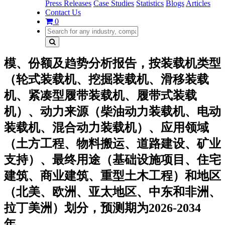
Press Releases
Case Studies
Statistics
Blogs
Articles
Contact Us
0
模、份额及趋势分析报告，按装载机类型
（轮式装载机、挖掘装载机、滑移装载
机、紧凑型履带装载机、履带式装载
机）、动力来源（柴油动力装载机、电动
装载机、混合动力装载机）、应用领域
（土方工程、物料搬运、道路建设、矿业
支持）、最终用途（基础设施项目、住宅
建筑、商业建筑、重型土木工程）和地区
（北美、欧洲、亚太地区、中东和非洲、
拉丁美洲）划分，预测期为2026-2034
年。