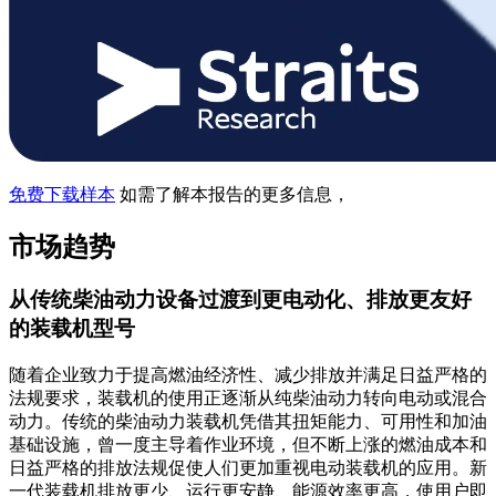
免费下载样本
如需了解本报告的更多信息，
市场趋势
从传统柴油动力设备过渡到更电动化、排放更友好
的装载机型号
随着企业致力于提高燃油经济性、减少排放并满足日益严格的
法规要求，装载机的使用正逐渐从纯柴油动力转向电动或混合
动力。传统的柴油动力装载机凭借其扭矩能力、可用性和加油
基础设施，曾一度主导着作业环境，但不断上涨的燃油成本和
日益严格的排放法规促使人们更加重视电动装载机的应用。新
一代装载机排放更少、运行更安静、能源效率更高，使用户即