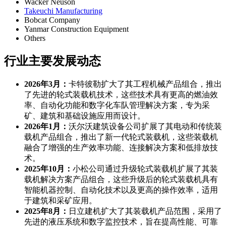
Wacker Neuson
Takeuchi Manufacturing
Bobcat Company
Yanmar Construction Equipment
Others
行业主要发展动态
2026年3月：
卡特彼勒扩大了其工程机械产品组合，推出
了先进的轮式装载机技术，这些技术具有更高的燃油效
率、自动化功能和数字化车队管理解决方案，专为采
矿、建筑和基础设施应用而设计。
2026年1月：
沃尔沃建筑设备公司扩展了其电动和传统装
载机产品组合，推出了新一代轮式装载机，这些装载机
融合了增强的生产效率功能、连接解决方​​案和低排放技
术。
2025年10月：
小松公司通过升级轮式装载机扩展了其装
载机解决方案产品组合，这些升级后的轮式装载机具有
智能机器控制、自动化技术以及更高的操作效率，适用
于建筑和采矿应用。
2025年8月：
日立建机扩大了其装载机产品范围，采用了
先进的液压系统和数字监控技术，旨在提高性能、可靠