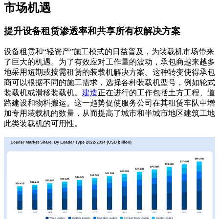
市场机遇
提升设备租赁渗透率和共享所有权解决方案
设备租赁和“轻资产”施工模式的日益普及，为装载机市场带来
了巨大的机遇。为了有效应对工作量的波动，承包商越来越多
地采用短期或按需租赁的装载机解决方案。这种转变使得承包
商可以根据不同的施工需求，选择各种装载机型号，例如轮式
装载机或滑移装载机。
建造
正在进行的工作包括土方工程、道
路建设和物料搬运。这一趋势促使服务公司在其租赁车队中增
加专用装载机的数量，从而提高了城市和半城市地区建筑工地
此类装载机的可用性。