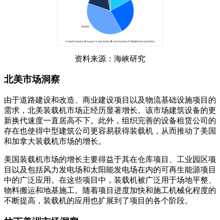
资料来源：海峡研究
北美市场洞察
由于道路建设和改造、商业建设项目以及物流基础设施项目的
需求，北美装载机市场正经历显著增长。该市场建筑设备的更
新换代速度一直居高不下。此外，组织完善的设备租赁公司的
存在也使得中型建筑公司更容易获得装载机，从而推动了美国
和加拿大装载机市场的增长。
美国装载机市场的增长主要得益于其在仓库项目、工业园区项
目以及包括风力发电场和太阳能发电场在内的可再生能源项目
中的广泛应用。在这些项目中，装载机被广泛用于场地平整、
物料搬运和地基施工。随着项目进度加快和施工机械化程度的
不断提高，装载机的应用也扩展到了项目的各个阶段。