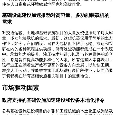
使在人口密集或环境敏感地区也能高效作业。
基础设施建设加速推动对高容量、多功能装载机的
需求
对交通运输、土地和基础设施项目的大量投资也推动了对大容
量、多功能装载机的需求。最初，这些机器仅用于简单的土方
作业；如今，它们的设计旨在为包括但不限于运输、搬运和采
矿在内的各种流程提供功能，所有这些功能都集成在一个系统
中。承载能力的提升、液压技术的进步以及与各种附件的兼容
性，都是旨在提高功能多样性的因素。所有这些因素都表明，
该行业正在朝着生产效率更高的设备方向发展，以加快工期、
减少人工劳动，并能够在施工现场进行多阶段作业，从而凸显
了装载机在所有基础设施相关项目中的重要地位。
市场驱动因素
政府支持的基础设施加速建设和设备本地化指令
公共基础设施建设项目的扩张和工程机械的本土化正成为装载