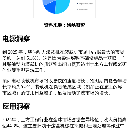
资料来源：海峡研究
电源洞察
到 2025 年，柴油动力装载机在装载机市场中占据最大的市场
份额，达到 51.6%。这是因为柴油燃料基础设施易于获取，而
且柴油动力装载机的扭矩输出能力使其适用于土方工程或采矿
作业等重型建筑工作。
预计电动装载机市场将以更快的速度增长，预测期内复合年增
长率约为9.4%。装载机在噪音敏感区域（例如正在施工的城
市区域）的使用日益增多，显著推动了该市场的增长。
应用洞察
2025年，土方工程行业在全球市场占据主导地位，收入份额高
达44.3%。这主要归功于这些机械在挖掘和土壤处理等作业中