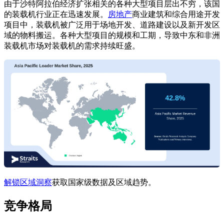
由于沙特阿拉伯经济扩张相关的各种大型项目层出不穷，该国
的装载机行业正在迅速发展。
房地产
商业建筑和综合用途开发
项目中，装载机被广泛用于场地开发、道路建设以及新开发区
域的物料搬运。各种大型项目的规模和工期，导致中东和非洲
装载机市场对装载机的需求持续旺盛。
解锁区域洞察
获取国家级数据及区域趋势。
竞争格局