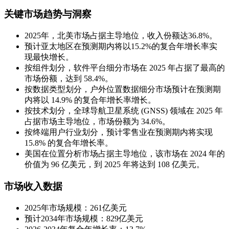
关键市场趋势与洞察
2025年，北美市场占据主导地位，收入份额达36.8%。
预计亚太地区在预测期内将以15.2%的复合年增长率实
现最快增长。
按组件划分，软件平台细分市场在 2025 年占据了最高的
市场份额，达到 58.4%。
按数据类型划分，户外位置数据细分市场预计在预测期
内将以 14.9% 的复合年增长率增长。
按技术划分，全球导航卫星系统 (GNSS) 领域在 2025 年
占据市场主导地位，市场份额为 34.6%。
按终端用户行业划分，预计零售业在预测期内将实现
15.8% 的复合年增长率。
美国在位置分析市场占据主导地位，该市场在 2024 年的
价值为 96 亿美元，到 2025 年将达到 108 亿美元。
市场收入数据
2025年市场规模：261亿美元
预计2034年市场规模：829亿美元