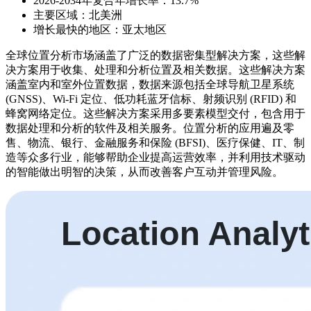
2026-2034年复合年增长率：13.7%
主要区域：北美洲
增长最快的地区：亚太地区
全球位置分析市场涵盖了广泛的数据密集型解决方案，这些解
决方案用于收集、处理和分析位置及相关数据。这些解决方案
涵盖室内和室外位置数据，数据来源包括全球导航卫星系统
(GNSS)、Wi-Fi 定位、低功耗蓝牙信标、射频识别 (RFID) 和
蜂窝网络定位。这些解决方案采用多要素模型交付，包含用于
数据处理和分析的软件及相关服务。位置分析的应用遍及零
售、物流、银行、金融服务和保险 (BFSI)、医疗保健、IT、制
造等众多行业，能够帮助企业提高运营效率，并利用技术驱动
的智能做出明智的决策，从而改善客户互动并管理风险。