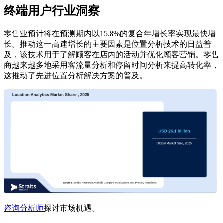
终端用户行业洞察
零售业预计将在预测期内以15.8%的复合年增长率实现最快增
长。推动这一高速增长的主要因素是位置分析技术的日益普
及，该技术用于了解顾客在店内的活动并优化顾客营销。零售
商越来越多地采用客流量分析和停留时间分析来提高转化率，
这推动了先进位置分析解决方案的普及。
咨询分析师
探讨市场机遇。