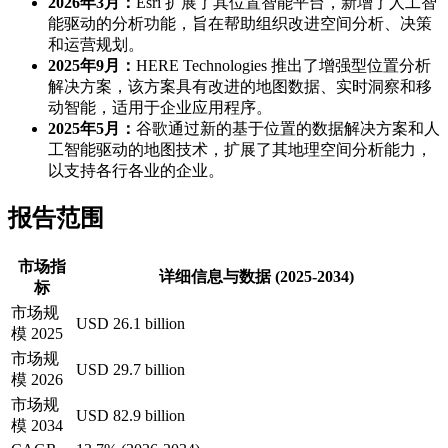
2026年3月：
Esri 扩展了其位置智能平台，新增了人工智
能驱动的分析功能，旨在帮助组织改进空间分析、决策
和运营规划。
2025年9月：
HERE Technologies 推出了增强型位置分析
解决方案，该方案具有改进的地图数据、实时洞察和移
动智能，适用于企业应用程序。
2025年5月：
谷歌通过新的基于位置的数据解决方案和人
工智能驱动的地图技术，扩展了其地理空间分析能力，
以支持各行各业的企业。
报告范围
市场指
详细信息与数据 (2025-2034)
标
市场规
USD 26.1 billion
模 2025
市场规
USD 29.7 billion
模 2026
市场规
USD 82.9 billion
模 2034