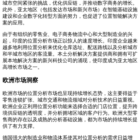
城市空间紧张的挑战，优化供应链，并推动数字商务的增长。
此外，亚太地区（包括发达市场和新兴市场）在智能基础设施
建设和企业数字化转型方面的努力，也促进了位置智能解决方
案的应用。
由于有组织的零售业、电子商务物流中心和大型制造业的兴
起，印度的位置分析市场正以惊人的速度增长。印度企业越来
越多地利用位置分析来优化仓库选址、配送路线以及分析城市
和半城市地区的客流量。本土分析解决方案提供商和拥有可扩
展本地解决方案的新兴科技公司的涌现，使印度成为亚太地区
高增长市场之一。
欧洲市场洞察
欧洲市场的位置分析市场也呈现持续增长态势，这主要得益于
零售连锁扩张、城市交通和物流领域对分析技术的日益重视。
欧洲企业正利用位置分析功能来选择合适的门店位置，提升跨
境供应链的透明度，并分析拥堵区域的客户行为。欧洲大型零
售商的存在以及成熟的分析基础设施，都为市场的持续增长提
供了有力支撑。
德国强大的制造业和物流体系使其对位置分析的需求日益增