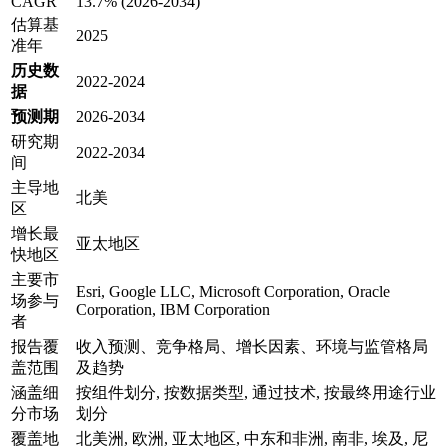
CAGR
13.7% (2026-2034)
估算基
2025
准年
历史数
2022-2024
据
预测期
2026-2034
研究期
2022-2034
间
主导地
北美
区
增长最
亚太地区
快地区
主要市
Esri, Google LLC, Microsoft Corporation, Oracle
场参与
Corporation, IBM Corporation
者
报告覆
收入预测、竞争格局、增长因素、环境与监管格局
盖范围
及趋势
涵盖细
按组件划分, 按数据类型, 通过技术, 按最终用途行业
分市场
划分
覆盖地
北美洲, 欧洲, 亚太地区, 中东和非洲, 南非, 埃及, 尼