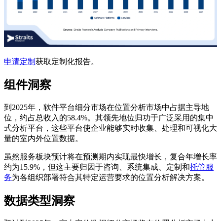
申请定制
获取定制化报告。
组件洞察
到2025年，软件平台细分市场在位置分析市场中占据主导地
位，约占总收入的58.4%。其领先地位归功于广泛采用的集中
式分析平台，这些平台使企业能够实时收集、处理和可视化大
量的室内外位置数据。
虽然服务板块预计将在预测期内实现最快增长，复合年增长率
约为15.9%，但这主要归因于咨询、系统集成、定制和
托管服
务
为各组织部署符合其特定运营要求的位置分析解决方案。
数据类型洞察