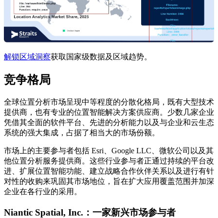
解锁区域洞察
获取国家级数据及区域趋势。
竞争格局
全球位置分析市场呈现中等程度的分散化格局，既有大型技术
提供商，也有专业的位置智能解决方案供应商。少数几家企业
凭借其全面的软件平台、先进的分析能力以及与企业和云生态
系统的强大集成，占据了相当大的市场份额。
市场上的主要参与者包括 Esri、Google LLC、微软公司以及其
他位置分析服务提供商。这些行业参与者正通过持续的平台改
进、扩展位置智能功能、建立战略合作伙伴关系以及进行有针
对性的收购来巩固其市场地位，旨在扩大应用覆盖范围并加深
企业在各行业的采用。
Niantic Spatial, Inc.：一家新兴市场参与者