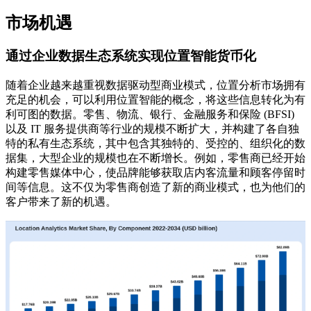
市场机遇
通过企业数据生态系统实现位置智能货币化
随着企业越来越重视数据驱动型商业模式，位置分析市场拥有
充足的机会，可以利用位置智能的概念，将这些信息转化为有
利可图的数据。零售、物流、银行、金融服务和保险 (BFSI)
以及 IT 服务提供商等行业的规模不断扩大，并构建了各自独
特的私有生态系统，其中包含其独特的、受控的、组织化的数
据集，大型企业的规模也在不断增长。例如，零售商已经开始
构建零售媒体中心，使品牌能够获取店内客流量和顾客停留时
间等信息。这不仅为零售商创造了新的商业模式，也为他们的
客户带来了新的机遇。