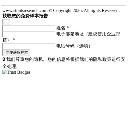
www.straitsresearch.com © Copyright
2026
. All rights Reserved.
获取您的免费样本报告
姓名
*
电子邮箱地址（建议使用企业邮
箱）
*
电话号码（选填）
🔒 我们尊重您的隐私。您的信息将根据我们的隐私政策进行安
全处理。