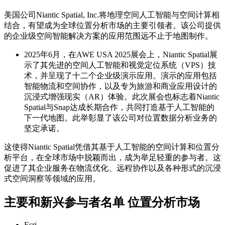
美国公司Niantic Spatial, Inc.将地理空间人工智能与空间计算相
结合，有望成为全球位置分析市场的主要引领者。该公司提供
的企业级空间智能解决方案的应用范围远不止于地图制作。
2025年6月，在AWE USA 2025展会上，Niantic Spatial展
示了其先进的空间人工智能和视觉定位系统（VPS）技
术，并呈现了十二个企业级演示应用。演示的应用包括
智能物流和空间协作，以及专为旅游和商业应用设计的
沉浸式增强现实（AR）体验。此次展会也标志着Niantic
Spatial与Snap达成长期合作，共同打造基于人工智能的
下一代地图。此举彰显了该公司对位置数据分析业务的
坚定承诺。
这使得Niantic Spatial凭借其基于人工智能的空间计算和位置分
析平台，在全球市场中脱颖而出，成为举足轻重的参与者。这
促进了其企业服务在物流优化、远程协作以及各种形式的沉浸
式空间洞察等领域的应用。
主要和新兴参与者名单 位置分析市场
Esri