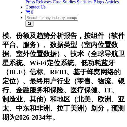
Press Releases
Case Studies
Statistics
Blogs
Articles
Contact Us
0
模、份额及趋势分析报告，按组件（软件
平台、服务）、数据类型（室内位置数
据、室外位置数据）、技术（全球导航卫
星系统、Wi-Fi定位系统、低功耗蓝牙
（BLE）信标、RFID、基于蜂窝网络的
定位）、最终用户行业（零售、物流、银
行、金融服务和保险、医疗保健、IT、
制造业、其他）和地区（北美、欧洲、亚
太、中东和非洲、拉丁美洲）划分，预测
期为2026-2034年。