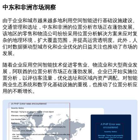
中东和非洲市场洞察
由于企业和城市越来越多地利用空间智能进行基础设施建设、
交通管理和选址，中东和非洲的位置分析市场正在蓬勃发展。
该地区的零售和物流公司纷纷采用位置分析解决方案来应对复
杂的地理环境，扩大覆盖范围，并提高运营透明度。此外，人
们对数据驱动型城市化和企业优化的日益关注也推动了市场的
发展。
随着企业应用空间智能技术促进零售业、物流业和大型商业发
展，阿联酋的位置分析市场正在蓬勃发展。企业已开始实施位
置分析，以评估客流量，优化选址和区域内资产调配。对智能
商业生态系统和数字化基础设施的重视，也推动了位置分析应
用的不断增长。