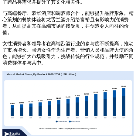
了跨品类需求并提升了其文化相关性。
与高端餐厅、豪华酒店和调酒师合作，能够提升品牌形象。精
心策划的餐饮体验将龙舌兰酒介绍给富裕且有影响力的消费
者，从而提高其在高端市场的接受度，并创造令人向往的价
值。
女性消费者和领导者在高端烈酒行业的参与度不断提高，推动
了市场增长。强调女性作为生产者、营销人员和品牌大使的角
色，能够扩大市场吸引力，挑战传统的行业规范，并鼓励不同
消费群体参与其中。