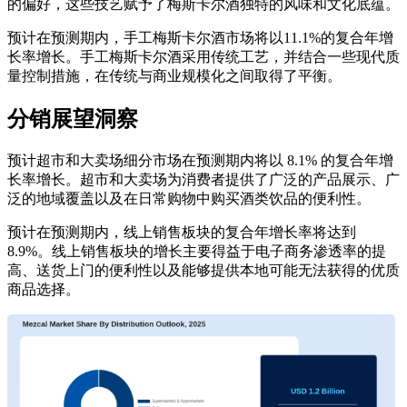
的偏好，这些技艺赋予了梅斯卡尔酒独特的风味和文化底蕴。
预计在预测期内，手工梅斯卡尔酒市场将以11.1%的复合年增
长率增长。手工梅斯卡尔酒采用传统工艺，并结合一些现代质
量控制措施，在传统与商业规模化之间取得了平衡。
分销展望洞察
预计超市和大卖场细分市场在预测期内将以 8.1% 的复合年增
长率增长。超市和大卖场为消费者提供了广泛的产品展示、广
泛的地域覆盖以及在日常购物中购买酒类饮品的便利性。
预计在预测期内，线上销售板块的复合年增长率将达到
8.9%。线上销售板块的增长主要得益于电子商务渗透率的提
高、送货上门的便利性以及能够提供本地可能无法获得的优质
商品选择。