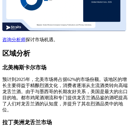
咨询分析师
探讨市场机遇。
区域分析
北美梅斯卡尔市场
预计到2025年，北美市场将占据62%的市场份额。该地区的增
长主要得益于精酿烈酒文化，消费者逐渐从主流酒类转向高端
龙舌兰酒。由于与墨西哥的长期友好关系，美国是最大的出口
目的地。都市鸡尾酒潮流和专门提供龙舌兰酒品鉴的酒吧提高
了人们对龙舌兰酒的认知度，并提升了其在烈酒品类中的地
位。
拉丁美洲龙舌兰市场