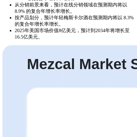
从分销前景来看，预计在线分销领域在预测期内将以
8.9% 的复合年增长率增长。
按产品划分，预计年轻梅斯卡尔酒在预测期内将以 8.3%
的复合年增长率增长。
2025年美国市场价值8亿美元，预计到2034年将增长至
16.5亿美元。