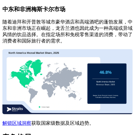
中东和非洲梅斯卡尔市场
随着迪拜和开普敦等城市豪华酒店和高端酒吧的蓬勃发展，中
东和非洲市场正在崛起，龙舌兰酒也因此成为一种高端或异域
风情的饮品选择。在指定场所和免税零售渠道的消费，带动了
消费者和国际旅行者的需求。
解锁区域洞察
获取国家级数据及区域趋势。