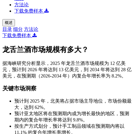
方法论
下载免费样本
概述
目录
细分
方法论
下载免费样本
龙舌兰酒市场规模有多大？
据海峡研究分析显示，2025 年龙舌兰酒市场规模为 12 亿美
元，预计到 2026 年将达到 13 亿美元，到 2034 年将达到 28 亿
美元，在预测期（2026-2034 年）内复合年增长率为 8.2%。
关键市场洞察
预计到 2025 年，北美将占据市场主导地位，市场份额最
大，达到 62%。
预计亚太地区将在预测期内成为增长最快的地区，预测
期内的复合年增长率将达到 9.8%。
按生产方式划分，预计手工制品领域在预测期内将以
11.1% 的复合年增长率增长。