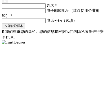
姓名
*
电子邮箱地址（建议使用企业邮
箱）
*
电话号码（选填）
🔒 我们尊重您的隐私。您的信息将根据我们的隐私政策进行安
全处理。