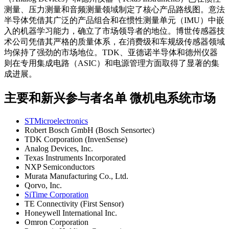
测量、压力测量和音频测量领域制定了核心产品路线图。意法
半导体凭借其广泛的产品组合和在惯性测量单元（IMU）中嵌
入的机器学习能力，确立了市场领导者的地位。博世传感器技
术公司凭借其严格的质量体系，在消费级和车规级传感器领域
均保持了强劲的市场地位。TDK、亚德诺半导体和德州仪器
则在专用集成电路（ASIC）和电源管理方面取得了显著的集
成进展。
主要和新兴参与者名单 微机电系统市场
STMicroelectronics
Robert Bosch GmbH (Bosch Sensortec)
TDK Corporation (InvenSense)
Analog Devices, Inc.
Texas Instruments Incorporated
NXP Semiconductors
Murata Manufacturing Co., Ltd.
Qorvo, Inc.
SiTime Corporation
TE Connectivity (First Sensor)
Honeywell International Inc.
Omron Corporation