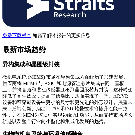
免费下载样本
如需了解本报告的更多信息，
最新市场趋势
异构集成和晶圆级封装
微机电系统 (MEMS) 市场在异构集成方面经历了加速发展。
供应商将 MEMS 与 ASIC 和电源管理芯片集成在同一基板
上，并将音频和惯性传感器迁移到晶圆级芯片封装。这种转变
降低了寄生效应，提高了信噪比，从而实现了耳塞、AR/VR
设备和可穿戴设备中更小的尺寸和更先进的外形设计。展望未
来，后端创新、扇出、TSV 和 3D 堆叠技术将提升性能一致
性，并在 MEMS 模块中实现边缘 AI 功能，从而支持市场增长
轨迹以及整个行业向小型化和集成化发展的趋势。
生物微机电系统与环境传感融合