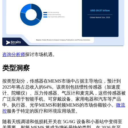
咨询分析师
探讨市场机遇。
类型洞察
按类型划分，传感器在MEMS市场中占据主导地位，预计到
2025年将占总收入的64%。该类别包括惯性传感器（加速度
计、陀螺仪）、压力传感器、气压计和麦克风，这些传感器被
广泛应用于智能手机、可穿戴设备、家用电器和汽车等产品
中。执行器、光学MEMS和射频MEMS的市场份额较小。
微流
控
服务于特定的医疗和环境应用场景。
随着天线调谐和低损耗开关在 5G/6G 设备和小基站中变得至
关重要，射频 MEMS 将成为增长最快的类型，在 2026 年至