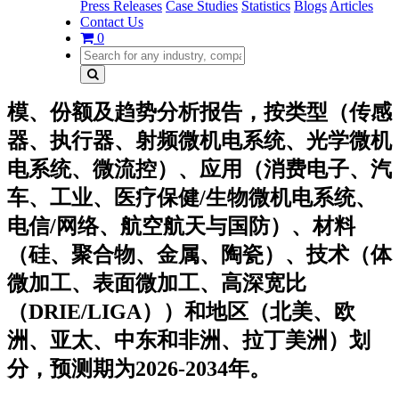
Press Releases
Case Studies
Statistics
Blogs
Articles
Contact Us
0
模、份额及趋势分析报告，按类型（传感
器、执行器、射频微机电系统、光学微机
电系统、微流控）、应用（消费电子、汽
车、工业、医疗保健/生物微机电系统、
电信/网络、航空航天与国防）、材料
（硅、聚合物、金属、陶瓷）、技术（体
微加工、表面微加工、高深宽比
（DRIE/LIGA））和地区（北美、欧
洲、亚太、中东和非洲、拉丁美洲）划
分，预测期为2026-2034年。