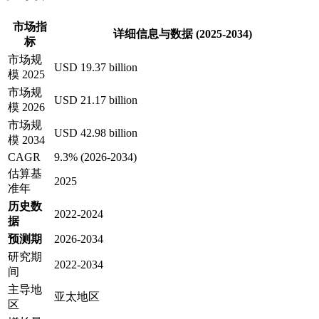
市场指
详细信息与数据 (2025-2034)
标
市场规
USD 19.37 billion
模 2025
市场规
USD 21.17 billion
模 2026
市场规
USD 42.98 billion
模 2034
CAGR
9.3% (2026-2034)
估算基
2025
准年
历史数
2022-2024
据
预测期
2026-2034
研究期
2022-2034
间
主导地
亚太地区
区