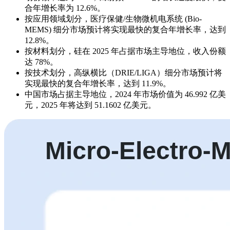
合年增长率为 12.6%。
按应用领域划分，医疗保健/生物微机电系统 (Bio-
MEMS) 细分市场预计将实现最快的复合年增长率，达到
12.8%。
按材料划分，硅在 2025 年占据市场主导地位，收入份额
达 78%。
按技术划分，高纵横比（DRIE/LIGA）细分市场预计将
实现最快的复合年增长率，达到 11.9%。
中国市场占据主导地位，2024 年市场价值为 46.992 亿美
元，2025 年将达到 51.1602 亿美元。