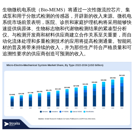
生物微机电系统（Bio-MEMS）将通过一次性微流控芯片、集
成泵和用于分散式检测的传感器，开辟新的收入来源。微机电
系统市场前景表明，医院、诊所和家庭护理机构将采用能够快
速提供病原体、生物标志物和代谢物检测结果的紧凑型分析
仪。与检测开发商和材料供应商建立合作关系至关重要，而自
动化流体处理和多重检测技术的应用将提高检测通量。智能耗
材的普及将带来持续的收入，并为那些生产符合严格质量和可
追溯性要求的供应商创造可预测的收入。