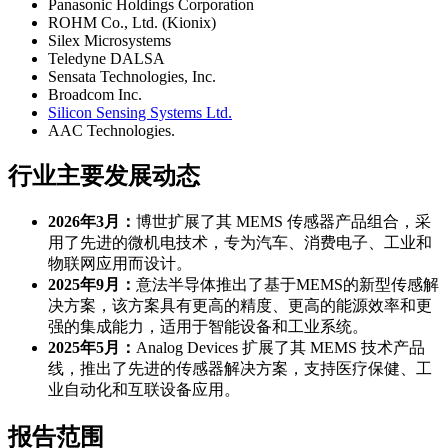
Panasonic Holdings Corporation
ROHM Co., Ltd. (Kionix)
Silex Microsystems
Teledyne DALSA
Sensata Technologies, Inc.
Broadcom Inc.
Silicon Sensing Systems Ltd.
AAC Technologies.
行业主要发展动态
2026年3月：
博世扩展了其 MEMS 传感器产品组合，采
用了先进的微机电技术，专为汽车、消费电子、工业和
物联网应用而设计。
2025年9月：
意法半导体推出了基于MEMS的新型传感解
决方案，该方案具有更高的精度、更高的能源效率和更
强的集成能力，适用于智能设备和工业系统。
2025年5月：
Analog Devices 扩展了其 MEMS 技术产品
线，推出了先进的传感器解决方案，支持医疗保健、工
业自动化和互联设备应用。
报告范围