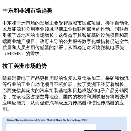
中东和非洲市场趋势
中东和非洲市场的发展主要受智慧城市试点项目、楼宇自动化
以及能源和公用事业领域早期工业物联网部署的推动。阿联酋
引领了该地区的市场增长，这得益于其智能基础设施项目和高
端商业地产项目。政府主导的公共服务数字化举措将促进空气
质量和人员占用传感器的部署，从而稳定对环境微机电系统
（MEMS）的需求。
拉丁美洲市场趋势
随着消费电子产品更换周期的恢复以及食品加工、采矿和物流
等行业的工业自动化项目不断扩展，拉丁美洲正经历着增长。
巴西凭借其庞大的汽车组装基地和日趋成熟的电子产品分销网
络，在该地区占据主导地位。国内的校准和测试服务将增强供
应响应能力，从而促进汽车级压力传感器和惯性传感器的应
用。