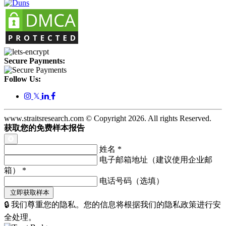
Secure Payments:
Follow Us:
𝕏
www.straitsresearch.com © Copyright
2026
. All rights Reserved.
获取您的免费样本报告
姓名
*
电子邮箱地址（建议使用企业邮
箱）
*
电话号码（选填）
🔒 我们尊重您的隐私。您的信息将根据我们的隐私政策进行安
全处理。