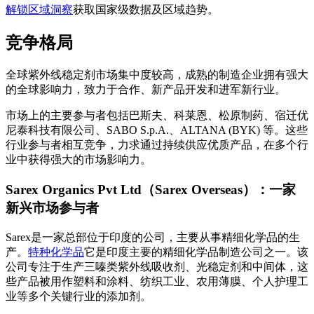
解锁区域洞察
获取国家级数据及区域趋势。
竞争格局
全球紫外线稳定剂市场集中度较高，成熟的制造企业拥有强大
的全球影响力，致力于合作、新产品开发和进军新行业。
市场上的主要参与者包括巴斯夫、科莱恩、松原制药、宿迁优
尼泰科技有限公司、SABO S.p.A.、ALTANA (BYK) 等。这些
行业参与者相互竞争，力求通过持续供应优质产品，在多个行
业中获得强大的市场影响力。
Sarex Organics Pvt Ltd（Sarex Overseas）：一家
新兴市场参与者
Sarex是一家总部位于印度的公司，主要从事精细化学品的生
产。
特种化学品
它是印度主要的精细化学品制造公司之一。该
公司专注于生产三嗪类紫外线吸收剂、光稳定剂和中间体，这
些产品被用作塑料和涂料、纺织工业、农用薄膜、个人护理工
业等多个关键行业的添加剂。