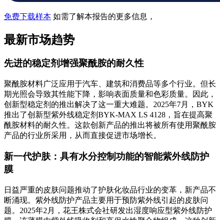
免费下载样本
如需了解本报告的更多信息，
最新市场趋势
先进的稳定剂增强聚酰胺的耐久性
聚酰胺材料广泛应用于汽车、建筑和消费品等多个行业。但长
期光照会导致其性能下降，影响表面质量和色彩质量。因此，
创新型稳定剂的推出解决了这一重大难题。2025年7月，BYK
推出了创新型紫外线稳定剂BYK-MAX LS 4128，旨在提高聚
酰胺材料的耐久性。这款创新产品的推出将被所有使用聚酰胺
产品的行业所采用，从而直接促进市场增长。
新一代护肤：具有水分控制功能的智能紫外线防护
膜
日益严重的皮肤问题推动了护肤化妆品行业的变革，新产品不
断涌现。紫外线防护产品主要用于预防紫外线引起的皮肤问
题。2025年2月，花王株式会社研发出湿度响应型紫外线防护