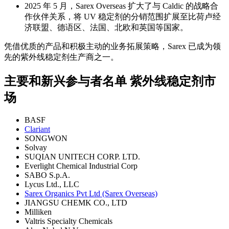
2025 年 5 月，Sarex Overseas 扩大了与 Caldic 的战略合
作伙伴关系，将 UV 稳定剂的分销范围扩展至比荷卢经
济联盟、德语区、法国、北欧和英国等国家。
凭借优质的产品和积极主动的业务拓展策略，Sarex 已成为领
先的紫外线稳定剂生产商之一。
主要和新兴参与者名单 紫外线稳定剂市
场
BASF
Clariant
SONGWON
Solvay
SUQIAN UNITECH CORP. LTD.
Everlight Chemical Industrial Corp
SABO S.p.A.
Lycus Ltd., LLC
Sarex Organics Pvt Ltd (Sarex Overseas)
JIANGSU CHEMK CO., LTD
Milliken
Valtris Specialty Chemicals