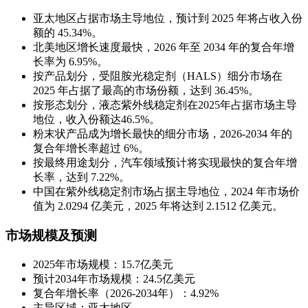
亚太地区占据市场主导地位，预计到 2025 年将占收入份
额的 45.34%。
北美地区增长速度最快，2026 年至 2034 年的复合年增
长率为 6.95%。
按产品划分，受阻胺光稳定剂（HALS）细分市场在
2025 年占据了最高的市场份额，达到 36.45%。
按形态划分，液态紫外线稳定剂在2025年占据市场主导
地位，收入份额达46.5%。
粉末状产品成为增长最快的细分市场，2026-2034 年的
复合年增长率超过 6%。
按最终用途划分，汽车领域预计将实现最快的复合年增
长率，达到 7.22%。
中国在紫外线稳定剂市场占据主导地位，2024 年市场价
值为 2.0294 亿美元，2025 年将达到 2.1512 亿美元。
市场规模及预测
2025年市场规模：15.7亿美元
预计2034年市场规模：24.5亿美元
复合年增长率（2026-2034年）：4.92%
主导区域：亚太地区