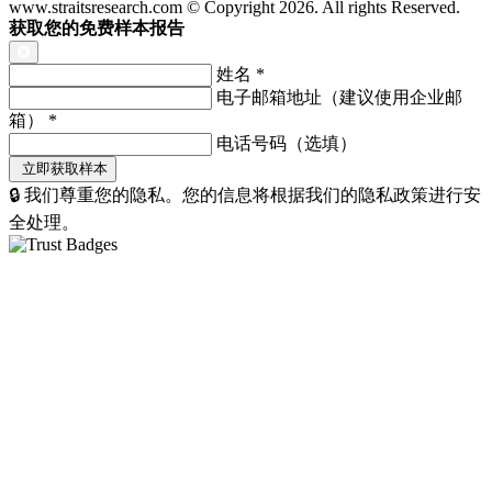
www.straitsresearch.com © Copyright
2026
. All rights Reserved.
获取您的免费样本报告
姓名
*
电子邮箱地址（建议使用企业邮
箱）
*
电话号码（选填）
🔒 我们尊重您的隐私。您的信息将根据我们的隐私政策进行安
全处理。