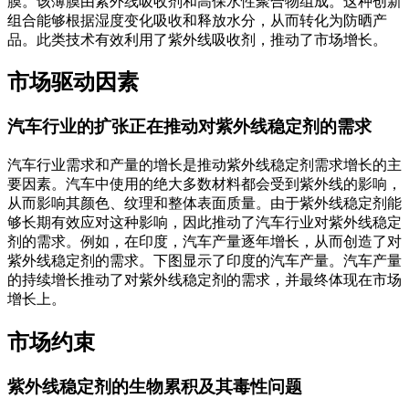
膜。该薄膜由紫外线吸收剂和高保水性聚合物组成。这种创新
组合能够根据湿度变化吸收和释放水分，从而转化为防晒产
品。此类技术有效利用了紫外线吸收剂，推动了市场增长。
市场驱动因素
汽车行业的扩张正在推动对紫外线稳定剂的需求
汽车行业需求和产量的增长是推动紫外线稳定剂需求增长的主
要因素。汽车中使用的绝大多数材料都会受到紫外线的影响，
从而影响其颜色、纹理和整体表面质量。由于紫外线稳定剂能
够长期有效应对这种影响，因此推动了汽车行业对紫外线稳定
剂的需求。例如，在印度，汽车产量逐年增长，从而创造了对
紫外线稳定剂的需求。下图显示了印度的汽车产量。汽车产量
的持续增长推动了对紫外线稳定剂的需求，并最终体现在市场
增长上。
市场约束
紫外线稳定剂的生物累积及其毒性问题