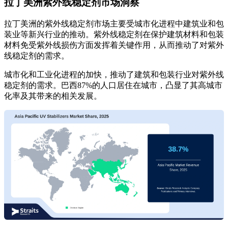
拉丁美洲紫外线稳定剂市场洞察
拉丁美洲的紫外线稳定剂市场主要受城市化进程中建筑业和包
装业等新兴行业的推动。紫外线稳定剂在保护建筑材料和包装
材料免受紫外线损伤方面发挥着关键作用，从而推动了对紫外
线稳定剂的需求。
城市化和工业化进程的加快，推动了建筑和包装行业对紫外线
稳定剂的需求。巴西87%的人口居住在城市，凸显了其高城市
化率及其带来的相关发展。