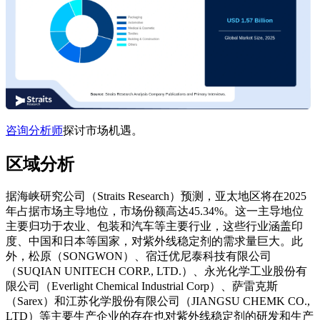
咨询分析师
探讨市场机遇。
区域分析
据海峡研究公司（Straits Research）预测，亚太地区将在2025
年占据市场主导地位，市场份额高达45.34%。这一主导地位
主要归功于农业、包装和汽车等主要行业，这些行业涵盖印
度、中国和日本等国家，对紫外线稳定剂的需求量巨大。此
外，松原（SONGWON）、宿迁优尼泰科技有限公司
（SUQIAN UNITECH CORP., LTD.）、永光化学工业股份有
限公司（Everlight Chemical Industrial Corp）、萨雷克斯
（Sarex）和江苏化学股份有限公司（JIANGSU CHEMK CO.,
LTD）等主要生产企业的存在也对紫外线稳定剂的研发和生产