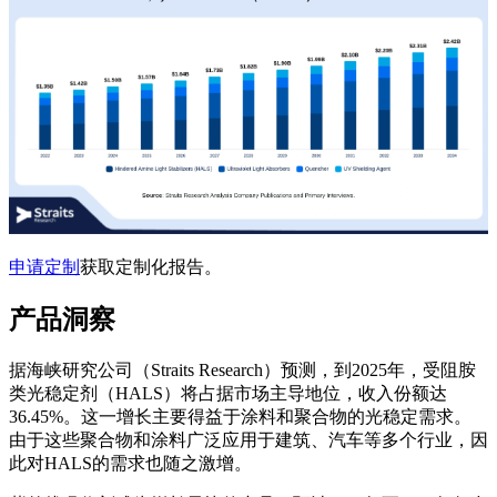
申请定制
获取定制化报告。
产品洞察
据海峡研究公司（Straits Research）预测，到2025年，受阻胺
类光稳定剂（HALS）将占据市场主导地位，收入份额达
36.45%。这一增长主要得益于涂料和聚合物的光稳定需求。
由于这些聚合物和涂料广泛应用于建筑、汽车等多个行业，因
此对HALS的需求也随之激增。