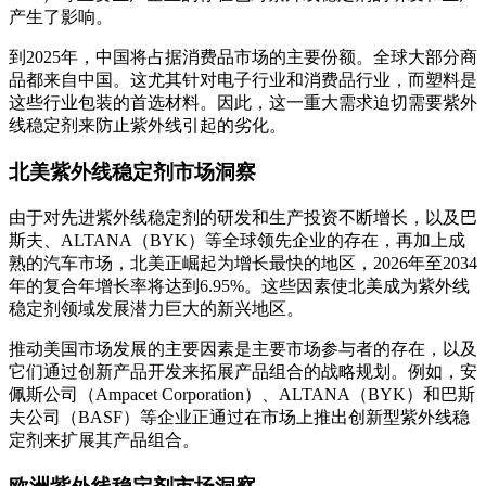
产生了影响。
到2025年，中国将占据消费品市场的主要份额。全球大部分商
品都来自中国。这尤其针对电子行业和消费品行业，而塑料是
这些行业包装的首选材料。因此，这一重大需求迫切需要紫外
线稳定剂来防止紫外线引起的劣化。
北美紫外线稳定剂市场洞察
由于对先进紫外线稳定剂的研发和生产投资不断增长，以及巴
斯夫、ALTANA（BYK）等全球领先企业的存在，再加上成
熟的汽车市场，北美正崛起为增长最快的地区，2026年至2034
年的复合年增长率将达到6.95%。这些因素使北美成为紫外线
稳定剂领域发展潜力巨大的新兴地区。
推动美国市场发展的主要因素是主要市场参与者的存在，以及
它们通过创新产品开发来拓展产品组合的战略规划。例如，安
佩斯公司（Ampacet Corporation）、ALTANA（BYK）和巴斯
夫公司（BASF）等企业正通过在市场上推出创新型紫外线稳
定剂来扩展其产品组合。