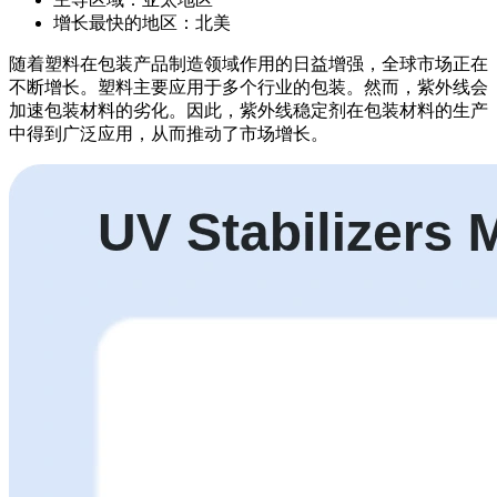
增长最快的地区：北美
随着塑料在包装产品制造领域作用的日益增强，全球市场正在
不断增长。塑料主要应用于多个行业的包装。然而，紫外线会
加速包装材料的劣化。因此，紫外线稳定剂在包装材料的生产
中得到广泛应用，从而推动了市场增长。