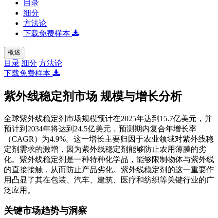
目录
细分
方法论
下载免费样本
概述
目录
细分
方法论
下载免费样本
紫外线稳定剂市场 规模与增长分析
全球紫外线稳定剂市场规模预计在2025年达到15.7亿美元，并
预计到2034年将达到24.5亿美元，预测期内复合年增长率
（CAGR）为4.9%。这一增长主要归因于农业领域对紫外线稳
定剂需求的激增，因为紫外线稳定剂能够防止农用薄膜的劣
化。紫外线稳定剂是一种特种化学品，能够限制物体与紫外线
的直接接触，从而防止产品劣化。紫外线稳定剂的这一重要作
用凸显了其在包装、汽车、建筑、医疗和纺织等关键行业的广
泛应用。
关键市场趋势与洞察