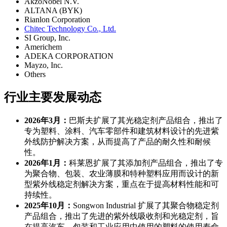
AkzoNobel N.V.
ALTANA (BYK)
Rianlon Corporation
Chitec Technology Co., Ltd.
SI Group, Inc.
Americhem
ADEKA CORPORATION
Mayzo, Inc.
Others
行业主要发展动态
2026年3月：
巴斯夫扩展了其光稳定剂产品组合，推出了
专为塑料、涂料、汽车零部件和建筑材料设计的先进紫
外线防护解决方案，从而提高了产品的耐久性和耐候
性。
2026年1月：
科莱恩扩展了其添加剂产品组合，推出了专
为聚合物、包装、农业薄膜和特种塑料应用而设计的新
型紫外线稳定剂解决方案，重点在于提高材料性能和可
持续性。
2025年10月：
Songwon Industrial 扩展了其聚合物稳定剂
产品组合，推出了先进的紫外线吸收剂和光稳定剂，旨
在提高汽车、包装和工业应用中使用的塑料的使用寿命