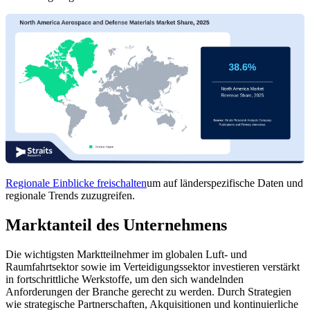
Regionale Einblicke freischalten
um auf länderspezifische Daten und
regionale Trends zuzugreifen.
Marktanteil des Unternehmens
Die wichtigsten Marktteilnehmer im globalen Luft- und
Raumfahrtsektor sowie im Verteidigungssektor investieren verstärkt
in fortschrittliche Werkstoffe, um den sich wandelnden
Anforderungen der Branche gerecht zu werden. Durch Strategien
wie strategische Partnerschaften, Akquisitionen und kontinuierliche