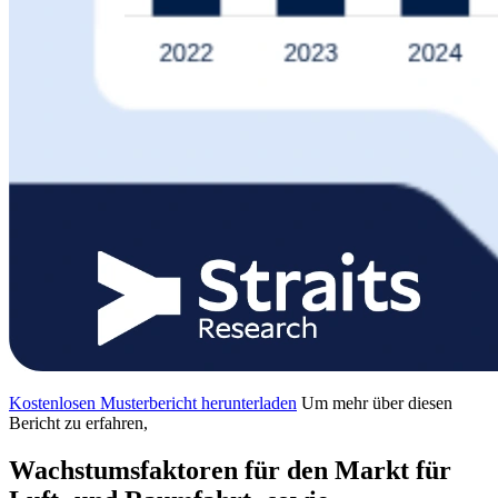
Kostenlosen Musterbericht herunterladen
Um mehr über diesen
Bericht zu erfahren,
Wachstumsfaktoren für den Markt für