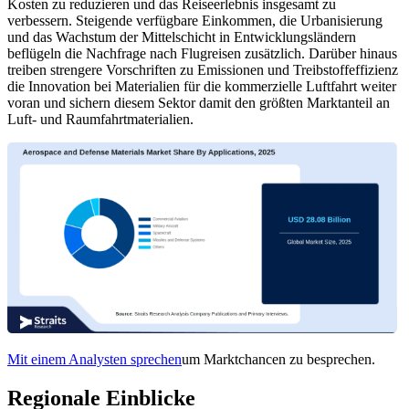
Kosten zu reduzieren und das Reiseerlebnis insgesamt zu
verbessern. Steigende verfügbare Einkommen, die Urbanisierung
und das Wachstum der Mittelschicht in Entwicklungsländern
beflügeln die Nachfrage nach Flugreisen zusätzlich. Darüber hinaus
treiben strengere Vorschriften zu Emissionen und Treibstoffeffizienz
die Innovation bei Materialien für die kommerzielle Luftfahrt weiter
voran und sichern diesem Sektor damit den größten Marktanteil an
Luft- und Raumfahrtmaterialien.
Mit einem Analysten sprechen
um Marktchancen zu besprechen.
Regionale Einblicke