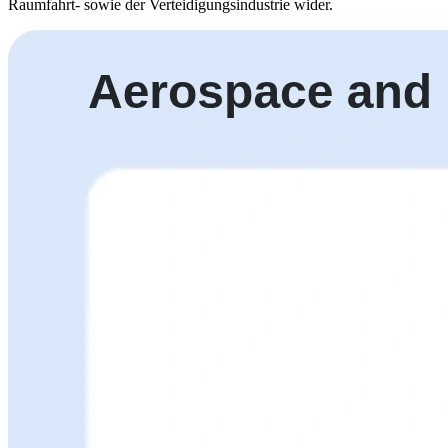
Raumfahrt- sowie der Verteidigungsindustrie wider.