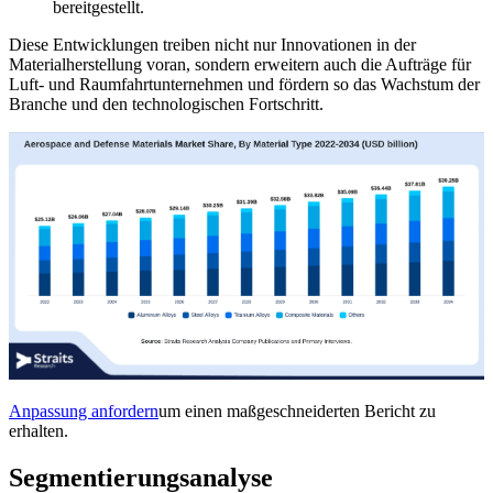
bereitgestellt.
Diese Entwicklungen treiben nicht nur Innovationen in der
Materialherstellung voran, sondern erweitern auch die Aufträge für
Luft- und Raumfahrtunternehmen und fördern so das Wachstum der
Branche und den technologischen Fortschritt.
Anpassung anfordern
um einen maßgeschneiderten Bericht zu
erhalten.
Segmentierungsanalyse