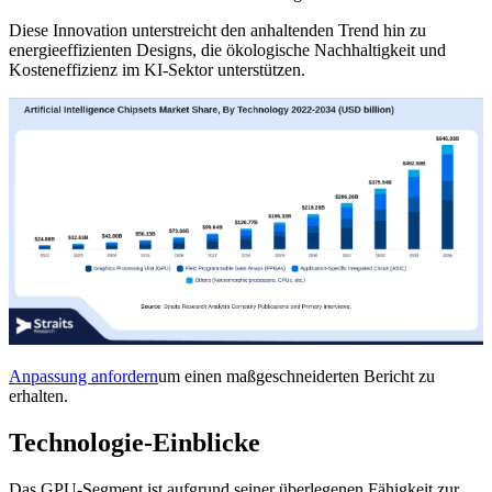
Diese Innovation unterstreicht den anhaltenden Trend hin zu
energieeffizienten Designs, die ökologische Nachhaltigkeit und
Kosteneffizienz im KI-Sektor unterstützen.
Anpassung anfordern
um einen maßgeschneiderten Bericht zu
erhalten.
Technologie-Einblicke
Das GPU-Segment ist aufgrund seiner überlegenen Fähigkeit zur