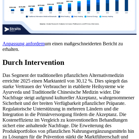
Anpassung anfordern
um einen maßgeschneiderten Bericht zu
erhalten.
Durch Intervention
Das Segment der traditionellen pflanzlichen Alternativmedizin
erreichte 2025 einen Marktanteil von 30,12 %. Dies spiegelt das
starke Vertrauen der Verbraucher in etablierte Heilsysteme wie
Ayurveda und Traditionelle Chinesische Medizin wider. Die
Nachfrage steigt aufgrund kultureller Akzeptanz, wahrgenommener
Sicherheit und der breiten Verfügbarkeit pflanzlicher Präparate.
Regulatorische Unterstützung in mehreren Ländern und die
Integration in die Primärversorgung fördern die Akzeptanz. Die
Kosteneffizienz im Vergleich zu konventionellen Behandlungen
sichert eine anhaltende Nachfrage. Die Erweiterung des
Produktportfolios von pflanzlichen Nahrungsergänzungsmitteln hin
zu Lösungen für die Prävention stärkt die Marktführerschaft und