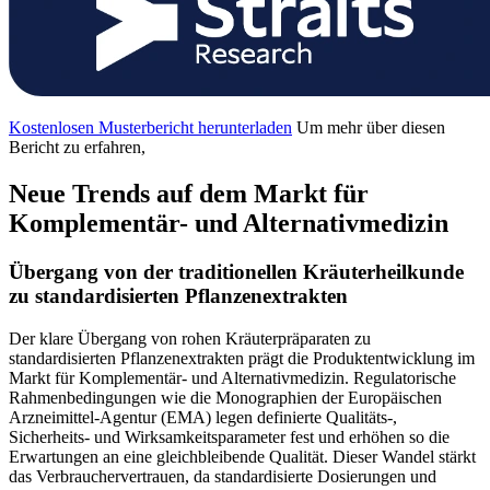
Kostenlosen Musterbericht herunterladen
Um mehr über diesen
Bericht zu erfahren,
Neue Trends auf dem Markt für
Komplementär- und Alternativmedizin
Übergang von der traditionellen Kräuterheilkunde
zu standardisierten Pflanzenextrakten
Der klare Übergang von rohen Kräuterpräparaten zu
standardisierten Pflanzenextrakten prägt die Produktentwicklung im
Markt für Komplementär- und Alternativmedizin. Regulatorische
Rahmenbedingungen wie die Monographien der Europäischen
Arzneimittel-Agentur (EMA) legen definierte Qualitäts-,
Sicherheits- und Wirksamkeitsparameter fest und erhöhen so die
Erwartungen an eine gleichbleibende Qualität. Dieser Wandel stärkt
das Verbrauchervertrauen, da standardisierte Dosierungen und