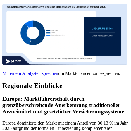
Mit einem Analysten sprechen
um Marktchancen zu besprechen.
Regionale Einblicke
Europa: Marktführerschaft durch
grenzüberschreitende Anerkennung traditioneller
Arzneimittel und gesetzlicher Versicherungssysteme
Europa dominierte den Markt mit einem Anteil von 30,13 % im Jahr
2025 aufgrund der formalen Einbeziehung komplementärer