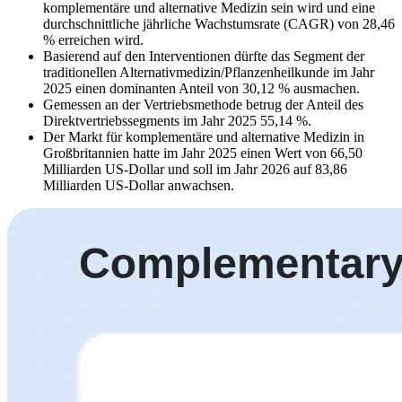
komplementäre und alternative Medizin sein wird und eine
durchschnittliche jährliche Wachstumsrate (CAGR) von 28,46
% erreichen wird.
Basierend auf den Interventionen dürfte das Segment der
traditionellen Alternativmedizin/Pflanzenheilkunde im Jahr
2025 einen dominanten Anteil von 30,12 % ausmachen.
Gemessen an der Vertriebsmethode betrug der Anteil des
Direktvertriebssegments im Jahr 2025 55,14 %.
Der Markt für komplementäre und alternative Medizin in
Großbritannien hatte im Jahr 2025 einen Wert von 66,50
Milliarden US-Dollar und soll im Jahr 2026 auf 83,86
Milliarden US-Dollar anwachsen.