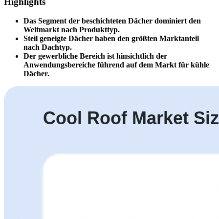
Highlights
Das Segment der beschichteten Dächer dominiert den
Weltmarkt nach Produkttyp.
Steil geneigte Dächer haben den größten Marktanteil
nach Dachtyp.
Der gewerbliche Bereich ist hinsichtlich der
Anwendungsbereiche führend auf dem Markt für kühle
Dächer.