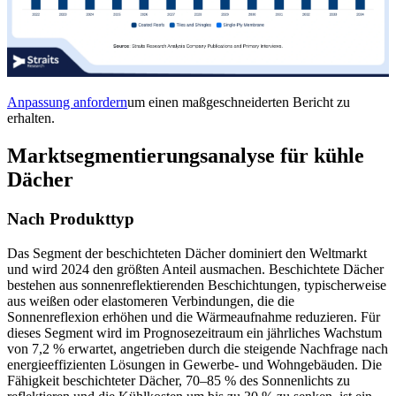
Anpassung anfordern
um einen maßgeschneiderten Bericht zu
erhalten.
Marktsegmentierungsanalyse für kühle
Dächer
Nach Produkttyp
Das Segment der beschichteten Dächer dominiert den Weltmarkt
und wird 2024 den größten Anteil ausmachen. Beschichtete Dächer
bestehen aus sonnenreflektierenden Beschichtungen, typischerweise
aus weißen oder elastomeren Verbindungen, die die
Sonnenreflexion erhöhen und die Wärmeaufnahme reduzieren. Für
dieses Segment wird im Prognosezeitraum ein jährliches Wachstum
von 7,2 % erwartet, angetrieben durch die steigende Nachfrage nach
energieeffizienten Lösungen in Gewerbe- und Wohngebäuden. Die
Fähigkeit beschichteter Dächer, 70–85 % des Sonnenlichts zu