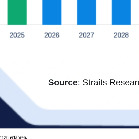
t zu erfahren,