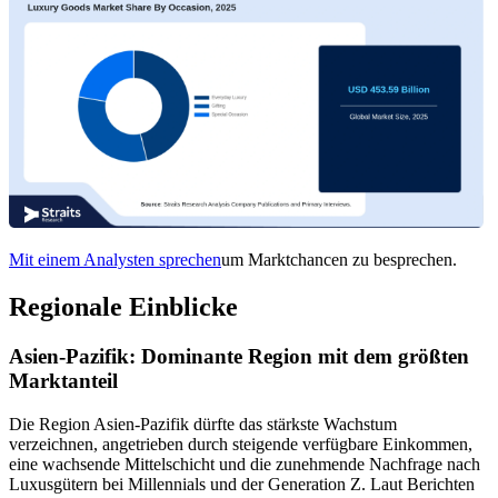
Mit einem Analysten sprechen
um Marktchancen zu besprechen.
Regionale Einblicke
Asien-Pazifik: Dominante Region mit dem größten
Marktanteil
Die Region Asien-Pazifik dürfte das stärkste Wachstum
verzeichnen, angetrieben durch steigende verfügbare Einkommen,
eine wachsende Mittelschicht und die zunehmende Nachfrage nach
Luxusgütern bei Millennials und der Generation Z. Laut Berichten