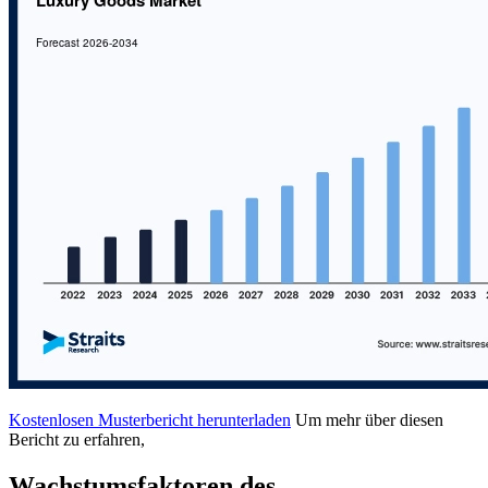
Kostenlosen Musterbericht herunterladen
Um mehr über diesen
Bericht zu erfahren,
Wachstumsfaktoren des