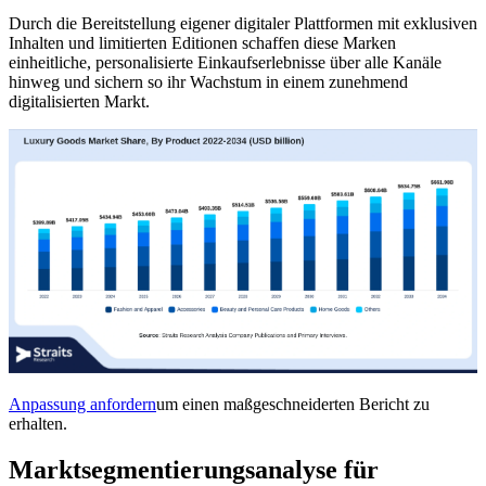
Durch die Bereitstellung eigener digitaler Plattformen mit exklusiven
Inhalten und limitierten Editionen schaffen diese Marken
einheitliche, personalisierte Einkaufserlebnisse über alle Kanäle
hinweg und sichern so ihr Wachstum in einem zunehmend
digitalisierten Markt.
Anpassung anfordern
um einen maßgeschneiderten Bericht zu
erhalten.
Marktsegmentierungsanalyse für