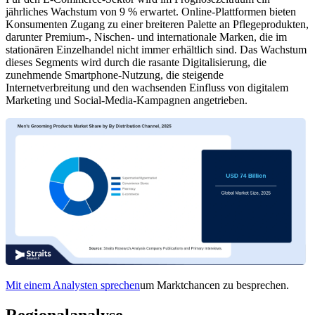
jährliches Wachstum von 9 % erwartet. Online-Plattformen bieten
Konsumenten Zugang zu einer breiteren Palette an Pflegeprodukten,
darunter Premium-, Nischen- und internationale Marken, die im
stationären Einzelhandel nicht immer erhältlich sind. Das Wachstum
dieses Segments wird durch die rasante Digitalisierung, die
zunehmende Smartphone-Nutzung, die steigende
Internetverbreitung und den wachsenden Einfluss von digitalem
Marketing und Social-Media-Kampagnen angetrieben.
Mit einem Analysten sprechen
um Marktchancen zu besprechen.