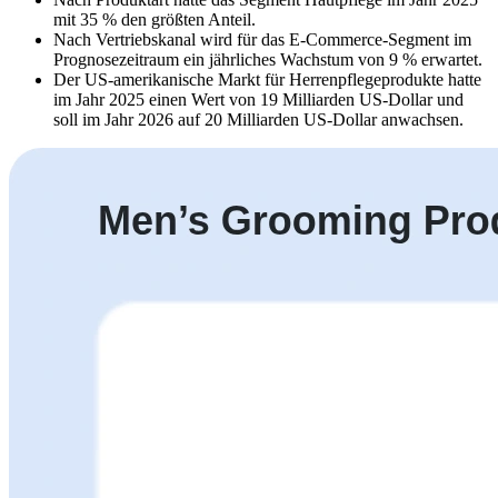
mit 35 % den größten Anteil.
Nach Vertriebskanal wird für das E-Commerce-Segment im
Prognosezeitraum ein jährliches Wachstum von 9 % erwartet.
Der US-amerikanische Markt für Herrenpflegeprodukte hatte
im Jahr 2025 einen Wert von 19 Milliarden US-Dollar und
soll im Jahr 2026 auf 20 Milliarden US-Dollar anwachsen.