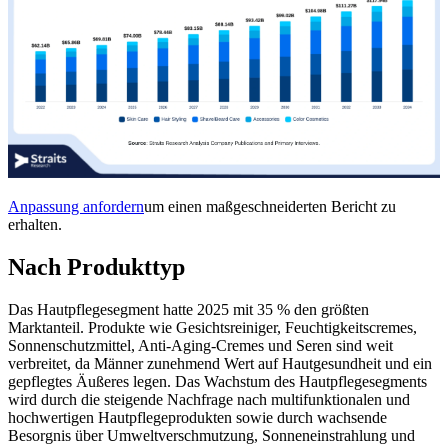
Anpassung anfordern
um einen maßgeschneiderten Bericht zu
erhalten.
Nach Produkttyp
Das Hautpflegesegment hatte 2025 mit 35 % den größten
Marktanteil. Produkte wie Gesichtsreiniger, Feuchtigkeitscremes,
Sonnenschutzmittel, Anti-Aging-Cremes und Seren sind weit
verbreitet, da Männer zunehmend Wert auf Hautgesundheit und ein
gepflegtes Äußeres legen. Das Wachstum des Hautpflegesegments
wird durch die steigende Nachfrage nach multifunktionalen und
hochwertigen Hautpflegeprodukten sowie durch wachsende
Besorgnis über Umweltverschmutzung, Sonneneinstrahlung und